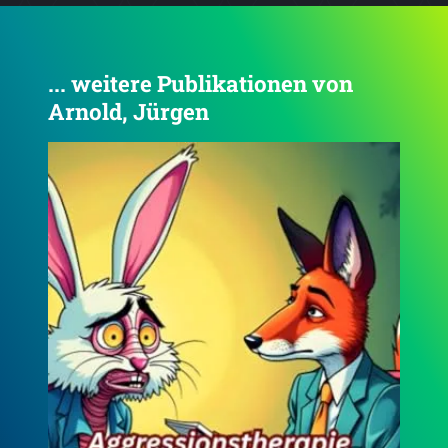
... weitere Publikationen von
Arnold, Jürgen