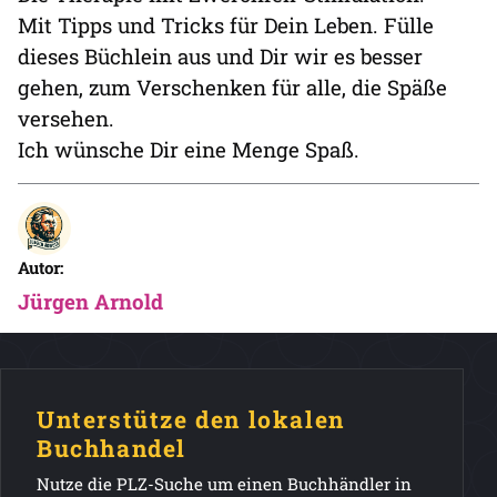
Mit Tipps und Tricks für Dein Leben. Fülle
dieses Büchlein aus und Dir wir es besser
gehen, zum Verschenken für alle, die Späße
versehen.
Ich wünsche Dir eine Menge Spaß.
Autor:
Jürgen Arnold
Unterstütze den lokalen
Buchhandel
Nutze die PLZ-Suche um einen Buchhändler in