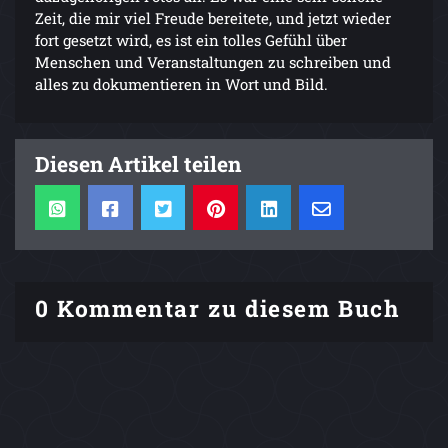
Zeit, die mir viel Freude bereitete, und jetzt wieder
fort gesetzt wird, es ist ein tolles Gefühl über
Menschen und Veranstaltungen zu schreiben und
alles zu dokumentieren in Wort und Bild.
Diesen Artikel teilen
0 Kommentar zu diesem Buch