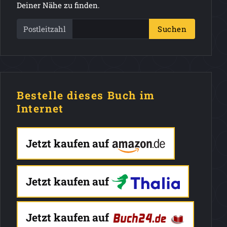
Deiner Nähe zu finden.
Postleitzahl
Suchen
Bestelle dieses Buch im
Internet
Jetzt kaufen auf
Jetzt kaufen auf
Jetzt kaufen auf