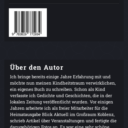
Über den Autor
Ich bringe bereits einige Jahre Erfahrung mit und
möchte nun meinen Kindheitstraum verwirklichen,
ein eigenes Buch zu schreiben. Schon als Kind
verfasste ich Gedichte und Geschichten, die in der
lokalen Zeitung veröffentlicht wurden. Vor einigen
Jahren arbeitete ich als freier Mitarbeiter für die
Heimatausgabe Blick Aktuell im Großraum Koblenz,
schrieb Artikel über Veranstaltungen und fertigte die
dazugehörigen Fotos an. Es war eine sehr schöne