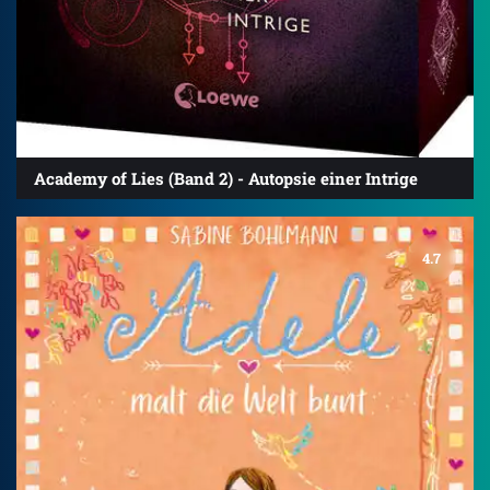
Academy of Lies (Band 2) - Autopsie einer Intrige
4.7