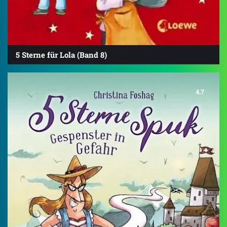
5 Sterne für Lola (Band 8)
4.7