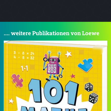
.... weitere Publikationen von Loewe