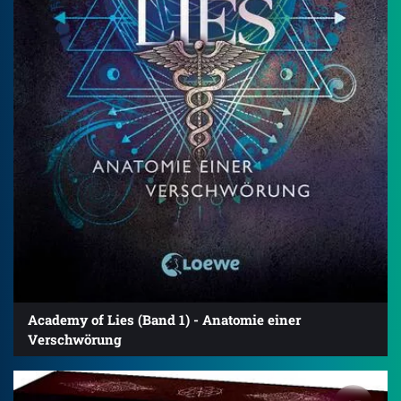
Academy of Lies (Band 1) - Anatomie einer
Verschwörung