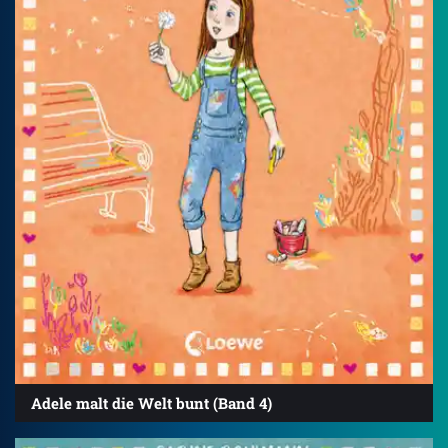
Adele malt die Welt bunt (Band 4)