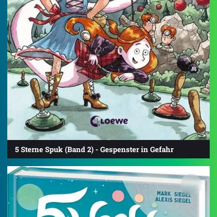
5 Sterne Spuk (Band 2) - Gespenster in Gefahr