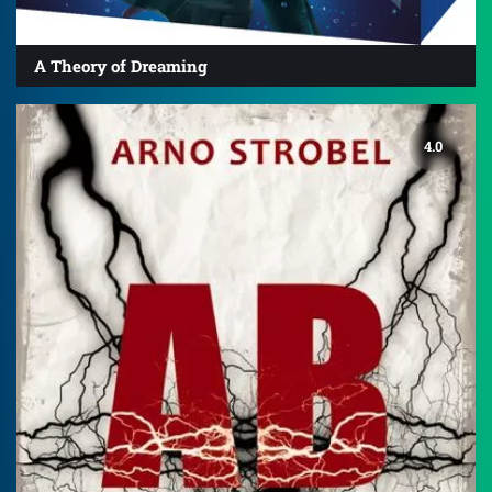
A Theory of Dreaming
4.0