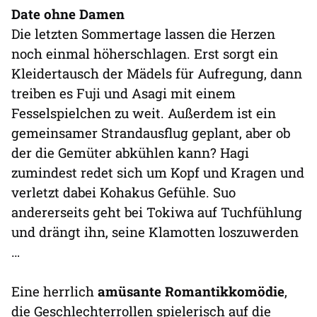
Date ohne Damen
Die letzten Sommertage lassen die Herzen
noch einmal höherschlagen. Erst sorgt ein
Kleidertausch der Mädels für Aufregung, dann
treiben es Fuji und Asagi mit einem
Fesselspielchen zu weit. Außerdem ist ein
gemeinsamer Strandausflug geplant, aber ob
der die Gemüter abkühlen kann? Hagi
zumindest redet sich um Kopf und Kragen und
verletzt dabei Kohakus Gefühle. Suo
andererseits geht bei Tokiwa auf Tuchfühlung
und drängt ihn, seine Klamotten loszuwerden
…
Eine herrlich
amüsante Romantikkomödie
,
die Geschlechterrollen spielerisch auf die