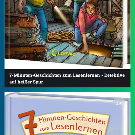
7-Minuten-Geschichten zum Lesenlernen - Detektive
auf heißer Spur
4.5