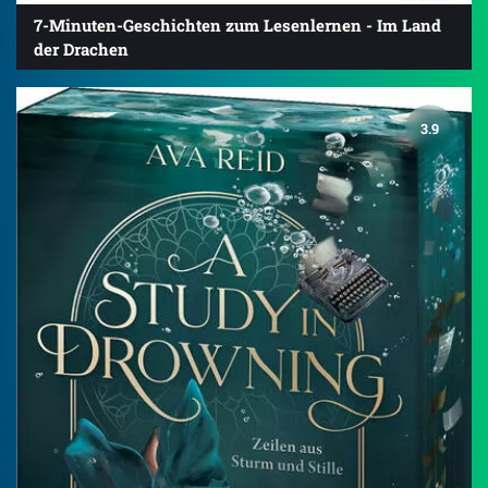
7-Minuten-Geschichten zum Lesenlernen - Im Land
der Drachen
3.9