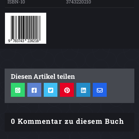
ISBN-10
3743220210
Diesen Artikel teilen
0 Kommentar zu diesem Buch