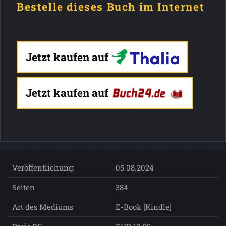
Bestelle dieses Buch im Internet
Jetzt kaufen auf
Jetzt kaufen auf
Veröffentlichung:
05.08.2024
Seiten
384
Art des Mediums
E-Book [Kindle]