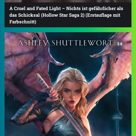
A Cruel and Fated Light – Nichts ist gefährlicher als
das Schicksal (Hollow Star Saga 2) (Erstauflage mit
Farbschnitt)
3.8