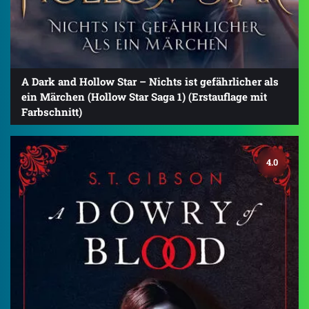
A Dark and Hollow Star – Nichts ist gefährlicher als
ein Märchen (Hollow Star Saga 1) (Erstauflage mit
Farbschnitt)
4.0