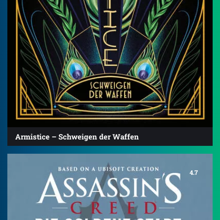
Armistice – Schweigen der Waffen
4.7