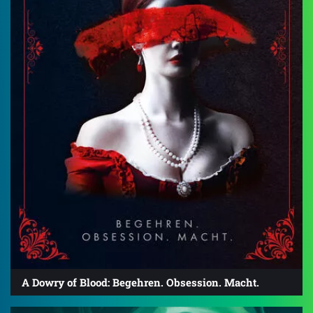
A Dowry of Blood: Begehren. Obsession. Macht.