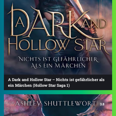
A Dark and Hollow Star – Nichts ist gefährlicher als
ein Märchen (Hollow Star Saga 1)
3.8