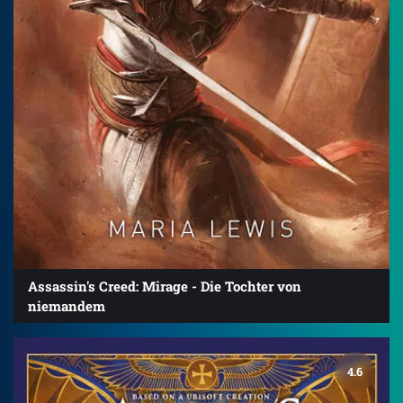
Assassin's Creed: Mirage - Die Tochter von
niemandem
4.6