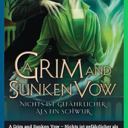
A Grim and Sunken Vow – Nichts ist gefährlicher als