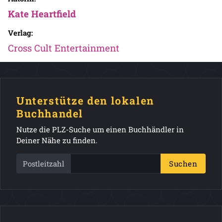
Kate Heartfield
Verlag:
Cross Cult Entertainment
Unterstütze den lokalen
Buchhandel
Nutze die PLZ-Suche um einen Buchhändler in
Deiner Nähe zu finden.
Postleitzahl
Suchen