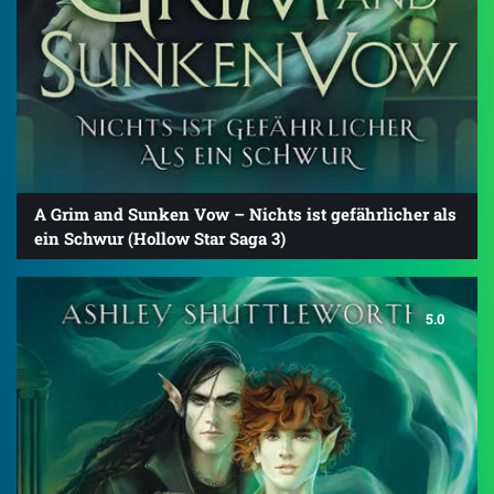
A Grim and Sunken Vow – Nichts ist gefährlicher als
ein Schwur (Hollow Star Saga 3)
5.0