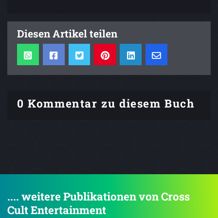
Diesen Artikel teilen
0 Kommentar zu diesem Buch
.... weitere Publikationen von Cross
Cult Entertainment