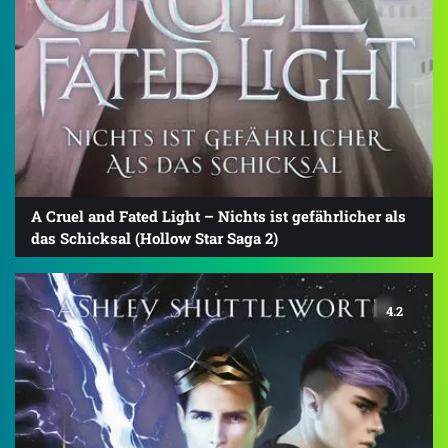
A Cruel and Fated Light – Nichts ist gefährlicher als
das Schicksal (Hollow Star Saga 2)
4.2