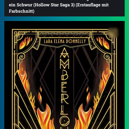
ein Schwur (Hollow Star Saga 3) (Erstauflage mit
Farbschnitt)