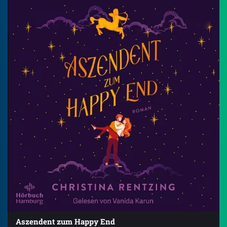
Aszendent zum Happy End