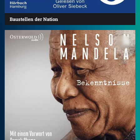
Baustellen der Nation