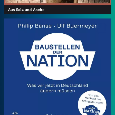
Aus Salz und Asche