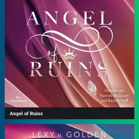
Angel of Ruins