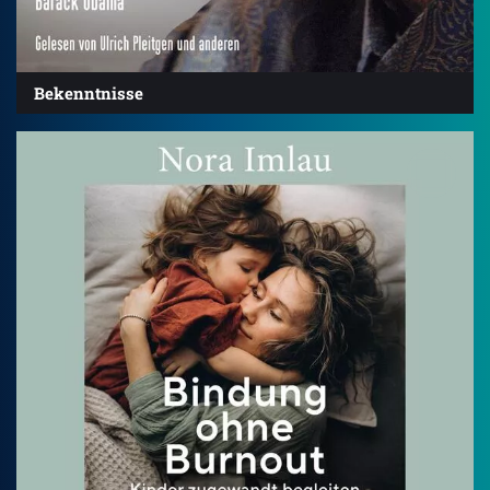
Bekenntnisse