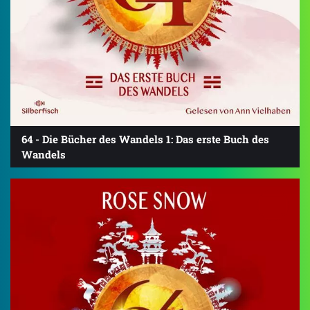
64 - Die Bücher des Wandels 1: Das erste Buch des
Wandels