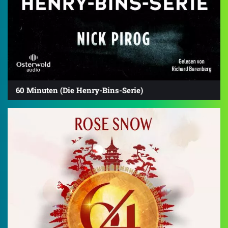
60 Minuten (Die Henry-Bins-Serie)