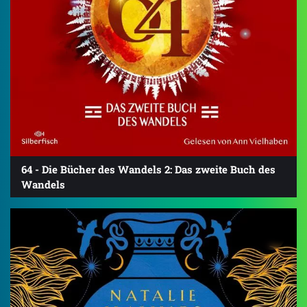
64 - Die Bücher des Wandels 2: Das zweite Buch des
Wandels