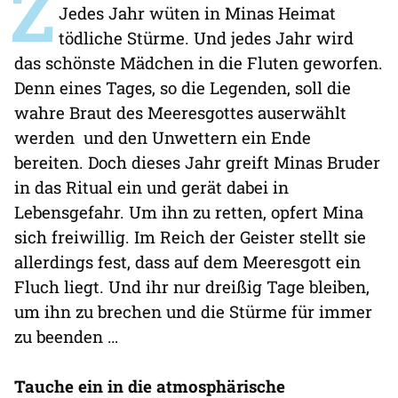
Z
Jedes Jahr wüten in Minas Heimat
tödliche Stürme. Und jedes Jahr wird
das schönste Mädchen in die Fluten geworfen.
Denn eines Tages, so die Legenden, soll die
wahre Braut des Meeresgottes auserwählt
werden und den Unwettern ein Ende
bereiten. Doch dieses Jahr greift Minas Bruder
in das Ritual ein und gerät dabei in
Lebensgefahr. Um ihn zu retten, opfert Mina
sich freiwillig. Im Reich der Geister stellt sie
allerdings fest, dass auf dem Meeresgott ein
Fluch liegt. Und ihr nur dreißig Tage bleiben,
um ihn zu brechen und die Stürme für immer
zu beenden …
Tauche ein in die atmosphärische