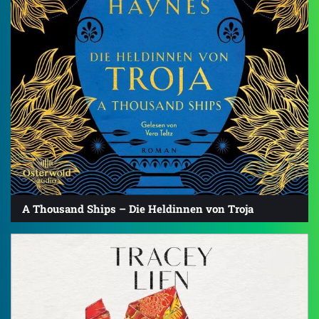
A Thousand Ships – Die Heldinnen von Troja