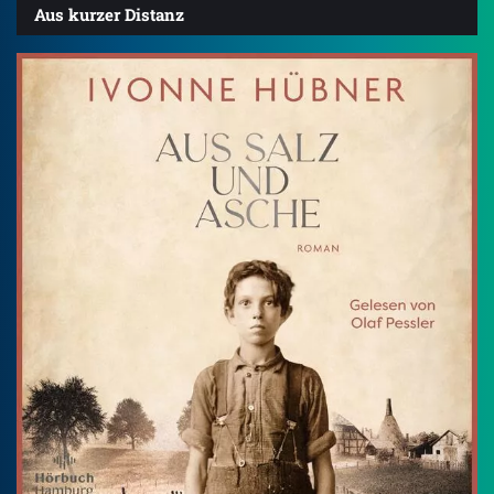
Aus kurzer Distanz