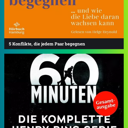
5 Konflikte, die jedem Paar begegnen