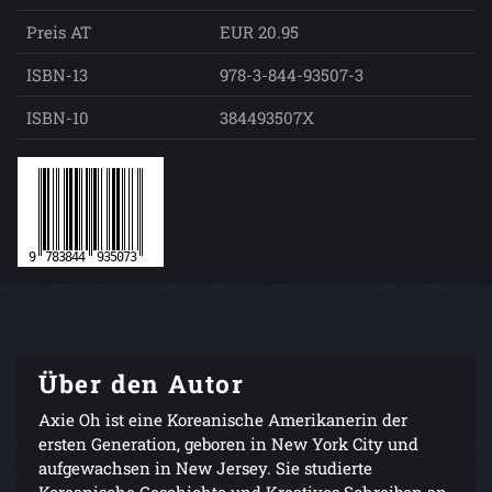
Preis AT
EUR 20.95
ISBN-13
978-3-844-93507-3
ISBN-10
384493507X
Über den Autor
Axie Oh ist eine Koreanische Amerikanerin der
ersten Generation, geboren in New York City und
aufgewachsen in New Jersey. Sie studierte