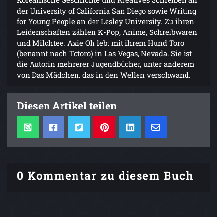
Koreanische Geschichte und Kreatives Schreiben an
der University of California San Diego sowie Writing
for Young People an der Lesley University. Zu ihren
Leidenschaften zählen K-Pop, Anime, Schreibwaren
und Milchtee. Axie Oh lebt mit ihrem Hund Toro
(benannt nach Totoro) in Las Vegas, Nevada. Sie ist
die Autorin mehrerer Jugendbücher, unter anderem
von Das Mädchen, das in den Wellen verschwand.
Diesen Artikel teilen
0 Kommentar zu diesem Buch