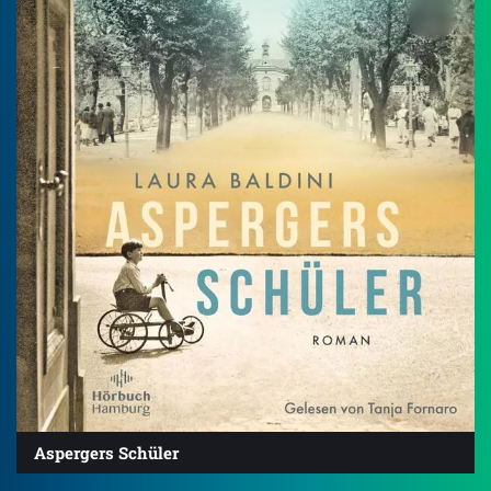
Aspergers Schüler