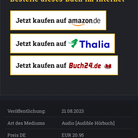
Jetzt kaufen auf
Jetzt kaufen auf
Jetzt kaufen auf
Veröffentlichung:
21.08.2023
Art des Mediums
Audio [Audible Hörbuch]
Preis DE
EUR 20.95