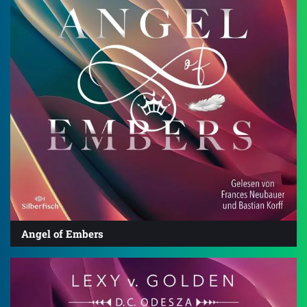
Angel of Embers