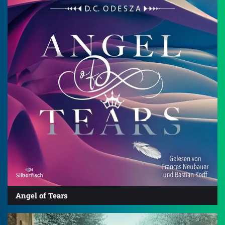
Angel of Tears