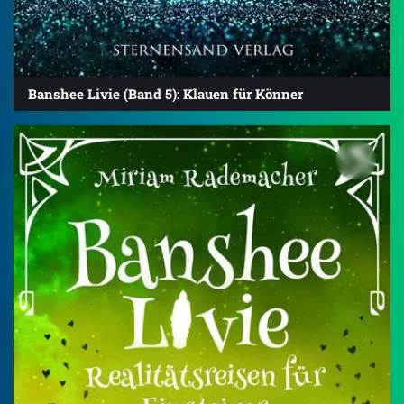
Banshee Livie (Band 5): Klauen für Könner