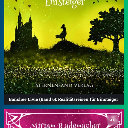
Banshee Livie (Band 6): Realitätsreisen für Einsteiger
4.6