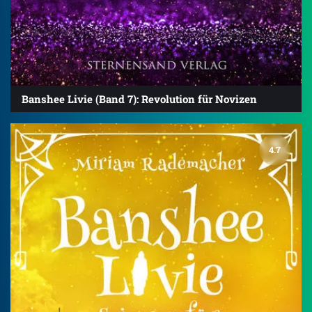
Banshee Livie (Band 7): Revolution für Novizen
4.7