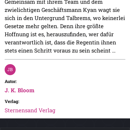
Gemeinsam mit ihrem Team und dem
zwielichtigen Geschäftsmann Kyan wagt sie
sich in den Untergrund Talbrems, wo keinerlei
Gesetze mehr gelten. Denn ihre größte
Hoffnung ist es, herauszufinden, wer dafür
verantwortlich ist, dass die Regentin ihnen
stets einen Schritt voraus zu sein scheint …
Autor:
J. K. Bloom
Verlag:
Sternensand Verlag