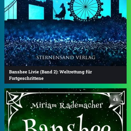
Banshee Livie (Band 2): Weltrettung für
Fortgeschrittene
4.6