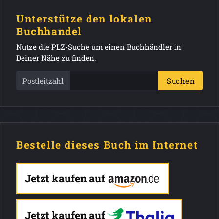
Unterstütze den lokalen
Buchhandel
Nutze die PLZ-Suche um einen Buchhändler in
Deiner Nähe zu finden.
Postleitzahl
Suchen
Bestelle dieses Buch im Internet
Jetzt kaufen auf
Jetzt kaufen auf