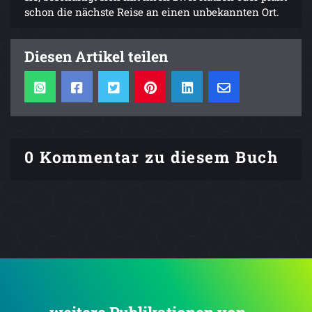
schon die nächste Reise an einen unbekannten Ort.
Diesen Artikel teilen
0 Kommentar zu diesem Buch