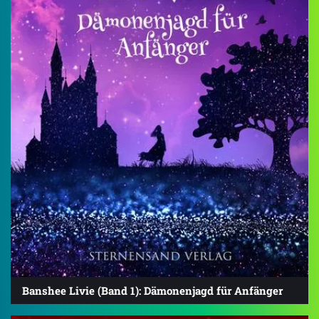
Banshee Livie (Band 1): Dämonenjagd für Anfänger