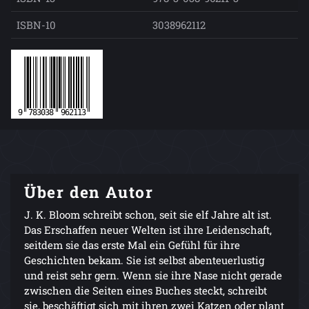
ISBN-10
3038962112
Über den Autor
J. K. Bloom schreibt schon, seit sie elf Jahre alt ist.
Das Erschaffen neuer Welten ist ihre Leidenschaft,
seitdem sie das erste Mal ein Gefühl für ihre
Geschichten bekam. Sie ist selbst abenteuerlustig
und reist sehr gern. Wenn sie ihre Nase nicht gerade
zwischen die Seiten eines Buches steckt, schreibt
sie, beschäftigt sich mit ihren zwei Katzen oder plant