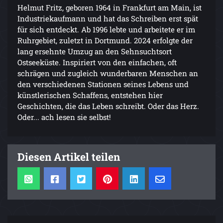
Helmut Fritz, geboren 1964 in Frankfurt am Main, ist
Industriekaufmann und hat das Schreiben erst spät
für sich entdeckt. Ab 1996 lebte und arbeitete er im
Ruhrgebiet, zuletzt in Dortmund. 2024 erfolgte der
lang ersehnte Umzug an den Sehnsuchtsort
Ostseeküste. Inspiriert von den einfachen, oft
schrägen und zugleich wunderbaren Menschen an
den verschiedenen Stationen seines Lebens und
künstlerischen Schaffens, entstehen hier
Geschichten, die das Leben schreibt. Oder das Herz.
Oder... ach lesen sie selbst!
Diesen Artikel teilen