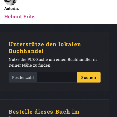
Autorin:
Helmut Fritz
Unterstütze den lokalen
Buchhandel
Nutze die PLZ-Suche um einen Buchhändler in
Deiner Nähe zu finden.
Postleitzahl
Suchen
Bestelle dieses Buch im