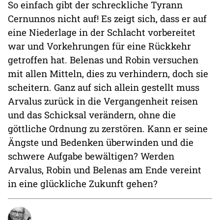
So einfach gibt der schreckliche Tyrann
Cernunnos nicht auf! Es zeigt sich, dass er auf
eine Niederlage in der Schlacht vorbereitet
war und Vorkehrungen für eine Rückkehr
getroffen hat. Belenas und Robin versuchen
mit allen Mitteln, dies zu verhindern, doch sie
scheitern. Ganz auf sich allein gestellt muss
Arvalus zurück in die Vergangenheit reisen
und das Schicksal verändern, ohne die
göttliche Ordnung zu zerstören. Kann er seine
Ängste und Bedenken überwinden und die
schwere Aufgabe bewältigen? Werden
Arvalus, Robin und Belenas am Ende vereint
in eine glückliche Zukunft gehen?