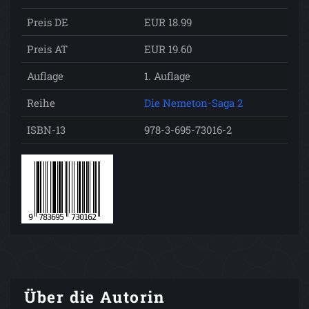
Preis DE
EUR 18.99
Preis AT
EUR 19.60
Auflage
1. Auflage
Reihe
Die Nemeton-Saga 2
ISBN-13
978-3-695-73016-2
Über die Autorin