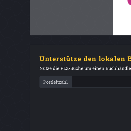
Unterstütze den lokalen
Nutze die PLZ-Suche um einen Buchhändler
Postleitzahl