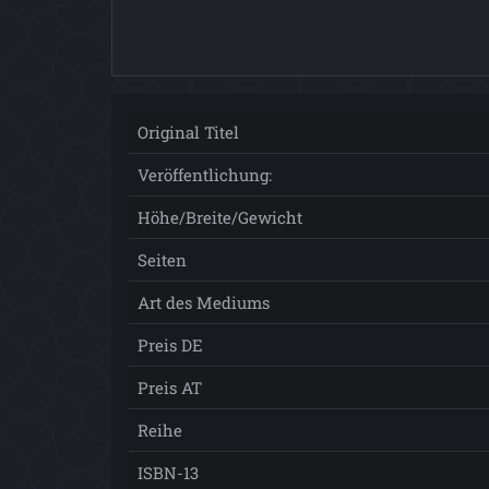
Original Titel
Veröffentlichung:
Höhe/Breite/Gewicht
Seiten
Art des Mediums
Preis DE
Preis AT
Reihe
ISBN-13