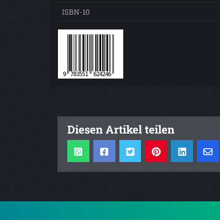
ISBN-10
Diesen Artikel teilen