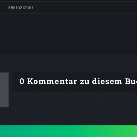
3551624240
0 Kommentar zu diesem Bu