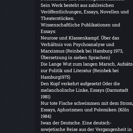
Sein Werk besteht aus zahlreichen
Veröffentlichungen, Essays, Novellen und
Theaterstücken.
Wissenschaftliche Publikationen und
Essays:
Neurose und Klassenkampf. Über das
Verhältnis von Psychoanalyse und
Marxismus (Reinbek bei Hamburg 1973,
Übersetzung in sieben Sprachen)
Die Lange Wut zum langen Marsch, Aufsätz
zur Politik und Literatur (Reinbek bei
Hamburg1975)
Den Kopf verkehrt aufgesetzt Oder die
melancholische Linke, Essays (Darmstadt
1981)
Nur tote Fische schwimmen mit dem Strom
Essays, Aphorismen und Polemiken (Köln
1984)
Iwan der Deutsche. Eine deutsch-
sowjetische Reise aus der Vergangenheit in