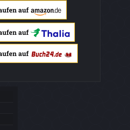
kaufen auf
kaufen auf
kaufen auf