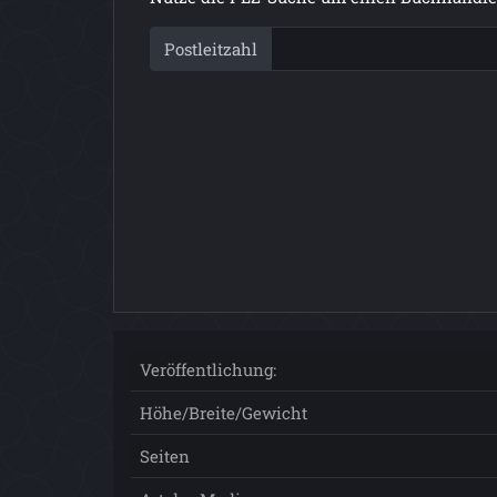
Postleitzahl
Veröffentlichung:
Höhe/Breite/Gewicht
Seiten