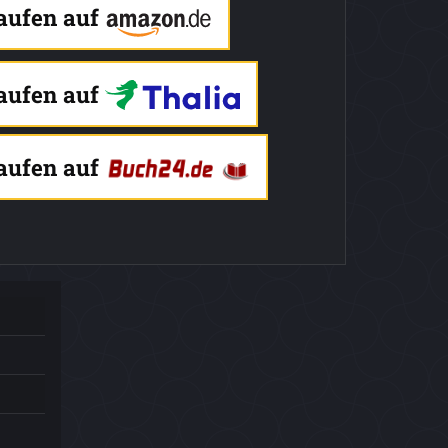
kaufen auf
kaufen auf
kaufen auf