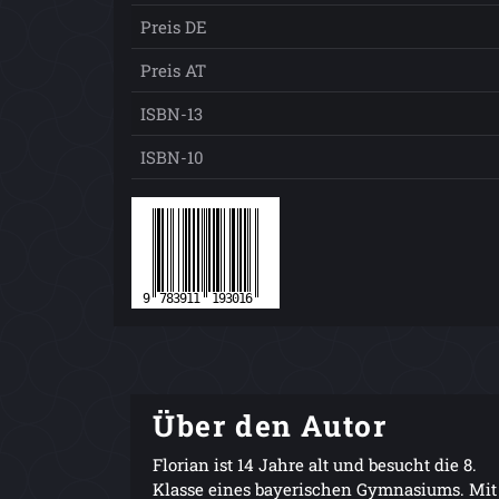
Preis DE
Preis AT
ISBN-13
ISBN-10
Über den Autor
Florian ist 14 Jahre alt und besucht die 8.
Klasse eines bayerischen Gymnasiums. Mit