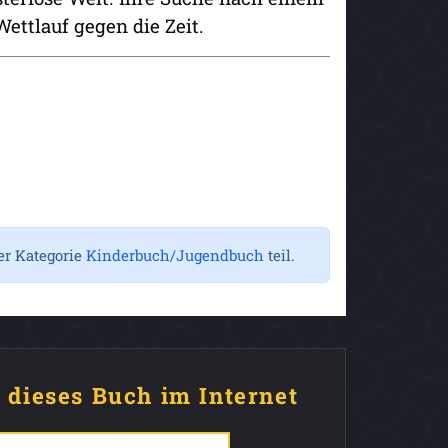
Wettlauf gegen die Zeit.
er Kategorie
Kinderbuch/Jugendbuch
teil.
e dieses Buch im Internet