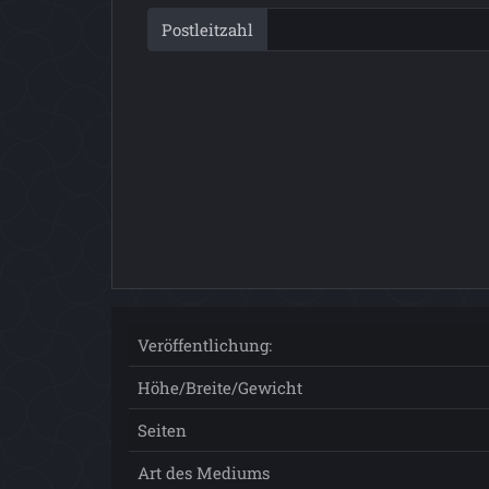
Postleitzahl
Veröffentlichung:
Höhe/Breite/Gewicht
Seiten
Art des Mediums