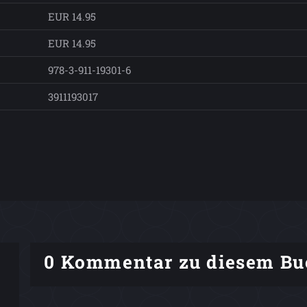
EUR 14.95
EUR 14.95
978-3-911-19301-6
3911193017
0 Kommentar zu diesem Bu