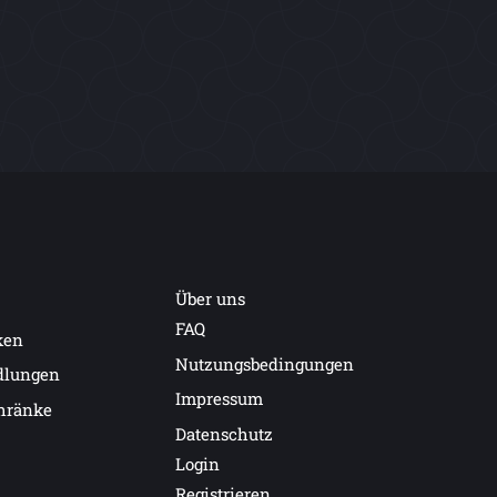
Über uns
FAQ
ken
Nutzungsbedingungen
dlungen
Impressum
hränke
Datenschutz
Login
Registrieren