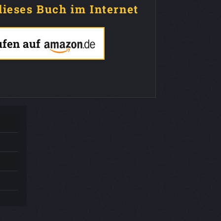
dieses Buch im Internet
ufen auf