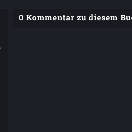
0 Kommentar zu diesem Bu
n