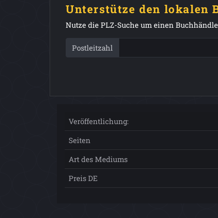
Unterstütze den lokalen
Nutze die PLZ-Suche um einen Buchhändler
Postleitzahl
Veröffentlichung:
Seiten
Art des Mediums
Preis DE