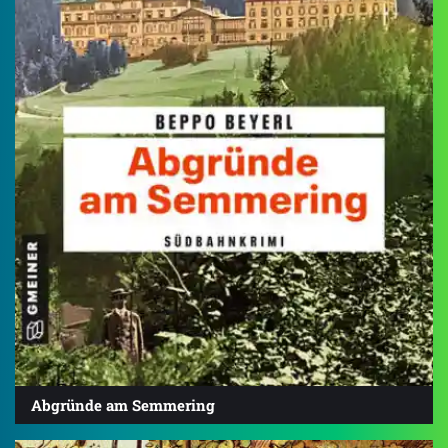
Abgründe am Semmering