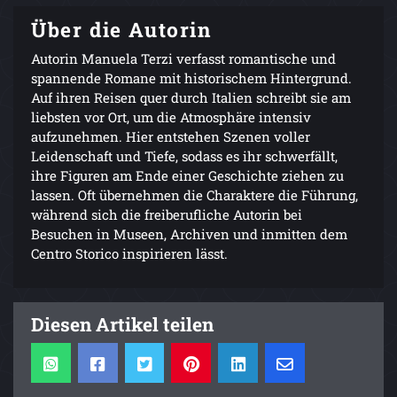
Über die Autorin
Autorin Manuela Terzi verfasst romantische und
spannende Romane mit historischem Hintergrund.
Auf ihren Reisen quer durch Italien schreibt sie am
liebsten vor Ort, um die Atmosphäre intensiv
aufzunehmen. Hier entstehen Szenen voller
Leidenschaft und Tiefe, sodass es ihr schwerfällt,
ihre Figuren am Ende einer Geschichte ziehen zu
lassen. Oft übernehmen die Charaktere die Führung,
während sich die freiberufliche Autorin bei
Besuchen in Museen, Archiven und inmitten dem
Centro Storico inspirieren lässt.
Diesen Artikel teilen