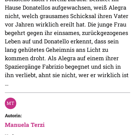
Hause Donatellos aufgewachsen, weiß Alegra
nicht, welch grausames Schicksal ihren Vater
vor Jahren wirklich ereilt hat. Die junge Frau
begehrt gegen ihr einsames, zurückgezogenes
Leben auf und Donatello erkennt, dass sein
lang gehütetes Geheimnis ans Licht zu
kommen droht. Als Alegra auf einem ihrer
Spaziergänge Fabrizio begegnet und sich in
ihn verliebt, ahnt sie nicht, wer er wirklich ist
…
Autorin:
Manuela Terzi