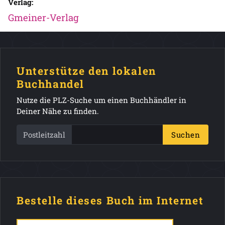
Verlag:
Gmeiner-Verlag
Unterstütze den lokalen
Buchhandel
Nutze die PLZ-Suche um einen Buchhändler in
Deiner Nähe zu finden.
Postleitzahl
Suchen
Bestelle dieses Buch im Internet