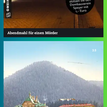
Abendmahl für einen Mörder
3.5