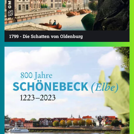
1799 - Die Schatten von Oldenburg
5.0