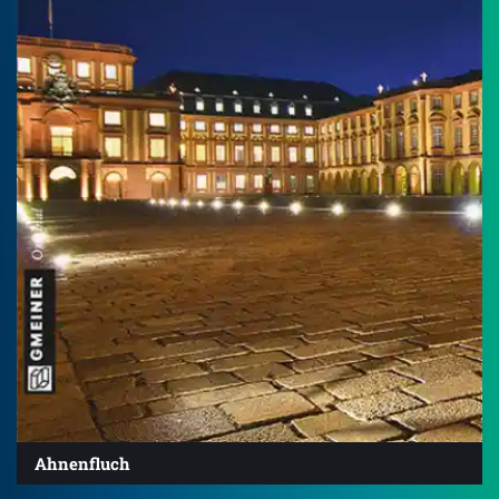
Ahnenfluch