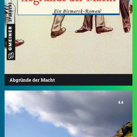
Abgründe der Macht
4.4