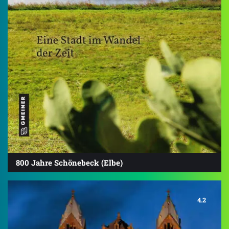
800 Jahre Schönebeck (Elbe)
4.2