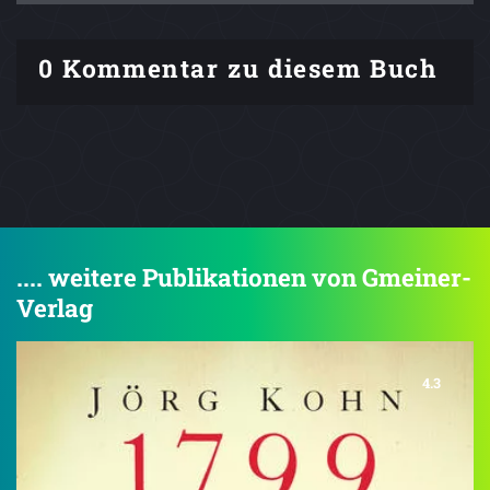
0 Kommentar zu diesem Buch
.... weitere Publikationen von Gmeiner-
Verlag
4.3