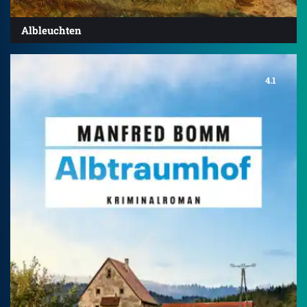
Albleuchten
4.1