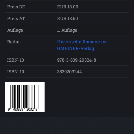
Preis DE
EUR 18.00
Preis AT
EUR 18.50
Auflage
1. Auflage
Reihe
Historische Romane im
GMEINER-Verlag
ISBN-13
978-3-839-20324-8
ISBN-10
3839203244