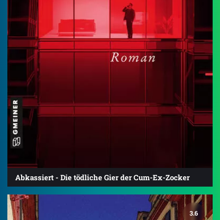
Abkassiert - Die tödliche Gier der Cum-Ex-Zocker
3.6