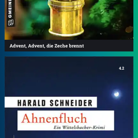
Advent, Advent, die Zeche brennt
4.2