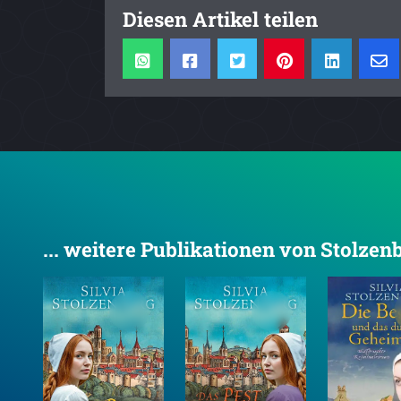
Diesen Artikel teilen
... weitere Publikationen von Stolzenb