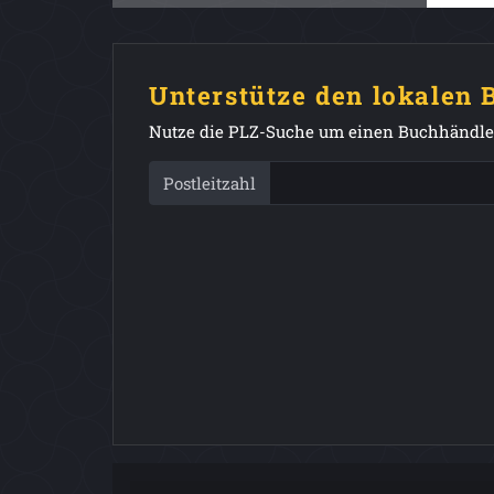
Unterstütze den lokalen
Nutze die PLZ-Suche um einen Buchhändler
Postleitzahl