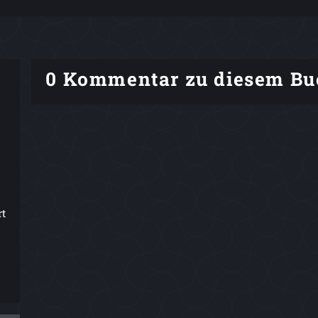
0 Kommentar zu diesem Bu
rt