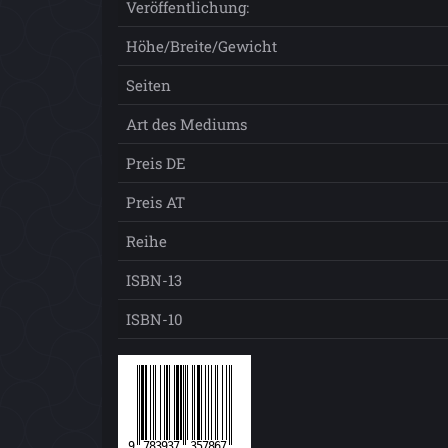
Veröffentlichung:
Höhe/Breite/Gewicht
Seiten
Art des Mediums
Preis DE
Preis AT
Reihe
ISBN-13
ISBN-10