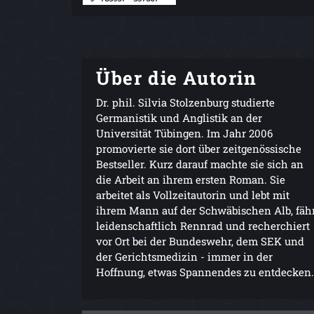
Über die Autorin
Dr. phil. Silvia Stolzenburg studierte
Germanistik und Anglistik an der
Universität Tübingen. Im Jahr 2006
promovierte sie dort über zeitgenössische
Bestseller. Kurz darauf machte sie sich an
die Arbeit an ihrem ersten Roman. Sie
arbeitet als Vollzeitautorin und lebt mit
ihrem Mann auf der Schwäbischen Alb, fäh
leidenschaftlich Rennrad und recherchiert
vor Ort bei der Bundeswehr, dem SEK und
der Gerichtsmedizin - immer in der
Hoffnung, etwas Spannendes zu entdecken.