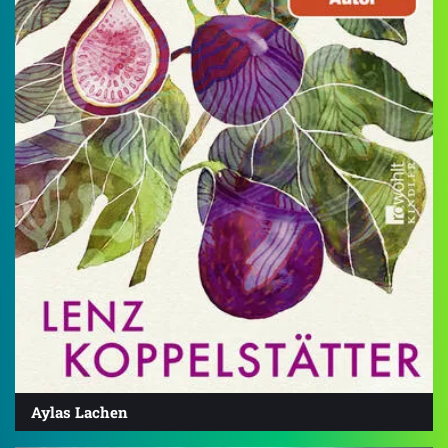
Aylas Lachen