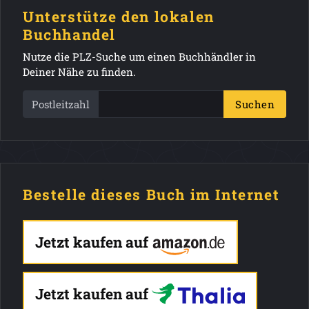
Unterstütze den lokalen
Buchhandel
Nutze die PLZ-Suche um einen Buchhändler in
Deiner Nähe zu finden.
Postleitzahl
Suchen
Bestelle dieses Buch im Internet
Jetzt kaufen auf
Jetzt kaufen auf