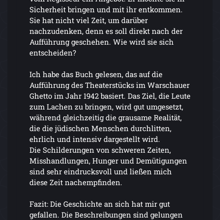
Sicherheit bringen und mit ihr entkommen.
Sie hat nicht viel Zeit, um darüber
nachzudenken, denn es soll direkt nach der
Aufführung geschehen. Wie wird sie sich
entscheiden?
Ich habe das Buch gelesen, das auf die
Aufführung des Theaterstücks im Warschauer
Ghetto im Jahr 1942 basiert. Das Ziel, die Leute
zum Lachen zu bringen, wird gut umgesetzt,
während gleichzeitig die grausame Realität,
die die jüdischen Menschen durchlitten,
ehrlich und intensiv dargestellt wird.
Die Schilderungen von schweren Zeiten,
Misshandlungen, Hunger und Demütigungen
sind sehr eindrucksvoll und ließen mich
diese Zeit nachempfinden.
Fazit: Die Geschichte an sich hat mir gut
gefallen. Die Beschreibungen sind gelungen