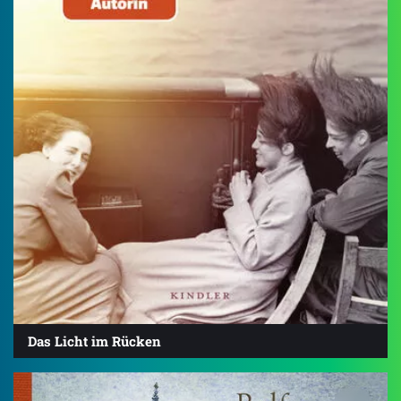
Das Licht im Rücken