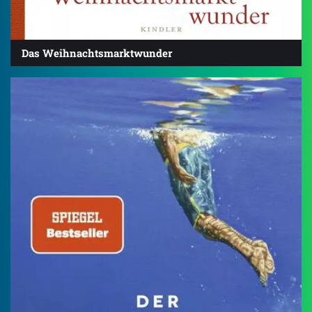
Das Weihnachtsmarktwunder