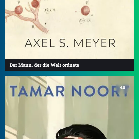
Der Mann, der die Welt ordnete
4.0