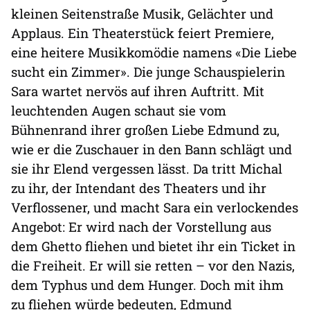
kleinen Seitenstraße Musik, Gelächter und
Applaus. Ein Theaterstück feiert Premiere,
eine heitere Musikkomödie namens «Die Liebe
sucht ein Zimmer». Die junge Schauspielerin
Sara wartet nervös auf ihren Auftritt. Mit
leuchtenden Augen schaut sie vom
Bühnenrand ihrer großen Liebe Edmund zu,
wie er die Zuschauer in den Bann schlägt und
sie ihr Elend vergessen lässt. Da tritt Michal
zu ihr, der Intendant des Theaters und ihr
Verflossener, und macht Sara ein verlockendes
Angebot: Er wird nach der Vorstellung aus
dem Ghetto fliehen und bietet ihr ein Ticket in
die Freiheit. Er will sie retten – vor den Nazis,
dem Typhus und dem Hunger. Doch mit ihm
zu fliehen würde bedeuten, Edmund