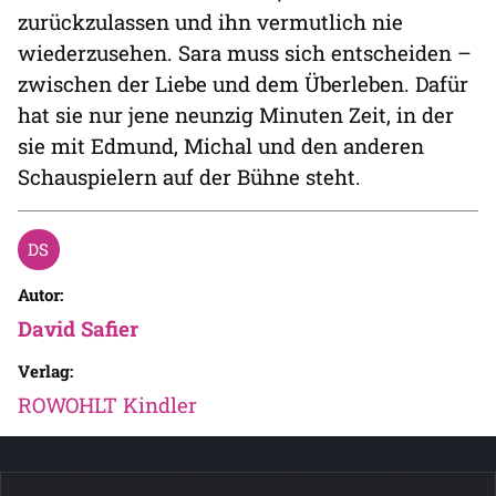
zurückzulassen und ihn vermutlich nie
wiederzusehen. Sara muss sich entscheiden –
zwischen der Liebe und dem Überleben. Dafür
hat sie nur jene neunzig Minuten Zeit, in der
sie mit Edmund, Michal und den anderen
Schauspielern auf der Bühne steht.
Autor:
David Safier
Verlag:
ROWOHLT Kindler