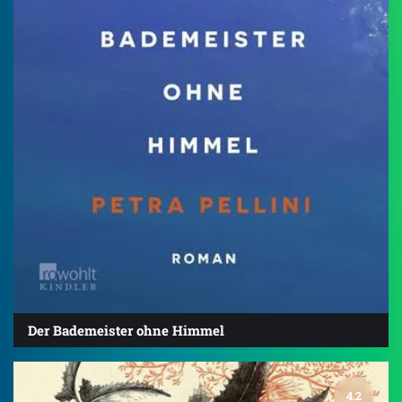
Der Bademeister ohne Himmel
4.2