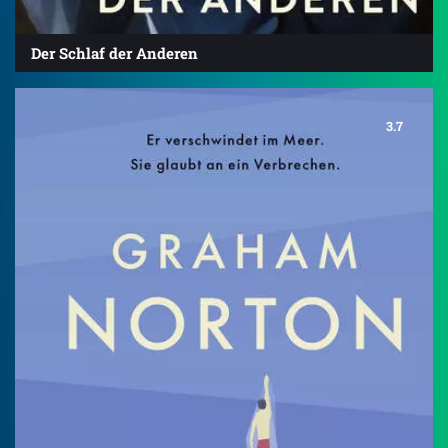
Der Schlaf der Anderen
3.7