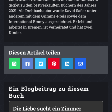
gegört zu den bestverkauften Büchern des Jahres
2021. Als Drehbuchautor wurde David Safier unter
anderem mit dem Grimme-Preis sowie dem
International Emmy ausgezeichnet. Er lebt und
arbeitet in Bremen, ist verheiratet und hat zwei
Kinder.
Diesen Artikel teilen
Ein Blogbeitrag zu diesem
Buch
Die Liebe sucht ein Zimmer