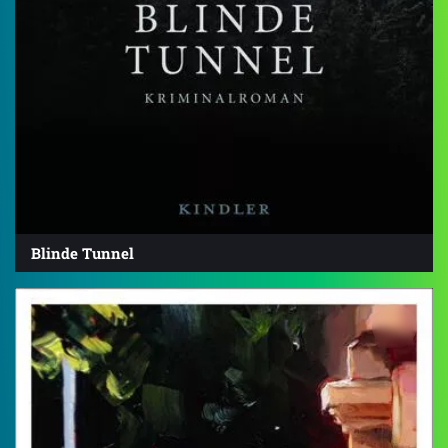
Blinde Tunnel