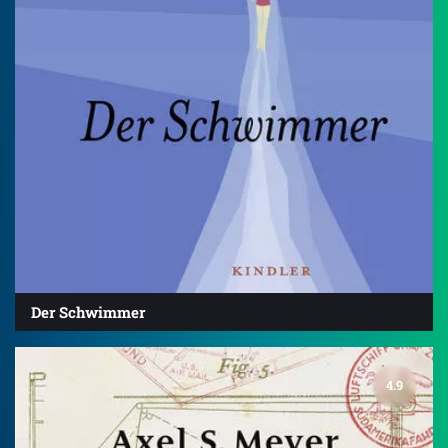
Der Schwimmer
4.9