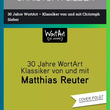
30 Jahre WortArt – Klassiker von und mit Christoph
Sieber