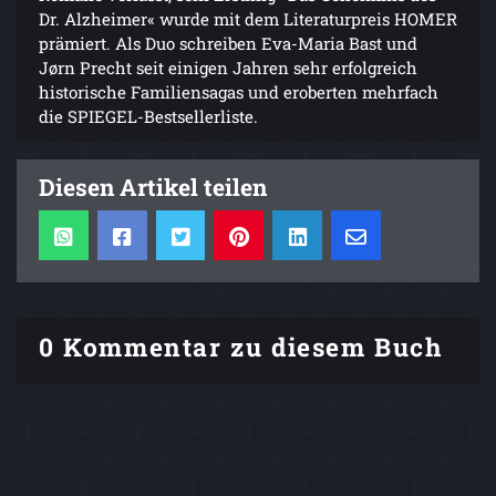
Dr. Alzheimer« wurde mit dem Literaturpreis HOMER
prämiert. Als Duo schreiben Eva-Maria Bast und
Jørn Precht seit einigen Jahren sehr erfolgreich
historische Familiensagas und eroberten mehrfach
die SPIEGEL-Bestsellerliste.
Diesen Artikel teilen
0 Kommentar zu diesem Buch