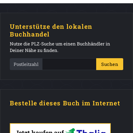
Unterstütze den lokalen
Buchhandel
Nutze die PLZ-Suche um einen Buchhändler in
Deiner Nähe zu finden.
Postleitzahl
Suchen
Bestelle dieses Buch im Internet
Jetzt kaufen auf