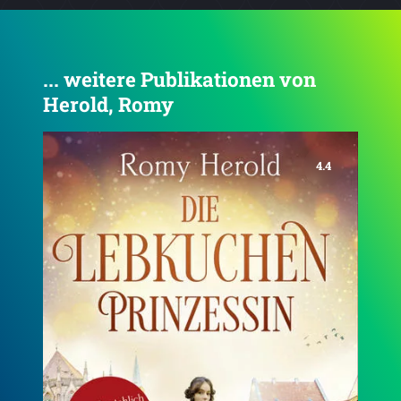
... weitere Publikationen von
Herold, Romy