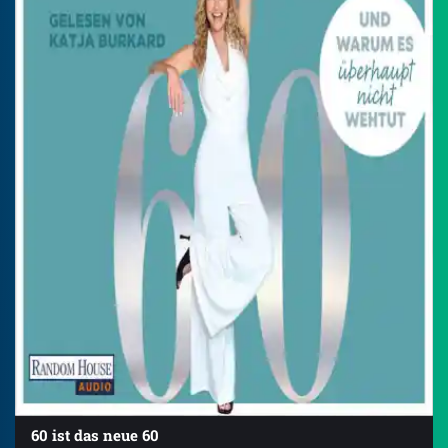
60 ist das neue 60