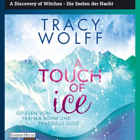
A Discovery of Witches - Die Seelen der Nacht