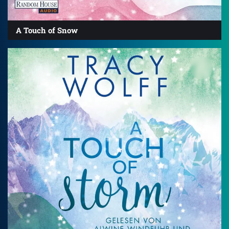
A Touch of Snow