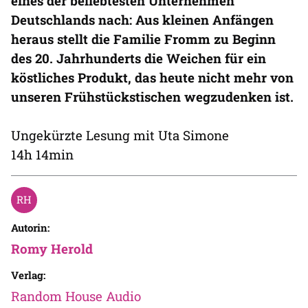
eines der beliebtesten Unternehmen
Deutschlands nach: Aus kleinen Anfängen
heraus stellt die Familie Fromm zu Beginn
des 20. Jahrhunderts die Weichen für ein
köstliches Produkt, das heute nicht mehr von
unseren Frühstückstischen wegzudenken ist.
Ungekürzte Lesung mit Uta Simone
14h 14min
Autorin:
Romy Herold
Verlag:
Random House Audio