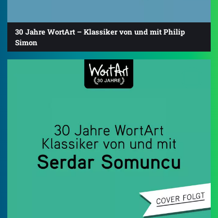
30 Jahre WortArt – Klassiker von und mit Philip
Simon