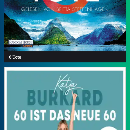
6 Tote