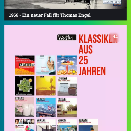
1966 - Ein neuer Fall für Thomas Engel
4.1