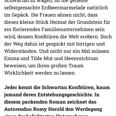
Schwartau zu wagen, ist die geliebte
selbstgemachte Erdbeermarmelade natürlich
im Gepäck. Die Frauen ahnen nicht, dass
dieses kleine Stück Heimat der Grundstein für
ein florierendes Familienunternehmen sein
wird, dessen Konfitüren die Welt erobern. Doch
der Weg dahin ist gespickt mit Intrigen und
Widerständen. Und nicht nur ein Mal müssen
Emma und Tilde Mut und Ideenreichtum
beweisen, um ihren großen Traum
Wirklichkeit werden zu lassen.
Jeder kennt die Schwartau Konfitüren, kaum
jemand deren Entstehungsgeschichte. In
diesem packenden Roman zeichnet das
Autorenduo Romy Herold den Werdegang