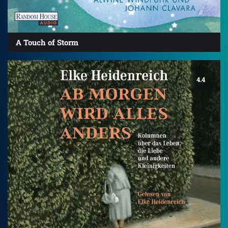
A Touch of Storm
4.4