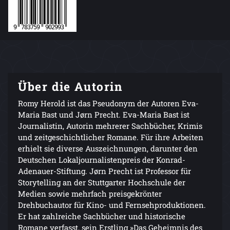
Über die Autorin
Romy Herold ist das Pseudonym der Autoren Eva-
Maria Bast und Jørn Precht. Eva-Maria Bast ist
Journalistin, Autorin mehrerer Sachbücher, Krimis
und zeitgeschichtlicher Romane. Für ihre Arbeiten
erhielt sie diverse Auszeichnungen, darunter den
Deutschen Lokaljournalistenpreis der Konrad-
Adenauer-Stiftung. Jørn Precht ist Professor für
Storytelling an der Stuttgarter Hochschule der
Medien sowie mehrfach preisgekrönter
Drehbuchautor für Kino- und Fernsehproduktionen.
Er hat zahlreiche Sachbücher und historische
Romane verfasst, sein Erstling »Das Geheimnis des