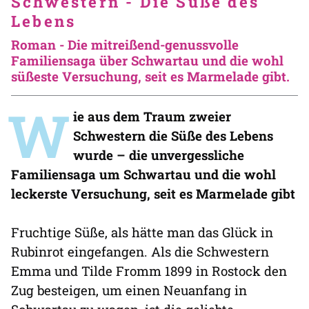
Schwestern - Die Süße des
Lebens
Roman - Die mitreißend-genussvolle
Familiensaga über Schwartau und die wohl
süßeste Versuchung, seit es Marmelade gibt.
W
ie aus dem Traum zweier
Schwestern die Süße des Lebens
wurde – die unvergessliche
Familiensaga um Schwartau und die wohl
leckerste Versuchung, seit es Marmelade gibt
Fruchtige Süße, als hätte man das Glück in
Rubinrot eingefangen. Als die Schwestern
Emma und Tilde Fromm 1899 in Rostock den
Zug besteigen, um einen Neuanfang in