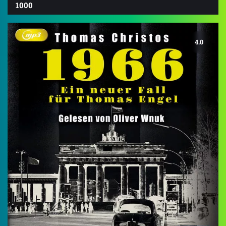
1000
4.0