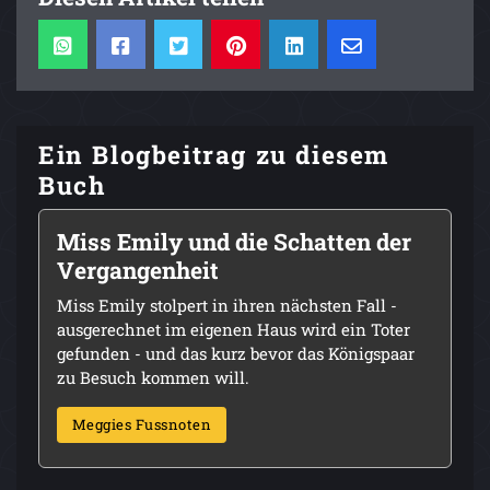
Ein Blogbeitrag zu diesem
Buch
Miss Emily und die Schatten der
Vergangenheit
Miss Emily stolpert in ihren nächsten Fall -
ausgerechnet im eigenen Haus wird ein Toter
gefunden - und das kurz bevor das Königspaar
zu Besuch kommen will.
Meggies Fussnoten