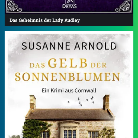
Das Geheimnis der Lady Audley