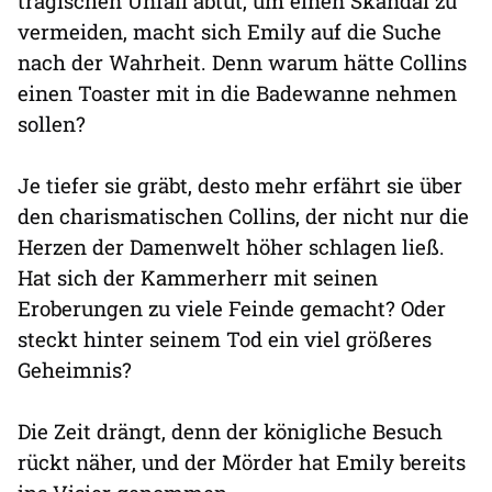
tragischen Unfall abtut, um einen Skandal zu
vermeiden, macht sich Emily auf die Suche
nach der Wahrheit. Denn warum hätte Collins
einen Toaster mit in die Badewanne nehmen
sollen?
Je tiefer sie gräbt, desto mehr erfährt sie über
den charismatischen Collins, der nicht nur die
Herzen der Damenwelt höher schlagen ließ.
Hat sich der Kammerherr mit seinen
Eroberungen zu viele Feinde gemacht? Oder
steckt hinter seinem Tod ein viel größeres
Geheimnis?
Die Zeit drängt, denn der königliche Besuch
rückt näher, und der Mörder hat Emily bereits