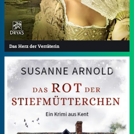
Das Herz der Verräterin
4.4