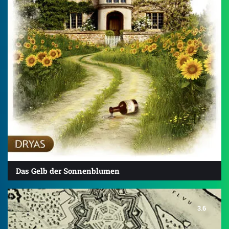
Das Gelb der Sonnenblumen
3.6