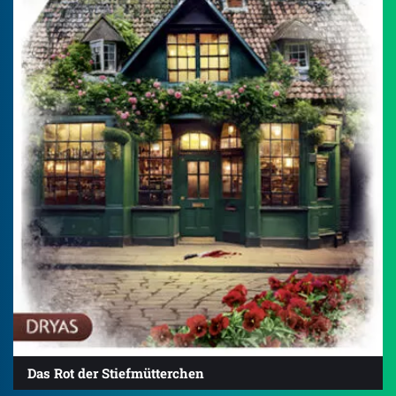
Das Rot der Stiefmütterchen