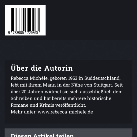
Über die Autorin
Rebecca Michéle, geboren 1963 in Süddeutschland,
lebt mit ihrem Mann in der Nähe von Stuttgart. Seit
über 20 Jahren widmet sie sich ausschließlich dem
Schreiben und hat bereits mehrere historische
Romane und Krimis veröffentlicht.
Mehr unter: www.rebecca-michele.de
Diesen Artikel teilen