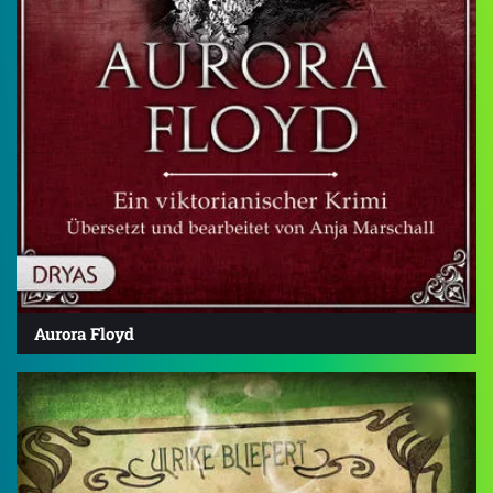
Aurora Floyd