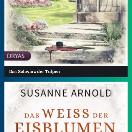
Das Schwarz der Tulpen
4.2