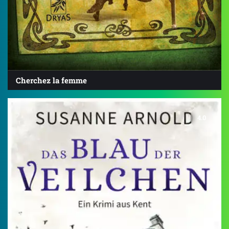
Cherchez la femme
4.0