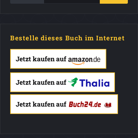
Bestelle dieses Buch im Internet
Jetzt kaufen auf
Jetzt kaufen auf
Jetzt kaufen auf