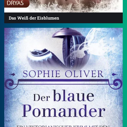
Das Weiß der Eisblumen
4.4