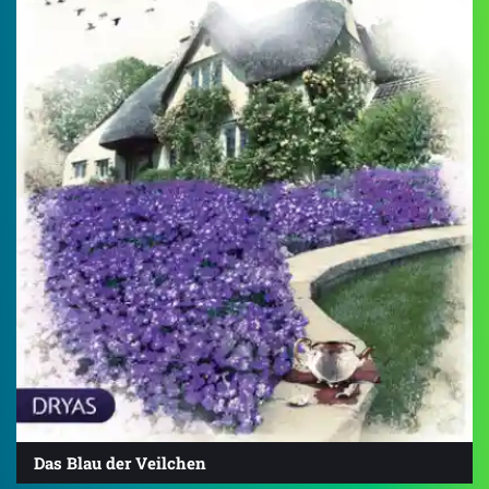
Das Blau der Veilchen