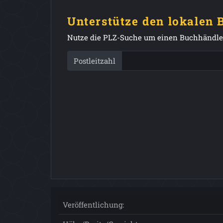
Unterstütze den lokalen
Nutze die PLZ-Suche um einen Buchhändler
Postleitzahl
Veröffentlichung: