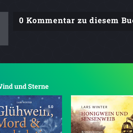
0 Kommentar zu diesem Bu
 Wind und Sterne
5.0