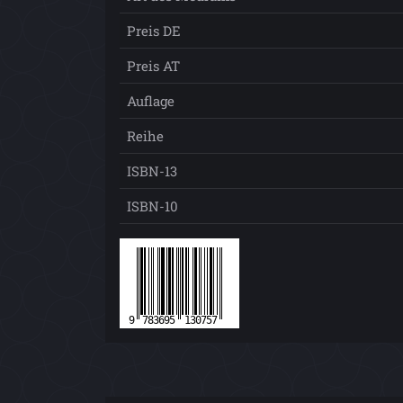
Preis DE
Preis AT
Auflage
Reihe
ISBN-13
ISBN-10