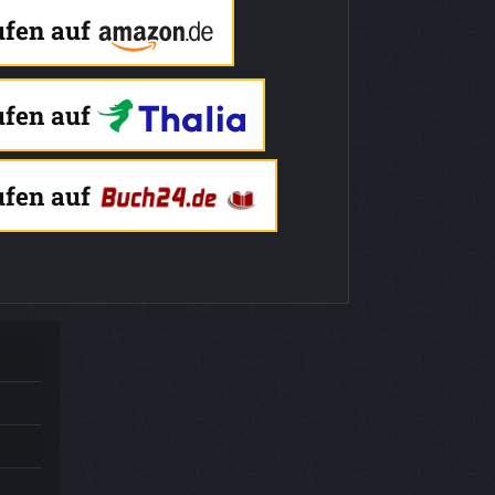
ufen auf
ufen auf
ufen auf