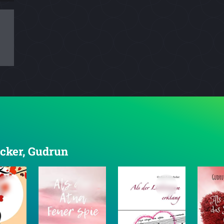
ecker, Gudrun