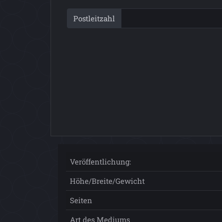
Postleitzahl
Veröffentlichung:
Höhe/Breite/Gewicht
Seiten
Art des Mediums