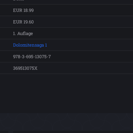
EUR 18.99
EUR 19.60
1. Auflage
Dolomitensaga 1
978-3-695-13075-7
369513075X