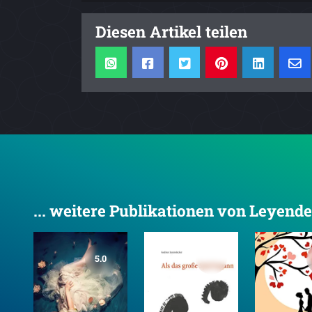
Diesen Artikel teilen
... weitere Publikationen von Leyend
5.0