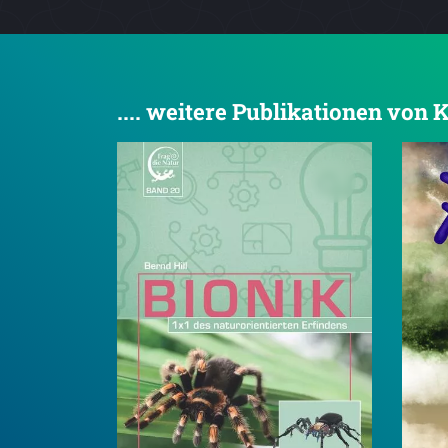
.... weitere Publikationen vo