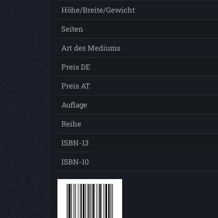
Höhe/Breite/Gewicht
Seiten
Art des Mediums
Preis DE
Preis AT
Auflage
Reihe
ISBN-13
ISBN-10