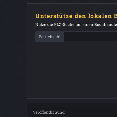
Unterstütze den lokalen
Nutze die PLZ-Suche um einen Buchhändler
Postleitzahl
Veröffentlichung: