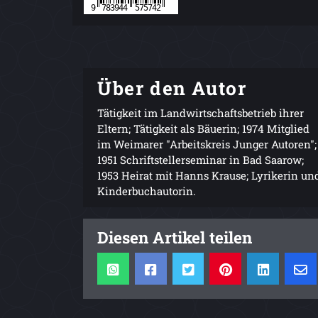
Über den Autor
Tätigkeit im Landwirtschaftsbetrieb ihrer
Eltern; Tätigkeit als Bäuerin; 1974 Mitglied
im Weimarer "Arbeitskreis Junger Autoren";
1951 Schriftstellerseminar in Bad Saarow;
1953 Heirat mit Hanns Krause; Lyrikerin un
Kinderbuchautorin.
Diesen Artikel teilen