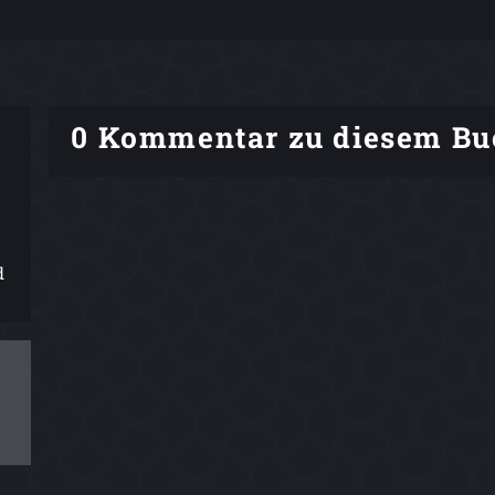
0 Kommentar zu diesem Bu
d