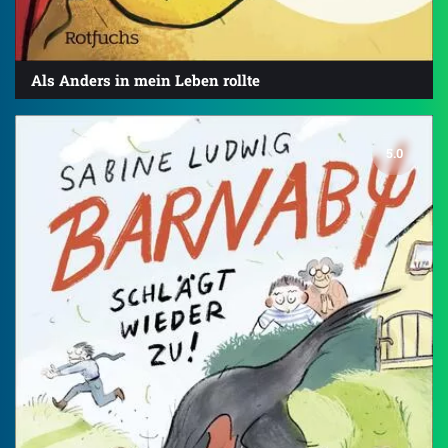
Als Anders in mein Leben rollte
5.0