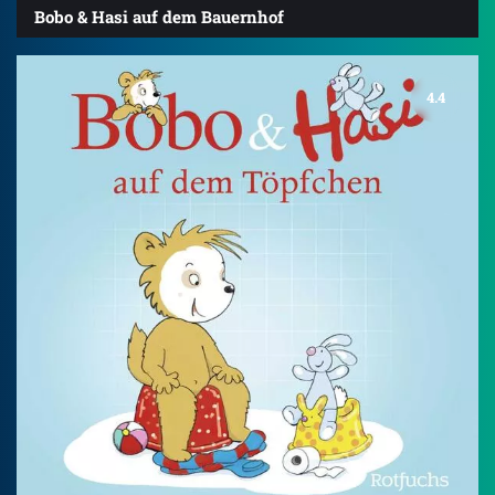
Bobo & Hasi auf dem Bauernhof
4.4