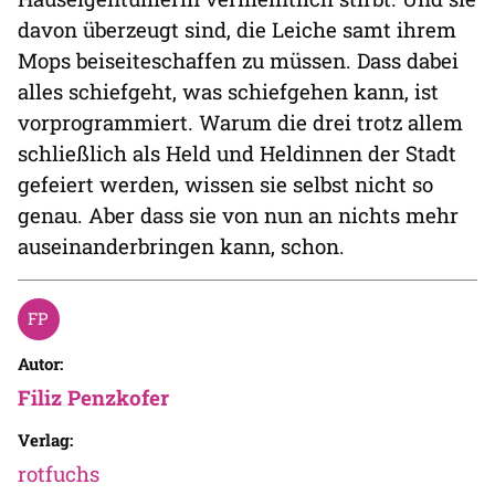
davon überzeugt sind, die Leiche samt ihrem
Mops beiseiteschaffen zu müssen. Dass dabei
alles schiefgeht, was schiefgehen kann, ist
vorprogrammiert. Warum die drei trotz allem
schließlich als Held und Heldinnen der Stadt
gefeiert werden, wissen sie selbst nicht so
genau. Aber dass sie von nun an nichts mehr
auseinanderbringen kann, schon.
Autor:
Filiz Penzkofer
Verlag:
rotfuchs