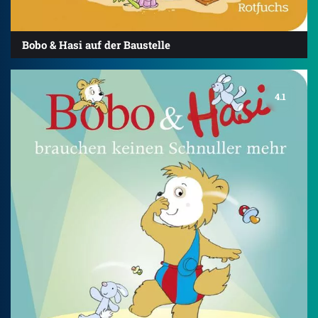
Bobo & Hasi auf der Baustelle
4.1