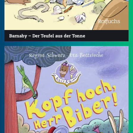
Barnaby – Der Teufel aus der Tonne