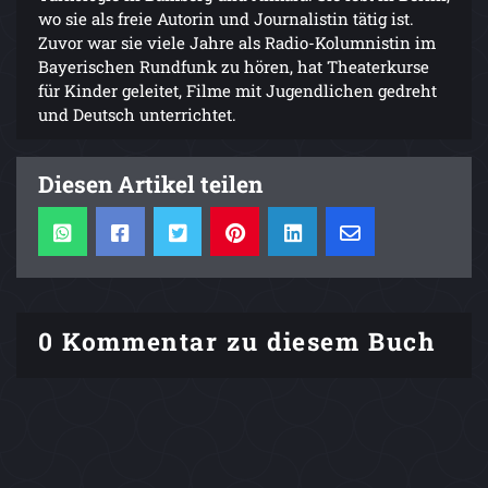
wo sie als freie Autorin und Journalistin tätig ist.
Zuvor war sie viele Jahre als Radio-Kolumnistin im
Bayerischen Rundfunk zu hören, hat Theaterkurse
für Kinder geleitet, Filme mit Jugendlichen gedreht
und Deutsch unterrichtet.
Diesen Artikel teilen
0 Kommentar zu diesem Buch