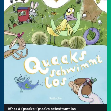
Biber & Quaaks: Quaaks schwimmt los