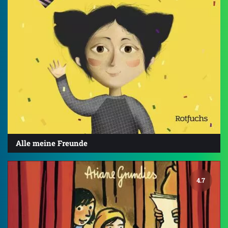
Alle meine Freunde
4.7