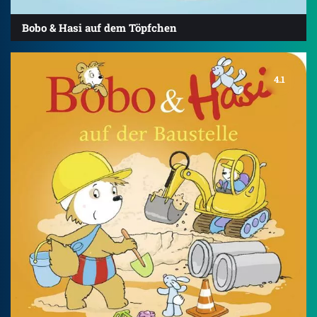
Bobo & Hasi auf dem Töpfchen
4.1