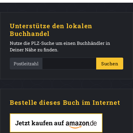
Unterstütze den lokalen
Buchhandel
Nutze die PLZ-Suche um einen Buchhändler in
Deiner Nähe zu finden.
Postleitzahl
Suchen
Bestelle dieses Buch im Internet
Jetzt kaufen auf