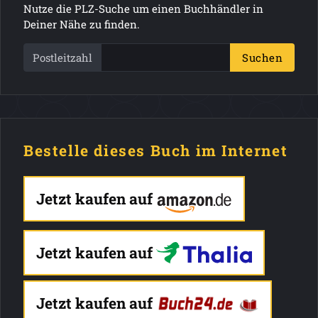
Nutze die PLZ-Suche um einen Buchhändler in
Deiner Nähe zu finden.
Postleitzahl
Suchen
Bestelle dieses Buch im Internet
Jetzt kaufen auf
Jetzt kaufen auf
Jetzt kaufen auf