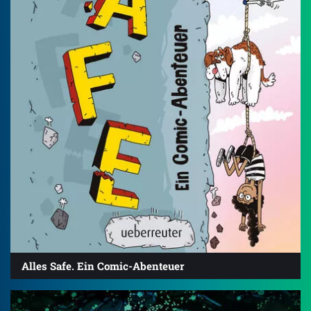
Alles Safe. Ein Comic-Abenteuer