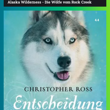
Alaska Wilderness - Die Wölfe vom Rock Creek
4.4