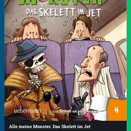
Alle meine Monster. Das Skelett im Jet