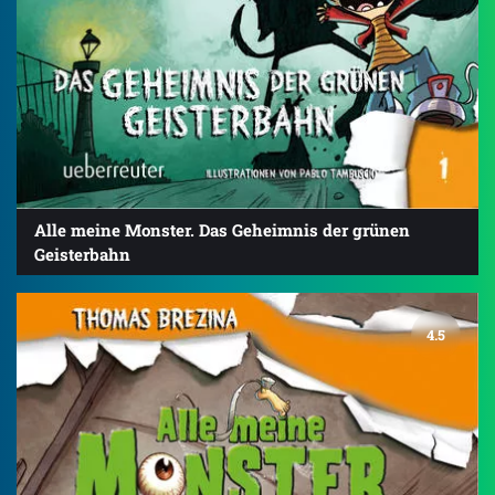
Alle meine Monster. Das Geheimnis der grünen
Geisterbahn
4.5