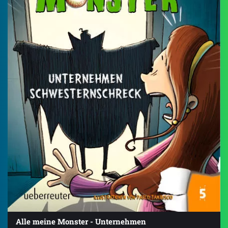
Alle meine Monster - Unternehmen