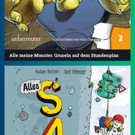
Alle meine Monster. Gruseln auf dem Stundenplan