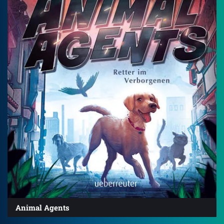
Animal Agents