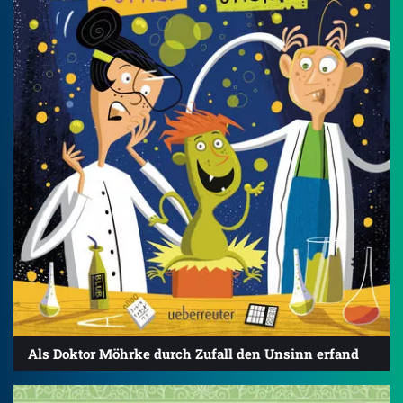
Als Doktor Möhrke durch Zufall den Unsinn erfand