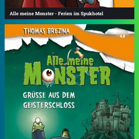
Alle meine Monster - Ferien im Spukhotel
4.8