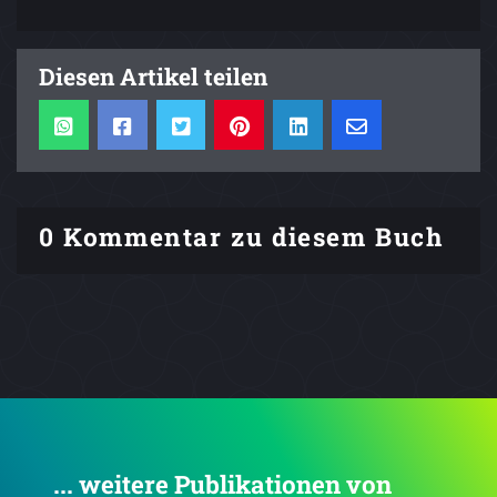
Diesen Artikel teilen
0 Kommentar zu diesem Buch
... weitere Publikationen von