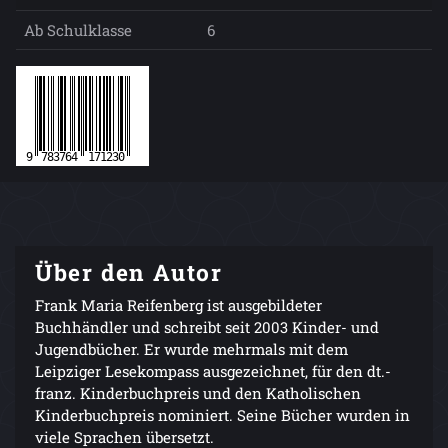
Ab Schulklasse
6
Über den Autor
Frank Maria Reifenberg ist ausgebildeter
Buchhändler und schreibt seit 2003 Kinder- und
Jugendbücher. Er wurde mehrmals mit dem
Leipziger Lesekompass ausgezeichnet, für den dt.-
franz. Kinderbuchpreis und den Katholischen
Kinderbuchpreis nominiert. Seine Bücher wurden in
viele Sprachen übersetzt.