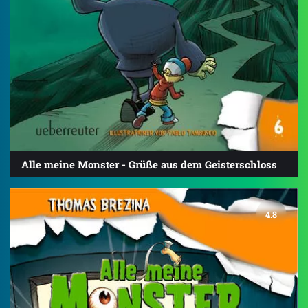
Alle meine Monster - Grüße aus dem Geisterschloss
4.8