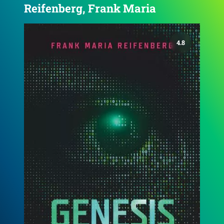
Reifenberg, Frank Maria