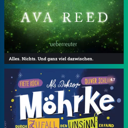
Alles. Nichts. Und ganz viel dazwischen.
4.7