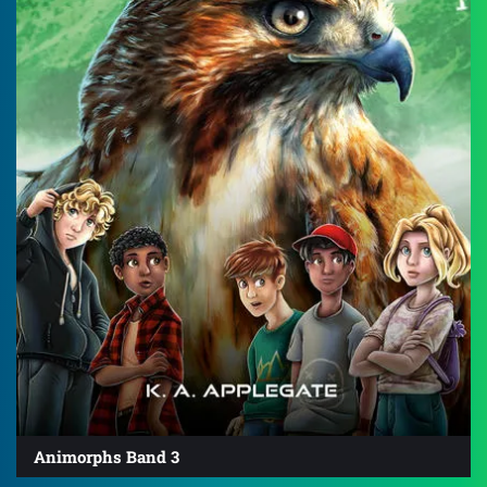
Animorphs Band 3