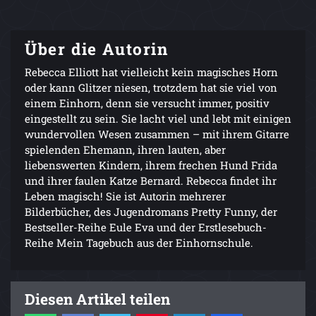
Über die Autorin
Rebecca Elliott hat vielleicht kein magisches Horn
oder kann Glitzer niesen, trotzdem hat sie viel von
einem Einhorn, denn sie versucht immer, positiv
eingestellt zu sein. Sie lacht viel und lebt mit einigen
wundervollen Wesen zusammen – mit ihrem Gitarre
spielenden Ehemann, ihren lauten, aber
liebenswerten Kindern, ihrem frechen Hund Frida
und ihrer faulen Katze Bernard. Rebecca findet ihr
Leben magisch! Sie ist Autorin mehrerer
Bilderbücher, des Jugendromans Pretty Funny, der
Bestseller-Reihe Eule Eva und der Erstlesebuch-
Reihe Mein Tagebuch aus der Einhornschule.
Diesen Artikel teilen