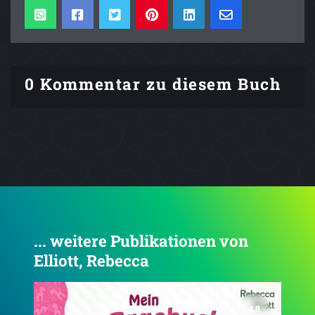
0 Kommentar zu diesem Buch
... weitere Publikationen von
Elliott, Rebecca
5.0