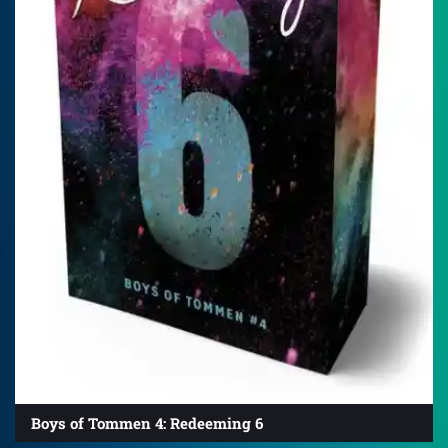
Boys of Tommen 4: Redeeming 6