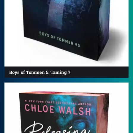
Boys of Tommen 5: Taming 7