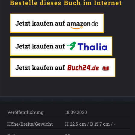
Bestelle dieses Buch im Internet
Jetzt kaufen auf
Jetzt kaufen auf
Jetzt kaufen auf
Veröffentlichung:
18.09.2020
Höhe/Breite/Gewicht
H 22,5 cm / B 15,7 cm / -