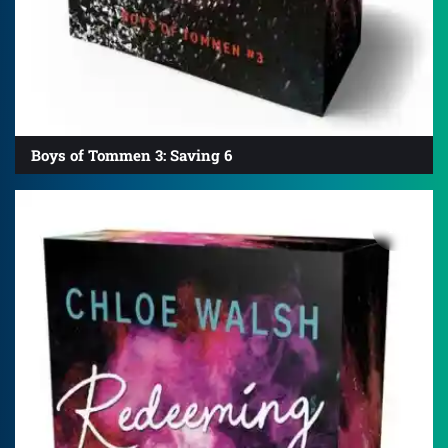
Boys of Tommen 3: Saving 6
4.8