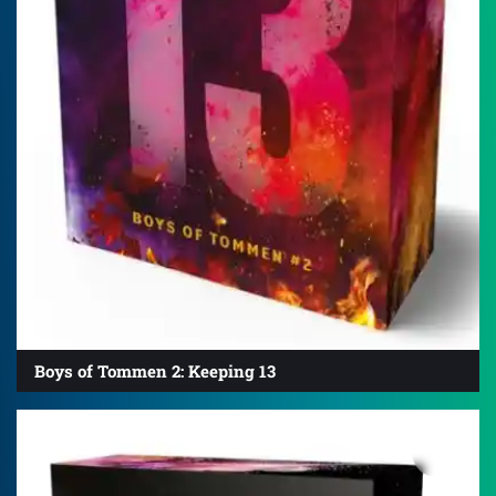
Boys of Tommen 2: Keeping 13
4.8