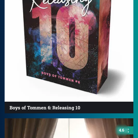
Boys of Tommen 6: Releasing 10
4.6