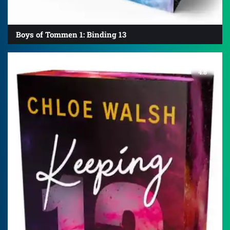
Boys of Tommen 1: Binding 13
4.8