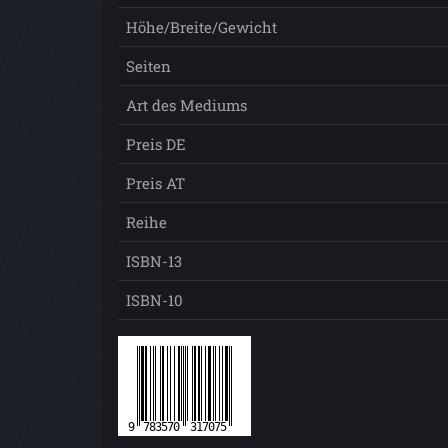
Höhe/Breite/Gewicht
Seiten
Art des Mediums
Preis DE
Preis AT
Reihe
ISBN-13
ISBN-10