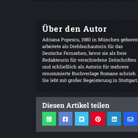
Über den Autor
Adriana Popescu, 1980 in München geboren
arbeitete als Drehbuchautorin für das
Deutsche Fernsehen, bevor sie als freie
Redakteurin für verschiedene Zeitschriften
und schließlich als Autorin für mehrere
renommierte Buchverlage Romane schrieb.
Sie lebt mit großer Begeisterung in Stuttgart
Diesen Artikel teilen