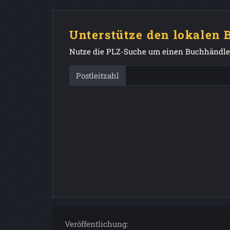
Unterstütze den lokalen
Nutze die PLZ-Suche um einen Buchhändler
Postleitzahl
Veröffentlichung: