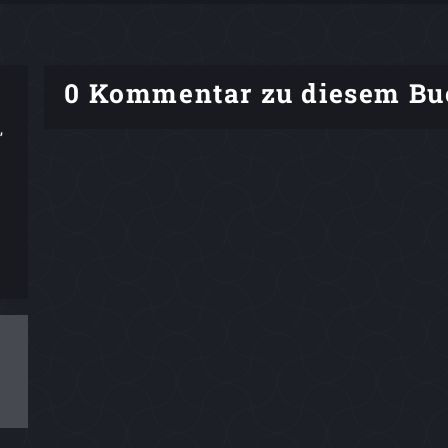
0 Kommentar zu diesem Bu
,
.