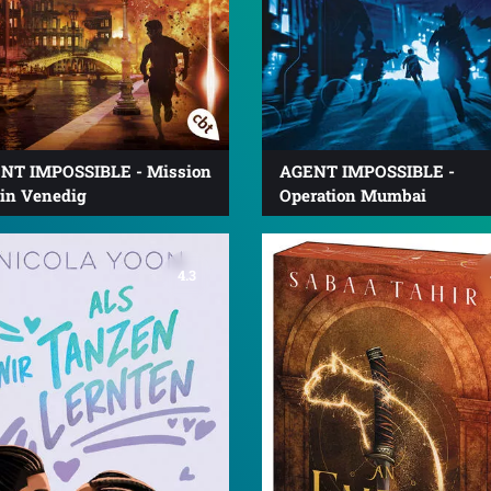
NT IMPOSSIBLE - Mission
AGENT IMPOSSIBLE -
 in Venedig
Operation Mumbai
4.3