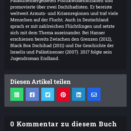
Palästinensergebieten Politikwissenschaften und
promovierte über zwei Dschihadisten. Er bereiste
weltweit Armuts- und Krisenregionen und traf viele
Menschen auf der Flucht. Auch in Deutschland
sprach er mit zahlreichen Flüchtlingen und setzte
sich mit dem Thema auseinander. Bei Hanser
erschienen bereits Zwischen den Grenzen (2012),
Black Box Dschihad (2011) und Die Geschichte der
Israelis und Palästinenser (2007). 2017 folgte sein
Jugendroman Endland.
Diesen Artikel teilen
0 Kommentar zu diesem Buch