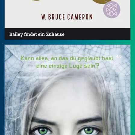
Bailey findet ein Zuhause
4.6