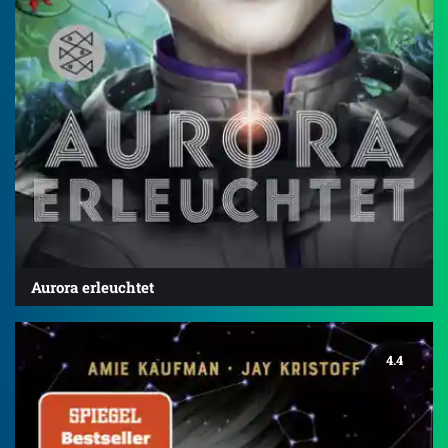
Aurora erleuchtet
4.4