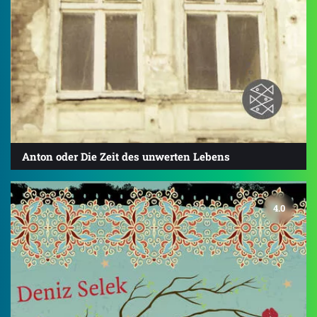
Anton oder Die Zeit des unwerten Lebens
4.0