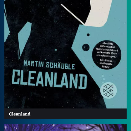
Cleanland