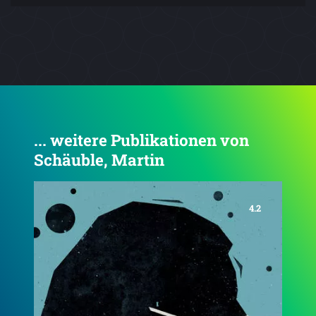
... weitere Publikationen von
Schäuble, Martin
4.5