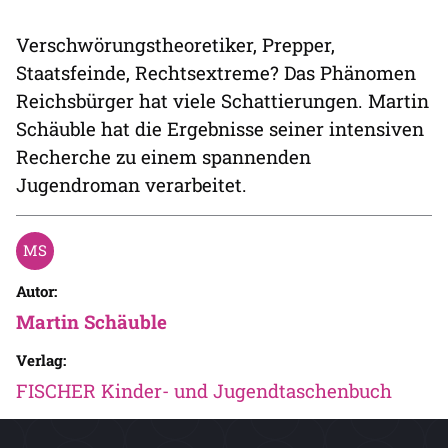
Verschwörungstheoretiker, Prepper,
Staatsfeinde, Rechtsextreme? Das Phänomen
Reichsbürger hat viele Schattierungen. Martin
Schäuble hat die Ergebnisse seiner intensiven
Recherche zu einem spannenden
Jugendroman verarbeitet.
Autor:
Martin Schäuble
Verlag:
FISCHER Kinder- und Jugendtaschenbuch