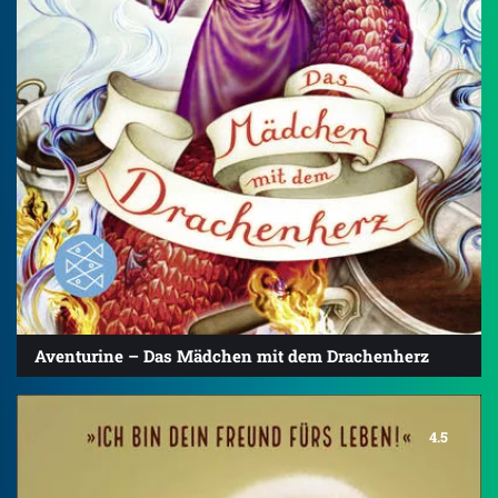
Aventurine – Das Mädchen mit dem Drachenherz
4.5