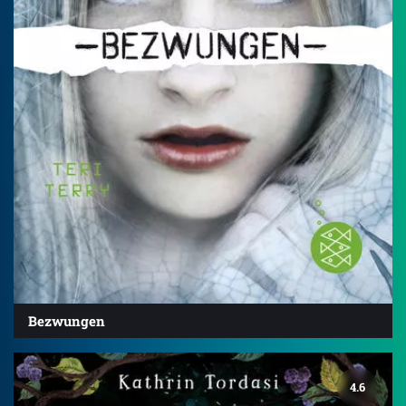
Bezwungen
4.6