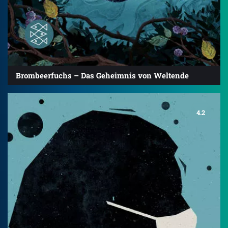
Brombeerfuchs – Das Geheimnis von Weltende
4.2