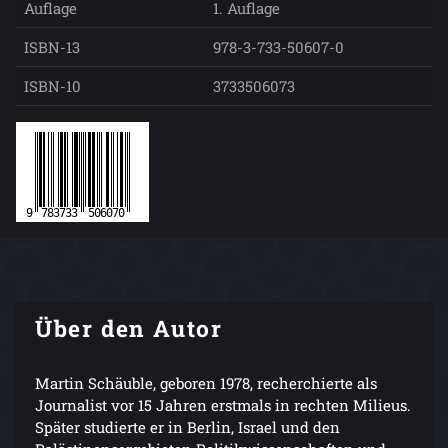
Auflage
1. Auflage
ISBN-13
978-3-733-50607-0
ISBN-10
3733506073
Über den Autor
Martin Schäuble, geboren 1978, recherchierte als
Journalist vor 15 Jahren erstmals in rechten Milieus.
Später studierte er in Berlin, Israel und den