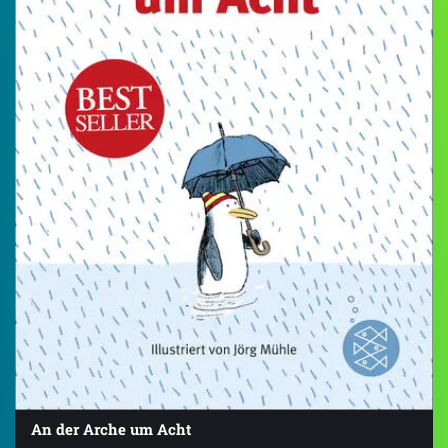
An der Arche um Acht