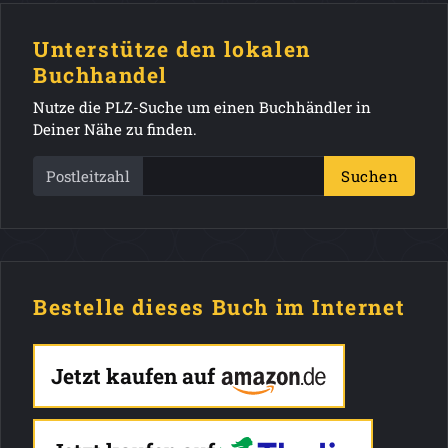
Unterstütze den lokalen
Buchhandel
Nutze die PLZ-Suche um einen Buchhändler in
Deiner Nähe zu finden.
Postleitzahl
Suchen
Bestelle dieses Buch im Internet
Jetzt kaufen auf