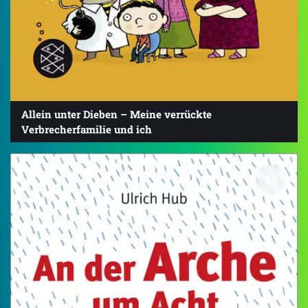
Allein unter Dieben – Meine verrückte
Verbrecherfamilie und ich
4.8