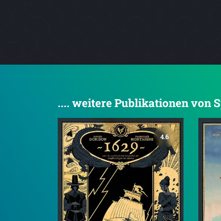
.... weitere Publikationen von S
4.6