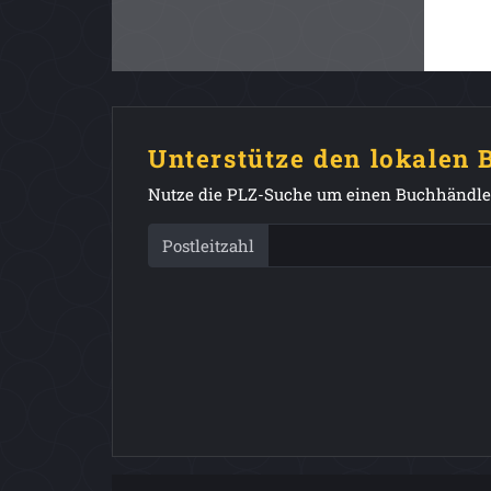
Unterstütze den lokalen
Nutze die PLZ-Suche um einen Buchhändler
Postleitzahl