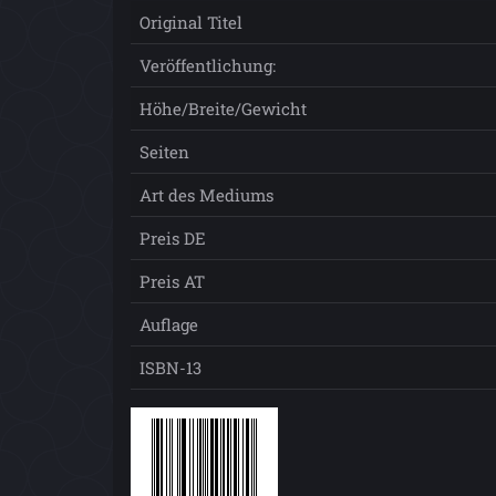
Original Titel
Veröffentlichung:
Höhe/Breite/Gewicht
Seiten
Art des Mediums
Preis DE
Preis AT
Auflage
ISBN-13