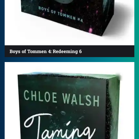
Boys of Tommen 4: Redeeming 6
4.7