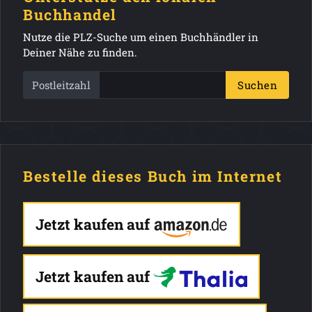
Buchhandel
Nutze die PLZ-Suche um einen Buchhändler in
Deiner Nähe zu finden.
Postleitzahl
Suchen
Bestelle dieses Buch im Internet
Jetzt kaufen auf
Jetzt kaufen auf