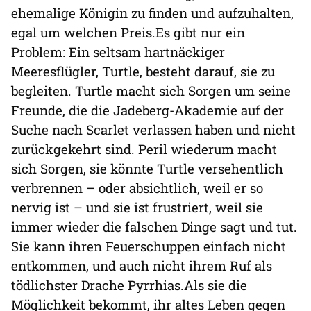
ehemalige Königin zu finden und aufzuhalten,
egal um welchen Preis.Es gibt nur ein
Problem: Ein seltsam hartnäckiger
Meeresflügler, Turtle, besteht darauf, sie zu
begleiten. Turtle macht sich Sorgen um seine
Freunde, die die Jadeberg-Akademie auf der
Suche nach Scarlet verlassen haben und nicht
zurückgekehrt sind. Peril wiederum macht
sich Sorgen, sie könnte Turtle versehentlich
verbrennen – oder absichtlich, weil er so
nervig ist – und sie ist frustriert, weil sie
immer wieder die falschen Dinge sagt und tut.
Sie kann ihren Feuerschuppen einfach nicht
entkommen, und auch nicht ihrem Ruf als
tödlichster Drache Pyrrhias.Als sie die
Möglichkeit bekommt, ihr altes Leben gegen