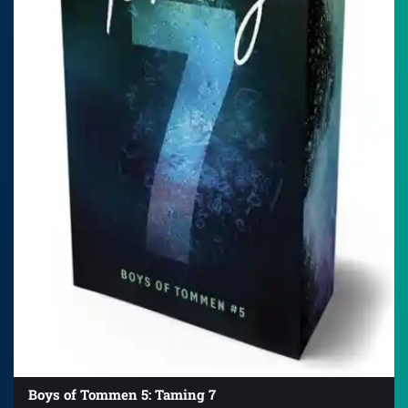
Boys of Tommen 5: Taming 7