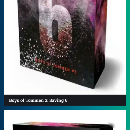
Boys of Tommen 3: Saving 6
4.8