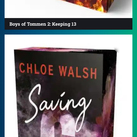
Boys of Tommen 2: Keeping 13
4.8