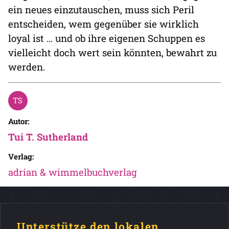
ein neues einzutauschen, muss sich Peril
entscheiden, wem gegenüber sie wirklich
loyal ist … und ob ihre eigenen Schuppen es
vielleicht doch wert sein könnten, bewahrt zu
werden.
Autor:
Tui T. Sutherland
Verlag:
adrian & wimmelbuchverlag
Unterstütze den lokalen