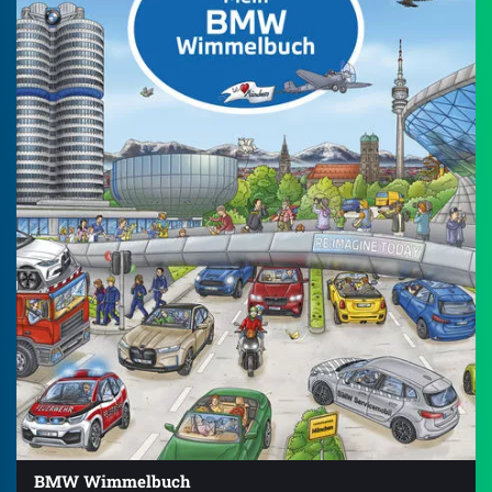
BMW Wimmelbuch