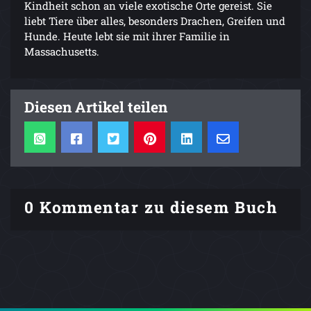
Kindheit schon an viele exotische Orte gereist. Sie
liebt Tiere über alles, besonders Drachen, Greifen und
Hunde. Heute lebt sie mit ihrer Familie in
Massachusetts.
Diesen Artikel teilen
0 Kommentar zu diesem Buch