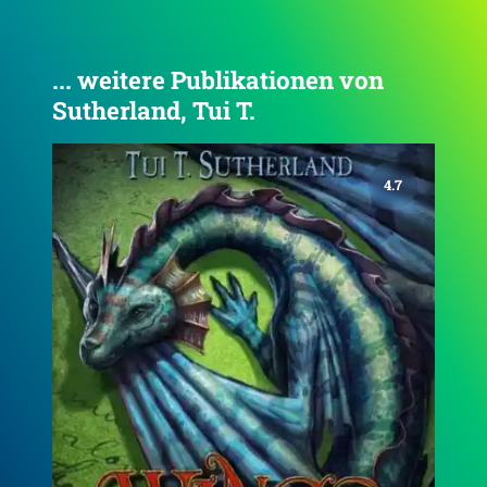
... weitere Publikationen von
Sutherland, Tui T.
4.7