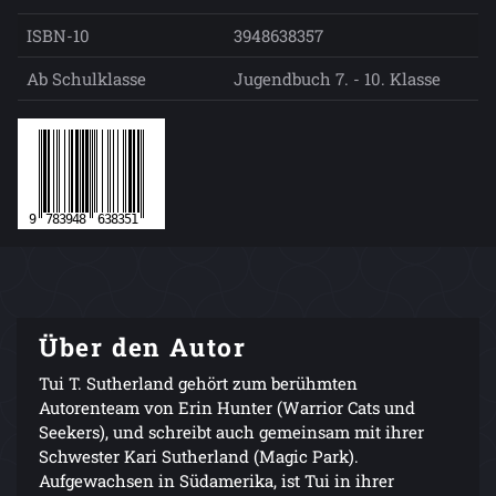
ISBN-10
3948638357
Ab Schulklasse
Jugendbuch 7. - 10. Klasse
Über den Autor
Tui T. Sutherland gehört zum berühmten
Autorenteam von Erin Hunter (Warrior Cats und
Seekers), und schreibt auch gemeinsam mit ihrer
Schwester Kari Sutherland (Magic Park).
Aufgewachsen in Südamerika, ist Tui in ihrer