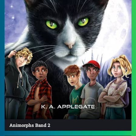
Animorphs Band 2