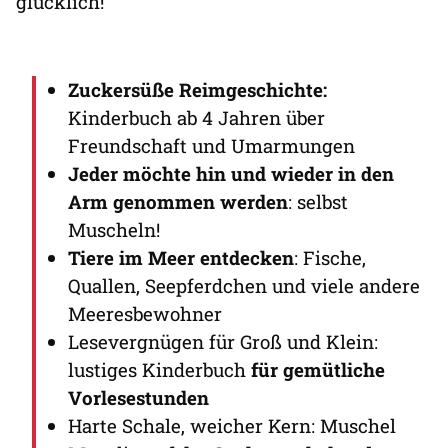
glücklich!
Zuckersüße Reimgeschichte:
Kinderbuch ab 4 Jahren über
Freundschaft und Umarmungen
Jeder möchte hin und wieder in den
Arm genommen werden
: selbst
Muscheln!
Tiere im Meer entdecken
: Fische,
Quallen, Seepferdchen und viele andere
Meeresbewohner
Lesevergnügen für Groß und Klein:
lustiges Kinderbuch
für gemütliche
Vorlesestunden
Harte Schale, weicher Kern: Muschel