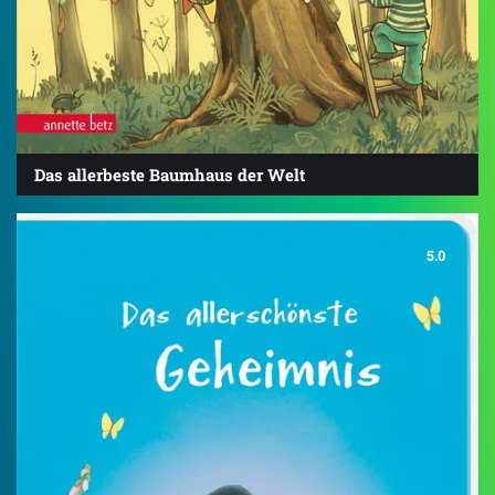
Das allerbeste Baumhaus der Welt
5.0