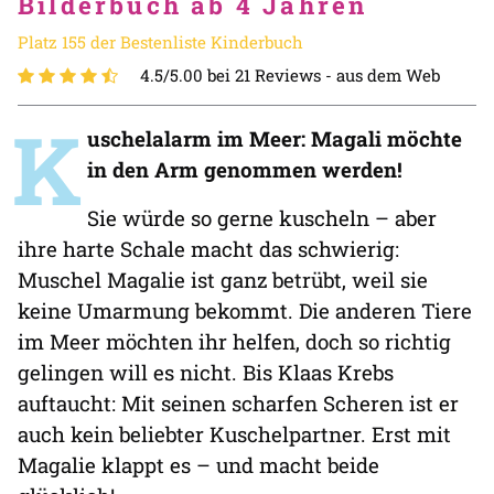
Bilderbuch ab 4 Jahren
Platz 155 der Bestenliste Kinderbuch
4.5/5.00 bei 21 Reviews -
aus dem Web
K
uschelalarm im Meer: Magali möchte
in den Arm genommen werden!
Sie würde so gerne kuscheln – aber
ihre harte Schale macht das schwierig:
Muschel Magalie ist ganz betrübt, weil sie
keine Umarmung bekommt. Die anderen Tiere
im Meer möchten ihr helfen, doch so richtig
gelingen will es nicht. Bis Klaas Krebs
auftaucht: Mit seinen scharfen Scheren ist er
auch kein beliebter Kuschelpartner. Erst mit
Magalie klappt es – und macht beide