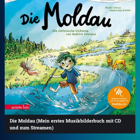
Die Moldau (Mein erstes Musikbilderbuch mit CD
und zum Streamen)