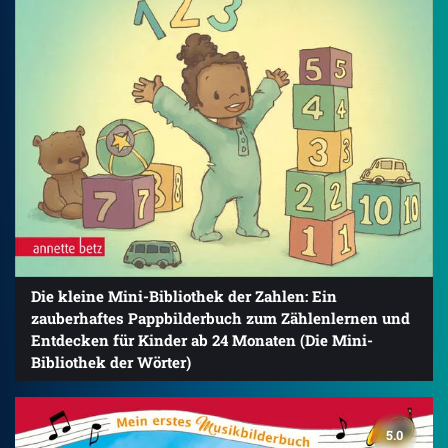
Die kleine Mini-Bibliothek der Zahlen: Ein
zauberhaftes Pappbilderbuch zum Zählenlernen und
Entdecken für Kinder ab 24 Monaten (Die Mini-
Bibliothek der Wörter)
5.0