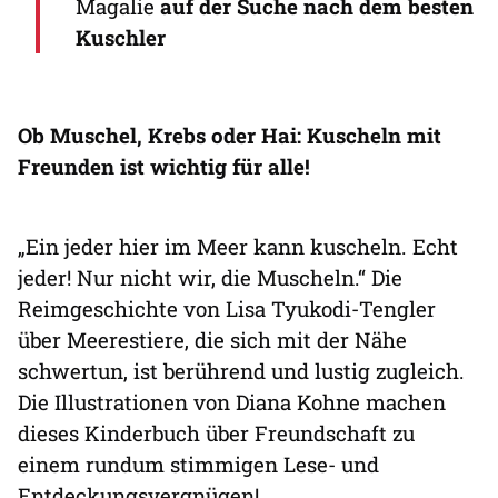
Magalie
auf der Suche nach dem besten
Kuschler
Ob Muschel, Krebs oder Hai: Kuscheln mit
Freunden ist wichtig für alle!
„Ein jeder hier im Meer kann kuscheln. Echt
jeder! Nur nicht wir, die Muscheln.“ Die
Reimgeschichte von Lisa Tyukodi-Tengler
über Meerestiere, die sich mit der Nähe
schwertun, ist berührend und lustig zugleich.
Die Illustrationen von Diana Kohne machen
dieses Kinderbuch über Freundschaft zu
einem rundum stimmigen Lese- und
Entdeckungsvergnügen!