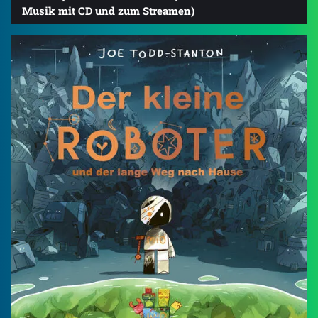
Musik mit CD und zum Streamen)