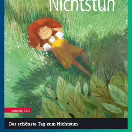
Der schönste Tag zum Nichtstun