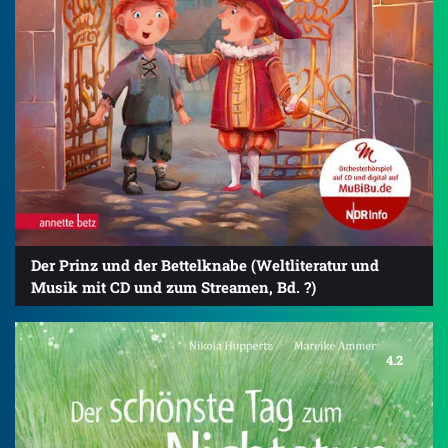
Der Prinz und der Bettelknabe (Weltliteratur und
Musik mit CD und zum Streamen, Bd. ?)
4.2