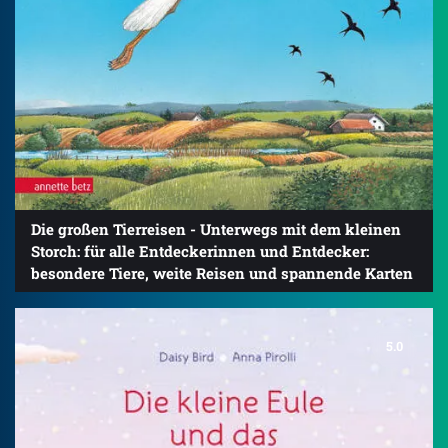
Die großen Tierreisen - Unterwegs mit dem kleinen
Storch: für alle Entdeckerinnen und Entdecker:
besondere Tiere, weite Reisen und spannende Karten
5.0