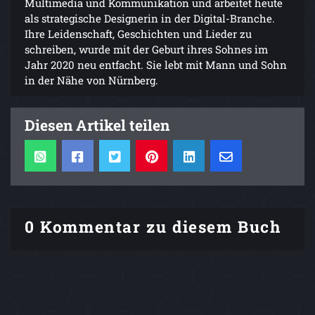
Multimedia und Kommunikation und arbeitet heute
als strategische Designerin in der Digital-Branche.
Ihre Leidenschaft, Geschichten und Lieder zu
schreiben, wurde mit der Geburt ihres Sohnes im
Jahr 2020 neu entfacht. Sie lebt mit Mann und Sohn
in der Nähe von Nürnberg.
Diesen Artikel teilen
0 Kommentar zu diesem Buch