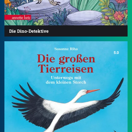
Die Dino-Detektive
5.0