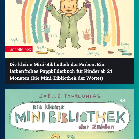
Die kleine Mini-Bibliothek der Farben: Ein
farbenfrohes Pappbilderbuch für Kinder ab 24
Monaten (Die Mini-Bibliothek der Wörter)
4.4