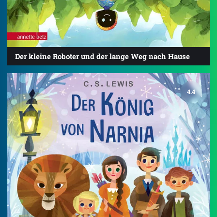
Der kleine Roboter und der lange Weg nach Hause
4.4