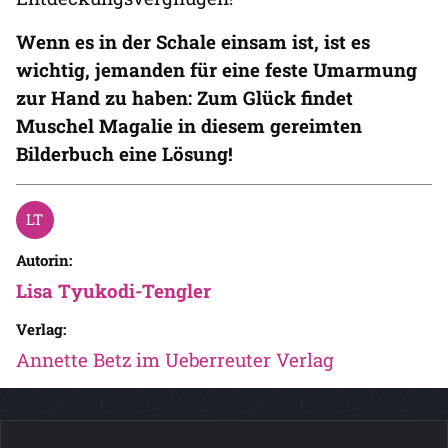
Wenn es in der Schale einsam ist, ist es
wichtig, jemanden für eine feste Umarmung
zur Hand zu haben: Zum Glück findet
Muschel Magalie in diesem gereimten
Bilderbuch eine Lösung!
Autorin:
Lisa Tyukodi-Tengler
Verlag:
Annette Betz im Ueberreuter Verlag