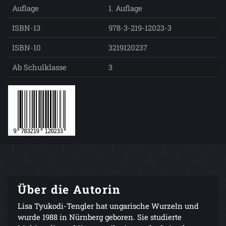
Auflage
1. Auflage
ISBN-13
978-3-219-12023-3
ISBN-10
3219120237
Ab Schulklasse
3
Über die Autorin
Lisa Tyukodi-Tengler hat ungarische Wurzeln und
wurde 1988 in Nürnberg geboren. Sie studierte