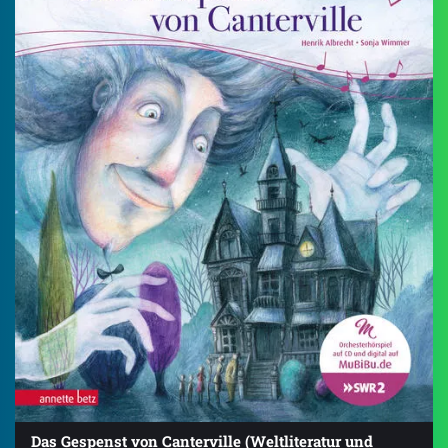
Das Gespenst von Canterville (Weltliteratur und