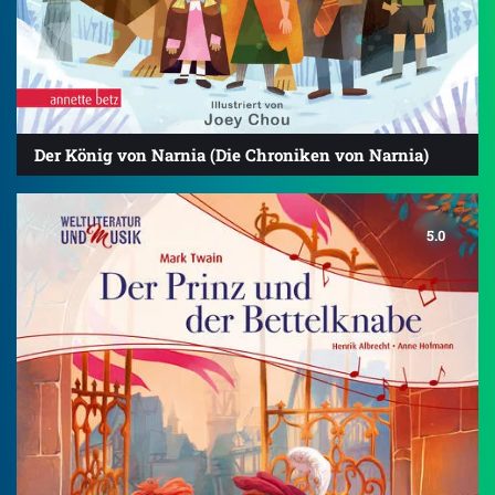
Der König von Narnia (Die Chroniken von Narnia)
5.0