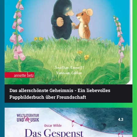
Das allerschönste Geheimnis - Ein liebevolles
Pappbilderbuch über Freundschaft
4.3