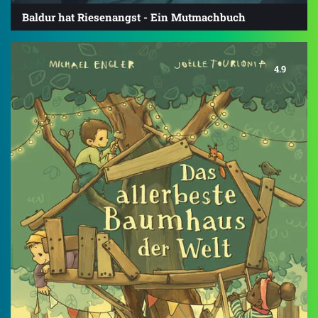
Baldur hat Riesenangst - Ein Mutmachbuch
4.9