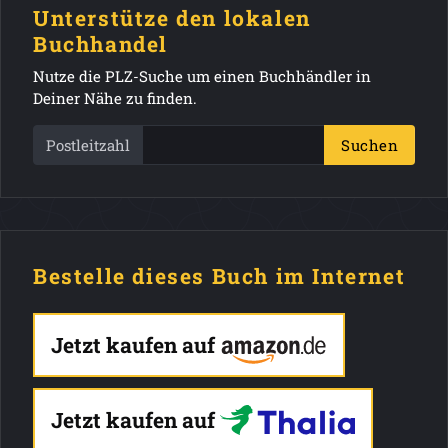
Unterstütze den lokalen
Buchhandel
Nutze die PLZ-Suche um einen Buchhändler in
Deiner Nähe zu finden.
Postleitzahl
Suchen
Bestelle dieses Buch im Internet
Jetzt kaufen auf
Jetzt kaufen auf