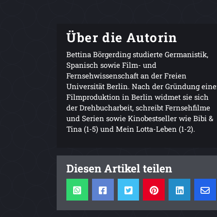
Über die Autorin
Bettina Börgerding studierte Germanistik,
Spanisch sowie Film- und
Fernsehwissenschaft an der Freien
Universität Berlin. Nach der Gründung eine
Filmproduktion in Berlin widmet sie sich
der Drehbucharbeit, schreibt Fernsehfilme
und Serien sowie Kinobestseller wie Bibi &
Tina (1-5) und Mein Lotta-Leben (1-2).
Diesen Artikel teilen