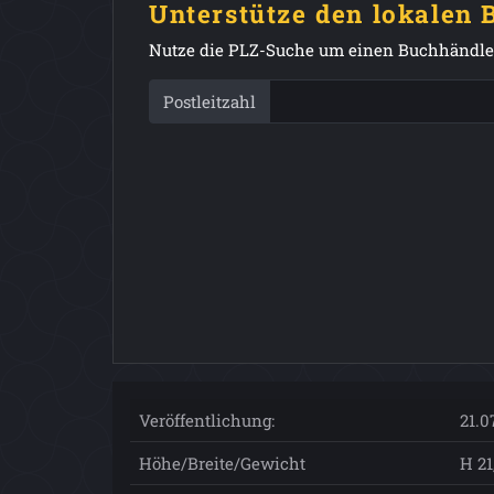
Unterstütze den lokalen
Nutze die PLZ-Suche um einen Buchhändler
Postleitzahl
Veröffentlichung:
21.0
Höhe/Breite/Gewicht
H 21