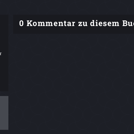
0 Kommentar zu diesem Bu
r