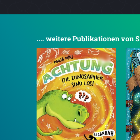
.... weitere Publikationen von