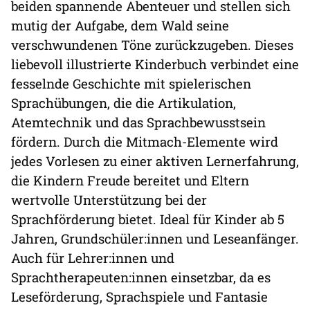
beiden spannende Abenteuer und stellen sich
mutig der Aufgabe, dem Wald seine
verschwundenen Töne zurückzugeben. Dieses
liebevoll illustrierte Kinderbuch verbindet eine
fesselnde Geschichte mit spielerischen
Sprachübungen, die die Artikulation,
Atemtechnik und das Sprachbewusstsein
fördern. Durch die Mitmach-Elemente wird
jedes Vorlesen zu einer aktiven Lernerfahrung,
die Kindern Freude bereitet und Eltern
wertvolle Unterstützung bei der
Sprachförderung bietet. Ideal für Kinder ab 5
Jahren, Grundschüler:innen und Leseanfänger.
Auch für Lehrer:innen und
Sprachtherapeuten:innen einsetzbar, da es
Leseförderung, Sprachspiele und Fantasie