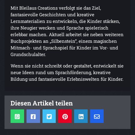
Mit Bleilaus Creations verfolgt sie das Ziel,
fantasievolle Geschichten und kreative
Lernmaterialien zu entwickeln, die Kinder stärken,
ihre Neugier wecken und Sprache spielerisch
erlebbar machen. Aktuell arbeitet sie neben weiteren
Buchprojekten an „Silbenstein“, einem magischen
Mitmach- und Sprachspiel für Kinder im Vor- und
Grundschulalter.
Wenn sie nicht schreibt oder gestaltet, entwickelt sie
neue Ideen rund um Sprachförderung, kreative
Bildung und fantasievolle Erlebniswelten für Kinder.
Diesen Artikel teilen