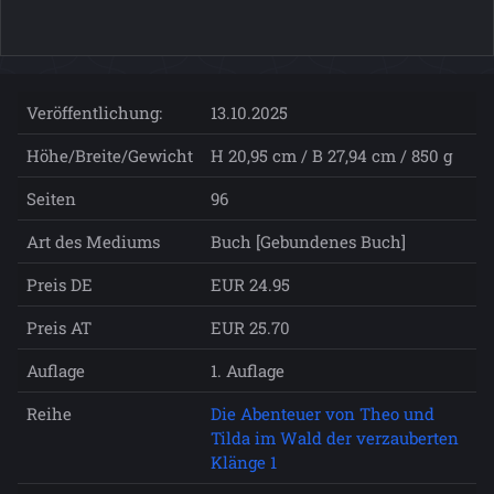
Veröffentlichung:
13.10.2025
Höhe/Breite/Gewicht
H 20,95 cm / B 27,94 cm / 850 g
Seiten
96
Art des Mediums
Buch [Gebundenes Buch]
Preis DE
EUR 24.95
Preis AT
EUR 25.70
Auflage
1. Auflage
Reihe
Die Abenteuer von Theo und
Tilda im Wald der verzauberten
Klänge 1