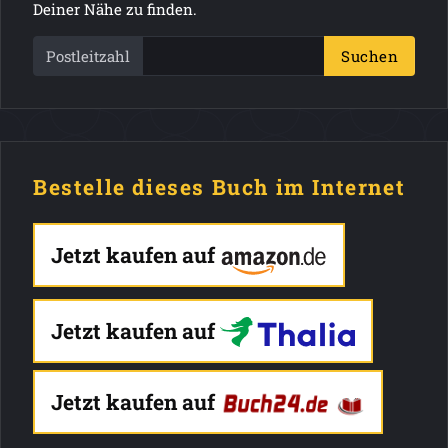
Deiner Nähe zu finden.
Postleitzahl
Suchen
Bestelle dieses Buch im Internet
Jetzt kaufen auf
Jetzt kaufen auf
Jetzt kaufen auf