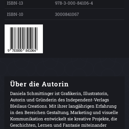
ISBN-13
978-3-000-84106-4
ISBN-10
3000841067
Über die Autorin
Daniela Schmittinger ist Grafikerin, Illustratorin,
Autorin und Gründerin des Independent-Verlags
Bleilaus Creations. Mit ihrer langjährigen Erfahrung
in den Bereichen Gestaltung, Marketing und visuelle
Kommunikation entwickelt sie kreative Projekte, die
Geschichten, Lernen und Fantasie miteinander