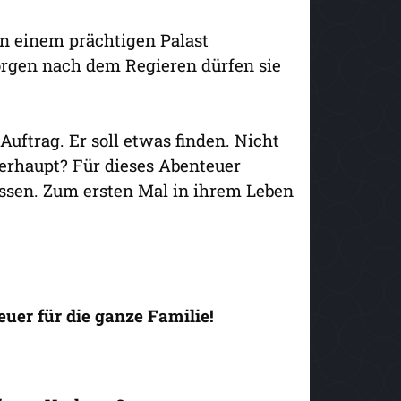
 in einem prächtigen Palast
rgen nach dem Regieren dürfen sie
uftrag. Er soll etwas finden. Nicht
erhaupt? Für dieses Abenteuer
ssen. Zum ersten Mal in ihrem Leben
uer für die ganze Familie!