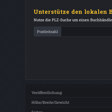
Unterstütze den lokalen
Nutze die PLZ-Suche um einen Buchhändler
Postleitzahl
Veröffentlichung:
Höhe/Breite/Gewicht