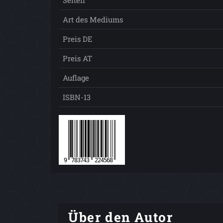
Seiten
Art des Mediums
Preis DE
Preis AT
Auflage
ISBN-13
Über den Autor