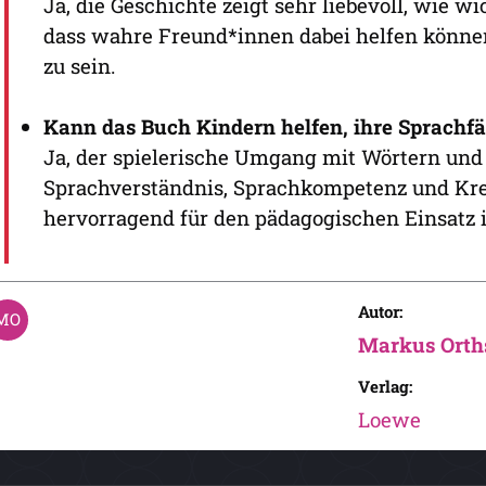
Ja, die Geschichte zeigt sehr liebevoll, wie 
dass wahre Freund*innen dabei helfen könne
zu sein.
Kann das Buch Kindern helfen, ihre Sprachfä
Ja, der spielerische Umgang mit Wörtern und
Sprachverständnis, Sprachkompetenz und Kreat
hervorragend für den pädagogischen Einsatz 
Autor:
Markus Orth
Verlag:
Loewe