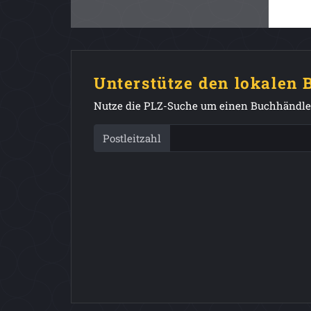
Unterstütze den lokalen
Nutze die PLZ-Suche um einen Buchhändler
Postleitzahl