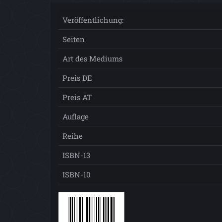
Veröffentlichung:
Seiten
Art des Mediums
Preis DE
Preis AT
Auflage
Reihe
ISBN-13
ISBN-10