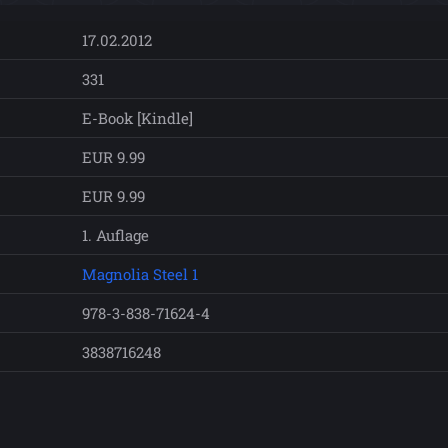
17.02.2012
331
E-Book [Kindle]
EUR 9.99
EUR 9.99
1. Auflage
Magnolia Steel 1
978-3-838-71624-4
3838716248