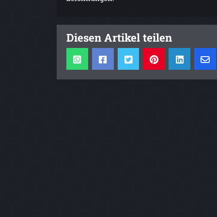
Diesen Artikel teilen