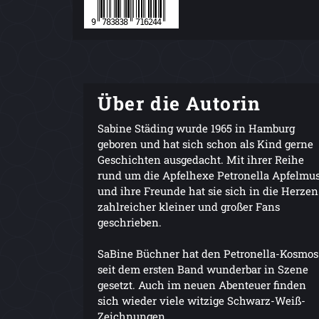
Über die Autorin
Sabine Städing wurde 1965 in Hamburg
geboren und hat sich schon als Kind gerne
Geschichten ausgedacht. Mit ihrer Reihe
rund um die Apfelhexe Petronella Apfelmu
und ihre Freunde hat sie sich in die Herzen
zahlreicher kleiner und großer Fans
geschrieben.
SaBine Büchner hat den Petronella-Kosmos
seit dem ersten Band wunderbar in Szene
gesetzt. Auch im neuen Abenteuer finden
sich wieder viele witzige Schwarz-Weiß-
Zeichnungen.