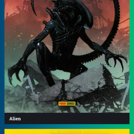
Alien