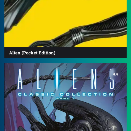
Alien (Pocket Edition)
4.4