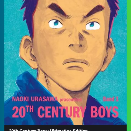
20th Century Boys: Ultimative Edition