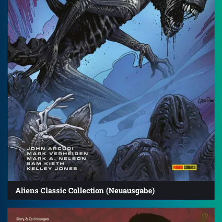
Aliens Classic Collection (Neuausgabe)