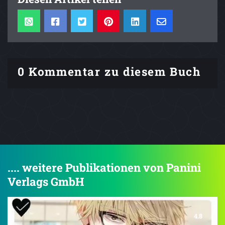
0 Kommentar zu diesem Buch
.... weitere Publikationen von Panini
Verlags GmbH
4.8