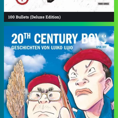
100 Bullets (Deluxe Edition)
4.4