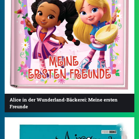
Alice in der Wunderland-Bäckerei: Meine ersten
Freunde
5.0