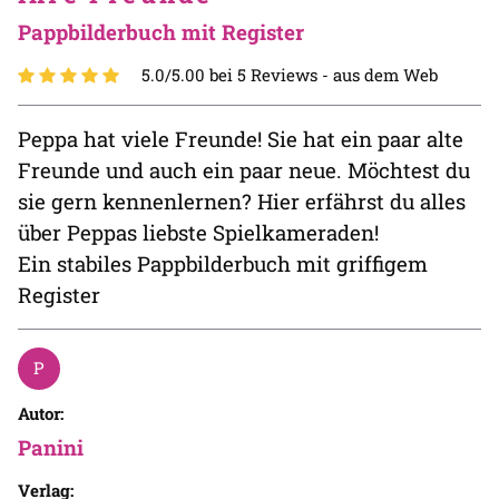
Pappbilderbuch mit Register
5.0/5.00 bei 5 Reviews -
aus dem Web
Peppa hat viele Freunde! Sie hat ein paar alte
Freunde und auch ein paar neue. Möchtest du
sie gern kennenlernen? Hier erfährst du alles
über Peppas liebste Spielkameraden!
Ein stabiles Pappbilderbuch mit griffigem
Register
Autor:
Panini
Verlag: