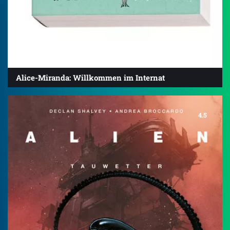
Alice-Miranda: Willkommen im Internat
4.5