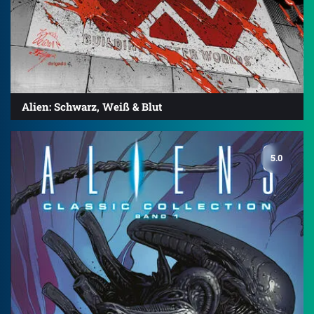
Alien: Schwarz, Weiß & Blut
5.0