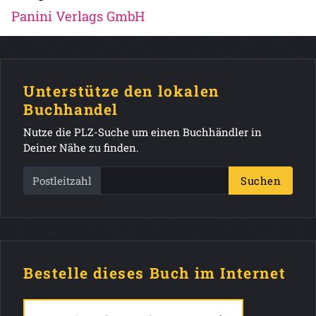
Panini Verlags GmbH
Unterstütze den lokalen
Buchhandel
Nutze die PLZ-Suche um einen Buchhändler in
Deiner Nähe zu finden.
Postleitzahl
Suchen
Bestelle dieses Buch im Internet