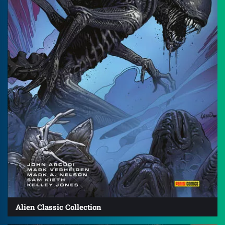
Alien Classic Collection