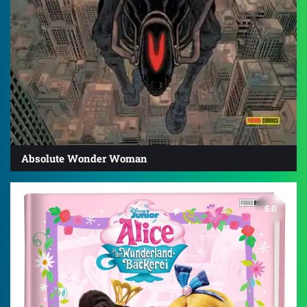
Absolute Wonder Woman
5.0