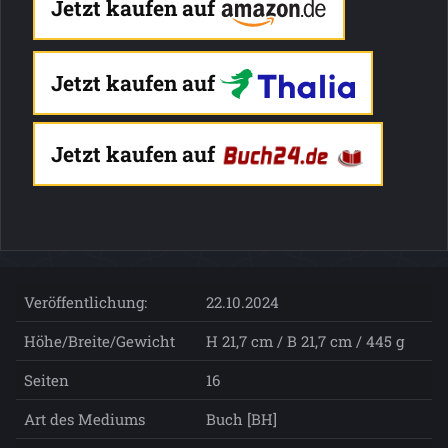
Jetzt kaufen auf
Jetzt kaufen auf
Jetzt kaufen auf
Veröffentlichung:
22.10.2024
Höhe/Breite/Gewicht
H 21,7 cm / B 21,7 cm / 445 g
Seiten
16
Art des Mediums
Buch [BH]