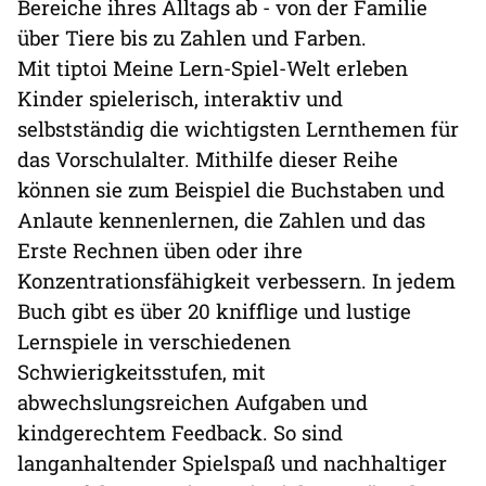
Bereiche ihres Alltags ab - von der Familie
über Tiere bis zu Zahlen und Farben.
Mit tiptoi Meine Lern-Spiel-Welt erleben
Kinder spielerisch, interaktiv und
selbstständig die wichtigsten Lernthemen für
das Vorschulalter. Mithilfe dieser Reihe
können sie zum Beispiel die Buchstaben und
Anlaute kennenlernen, die Zahlen und das
Erste Rechnen üben oder ihre
Konzentrationsfähigkeit verbessern. In jedem
Buch gibt es über 20 knifflige und lustige
Lernspiele in verschiedenen
Schwierigkeitsstufen, mit
abwechslungsreichen Aufgaben und
kindgerechtem Feedback. So sind
langanhaltender Spielspaß und nachhaltiger