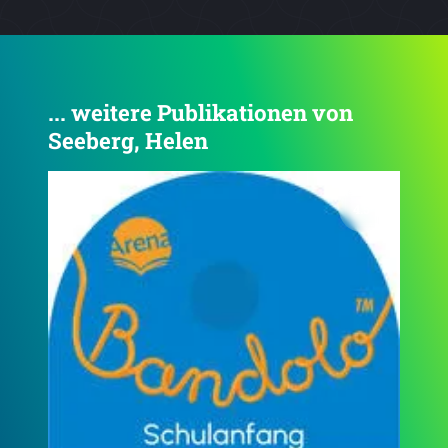
... weitere Publikationen von
Seeberg, Helen
4.0