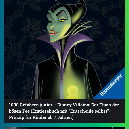
1000 Gefahren junior – Disney Villains: Der Fluch der
bösen Fee (Erstlesebuch mit "Entscheide selbst"-
Prinzip für Kinder ab 7 Jahren)