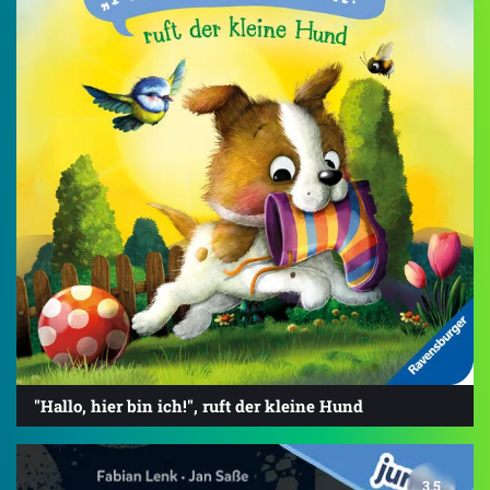
"Hallo, hier bin ich!", ruft der kleine Hund
3.5