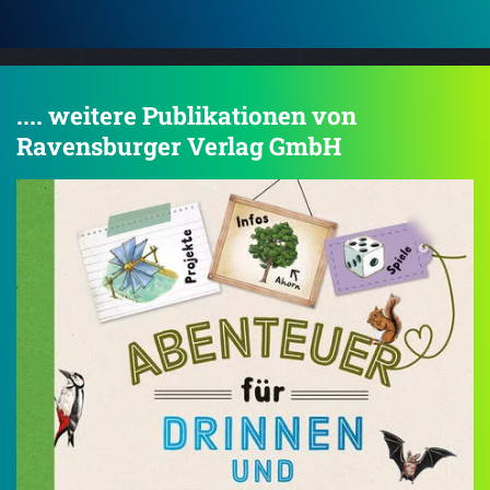
.... weitere Publikationen von
Ravensburger Verlag GmbH