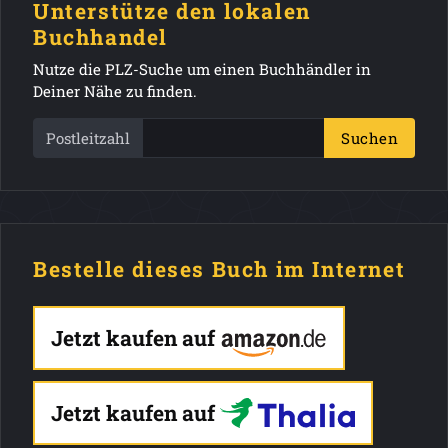
Unterstütze den lokalen
Buchhandel
Nutze die PLZ-Suche um einen Buchhändler in
Deiner Nähe zu finden.
Postleitzahl
Suchen
Bestelle dieses Buch im Internet
Jetzt kaufen auf
Jetzt kaufen auf