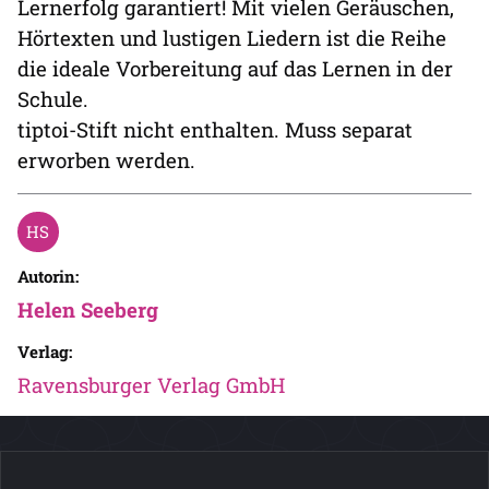
Lernerfolg garantiert! Mit vielen Geräuschen,
Hörtexten und lustigen Liedern ist die Reihe
die ideale Vorbereitung auf das Lernen in der
Schule.
tiptoi-Stift nicht enthalten. Muss separat
erworben werden.
Autorin:
Helen Seeberg
Verlag:
Ravensburger Verlag GmbH