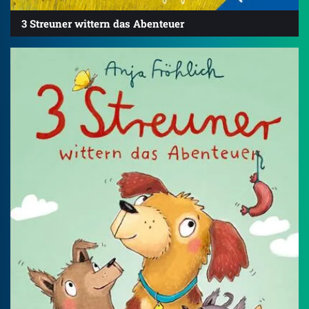
3 Streuner wittern das Abenteuer