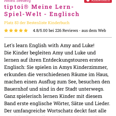
Helen Seeberg
Kinderbuch
tiptoi® Meine Lern-
Spiel-Welt - Englisch
Platz 83 der Bestenliste Kinderbuch
4.8/5.00 bei 226 Reviews -
aus dem Web
Let's learn English with Amy and Luke!
Die Kinder begleiten Amy und Luke und
lernen auf ihren Entdeckungstouren erstes
Englisch: Sie spielen in Amys Kinderzimmer,
erkunden die verschiedenen Räume im Haus,
machen einen Ausflug zum See, besuchen den
Bauernhof und sind in der Stadt unterwegs.
Ganz spielerisch lernen Kinder mit diesem
Band erste englische Wörter, Sätze und Lieder.
Der umfangreiche Wortschatz deckt fast alle