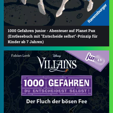
1000 Gefahren junior - Abenteuer auf Planet Pax
(Erstlesebuch mit "Entscheide selbst"-Prinzip für
Kinder ab 7 Jahren)
4.5