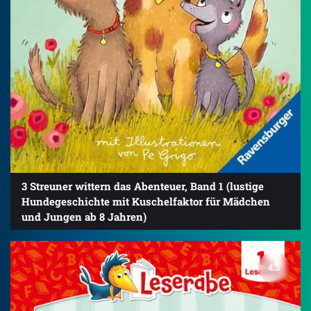
3 Streuner wittern das Abenteuer, Band 1 (lustige
Hundegeschichte mit Kuschelfaktor für Mädchen
und Jungen ab 8 Jahren)
4.3