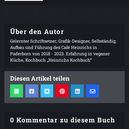
Über den Autor
Gelernter Schriftsetzer; Grafik-Designer, Selbständig;
Aufbau und Führung des Café Heinrichs in
Paderborn von 2018 - 2023. Erfahrung in veganer
Küche, Kochbuch „Heinrichs Kochbuch”
Diesen Artikel teilen
0 Kommentar zu diesem Buch