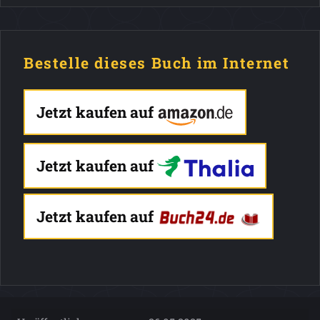
Bestelle dieses Buch im Internet
Jetzt kaufen auf
Jetzt kaufen auf
Jetzt kaufen auf