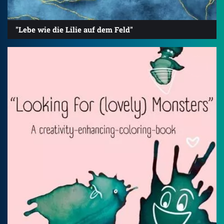
"Lebe wie die Lilie auf dem Feld"