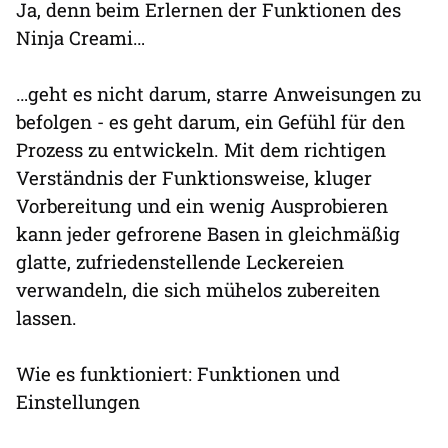
Ja, denn beim Erlernen der Funktionen des
Ninja Creami…
…geht es nicht darum, starre Anweisungen zu
befolgen - es geht darum, ein Gefühl für den
Prozess zu entwickeln. Mit dem richtigen
Verständnis der Funktionsweise, kluger
Vorbereitung und ein wenig Ausprobieren
kann jeder gefrorene Basen in gleichmäßig
glatte, zufriedenstellende Leckereien
verwandeln, die sich mühelos zubereiten
lassen.
Wie es funktioniert: Funktionen und
Einstellungen