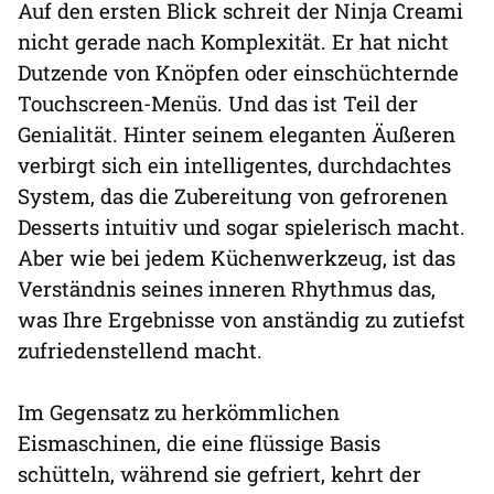
Auf den ersten Blick schreit der Ninja Creami
nicht gerade nach Komplexität. Er hat nicht
Dutzende von Knöpfen oder einschüchternde
Touchscreen-Menüs. Und das ist Teil der
Genialität. Hinter seinem eleganten Äußeren
verbirgt sich ein intelligentes, durchdachtes
System, das die Zubereitung von gefrorenen
Desserts intuitiv und sogar spielerisch macht.
Aber wie bei jedem Küchenwerkzeug, ist das
Verständnis seines inneren Rhythmus das,
was Ihre Ergebnisse von anständig zu zutiefst
zufriedenstellend macht.
Im Gegensatz zu herkömmlichen
Eismaschinen, die eine flüssige Basis
schütteln, während sie gefriert, kehrt der