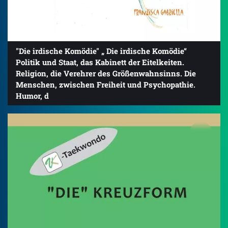
"Die irdische Komödie" „ Die irdische Komödie“
Politik und Staat, das Kabinett der Eitelkeiten.
Religion, die Verehrer des Größenwahnsinns. Die
Menschen, zwischen Freiheit und Psychopathie.
Humor, d