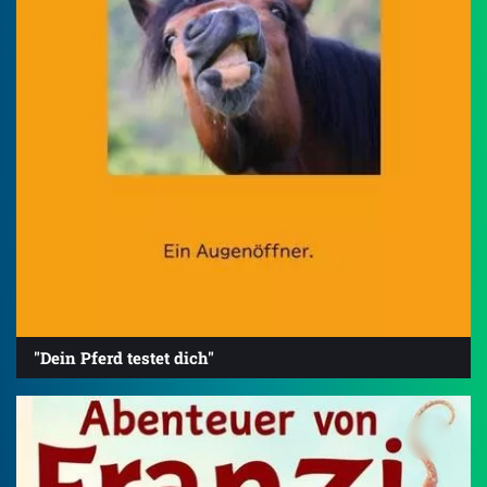
"Dein Pferd testet dich"