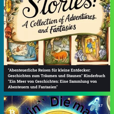
"Abenteuerliche Reisen für kleine Entdecker:
Geschichten zum Träumen und Staunen" Kinderbuch
"Ein Meer von Geschichten: Eine Sammlung von
Abenteuern und Fantasien"
3.7