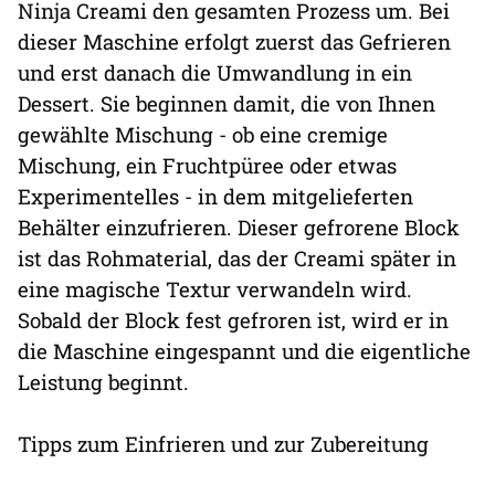
Ninja Creami den gesamten Prozess um. Bei
dieser Maschine erfolgt zuerst das Gefrieren
und erst danach die Umwandlung in ein
Dessert. Sie beginnen damit, die von Ihnen
gewählte Mischung - ob eine cremige
Mischung, ein Fruchtpüree oder etwas
Experimentelles - in dem mitgelieferten
Behälter einzufrieren. Dieser gefrorene Block
ist das Rohmaterial, das der Creami später in
eine magische Textur verwandeln wird.
Sobald der Block fest gefroren ist, wird er in
die Maschine eingespannt und die eigentliche
Leistung beginnt.
Tipps zum Einfrieren und zur Zubereitung