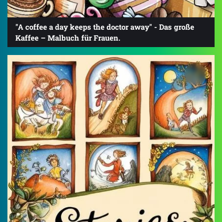
"A coffee a day keeps the doctor away" - Das große
Kaffee – Malbuch für Frauen.