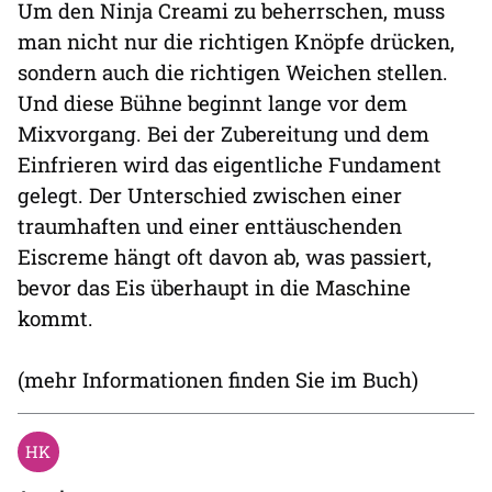
Um den Ninja Creami zu beherrschen, muss
man nicht nur die richtigen Knöpfe drücken,
sondern auch die richtigen Weichen stellen.
Und diese Bühne beginnt lange vor dem
Mixvorgang. Bei der Zubereitung und dem
Einfrieren wird das eigentliche Fundament
gelegt. Der Unterschied zwischen einer
traumhaften und einer enttäuschenden
Eiscreme hängt oft davon ab, was passiert,
bevor das Eis überhaupt in die Maschine
kommt.
(mehr Informationen finden Sie im Buch)