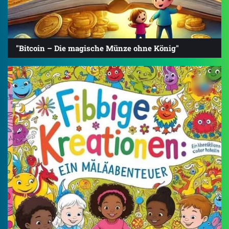
"Bitcoin – Die magische Münze ohne König"