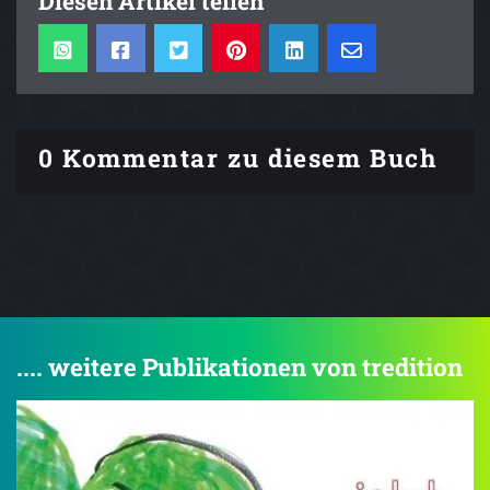
Diesen Artikel teilen
0 Kommentar zu diesem Buch
.... weitere Publikationen von tredition