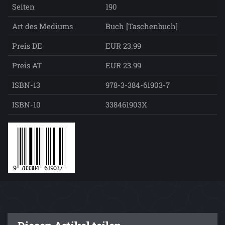
Seiten
190
Art des Mediums
Buch [Taschenbuch]
Preis DE
EUR 23.99
Preis AT
EUR 23.99
ISBN-13
978-3-384-61903-7
ISBN-10
338461903X