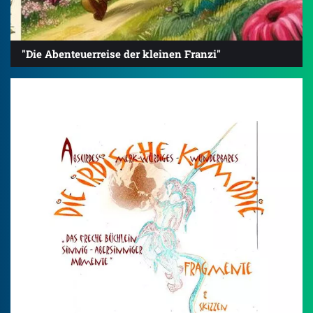
"Die Abenteuerreise der kleinen Franzi"