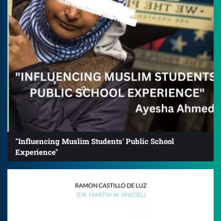
"Influencing Muslim Students' Public School
Experience"