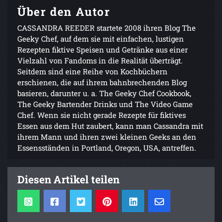
Über den Autor
CASSANDRA REEDER startete 2008 ihren Blog The
Geeky Chef, auf dem sie mit einfachen, lustigen
Rezepten fiktive Speisen und Getränke aus einer
Vielzahl von Fandoms in die Realität überträgt.
Seitdem sind eine Reihe von Kochbüchern
erschienen, die auf ihrem bahnbrechenden Blog
basieren, darunter u. a. The Geeky Chef Cookbook,
The Geeky Bartender Drinks und The Video Game
Chef. Wenn sie nicht gerade Rezepte für fiktives
Essen aus dem Hut zaubert, kann man Cassandra mit
ihrem Mann und ihren zwei kleinen Geeks an den
Essensständen in Portland, Oregon, USA, antreffen.
Diesen Artikel teilen