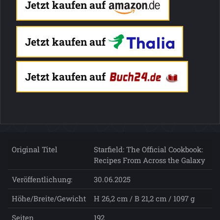
Jetzt kaufen auf
Jetzt kaufen auf
Jetzt kaufen auf
Original Titel
Starfield: The Official Cookbook:
Recipes From Across the Galaxy
Veröffentlichung:
30.06.2025
Höhe/Breite/Gewicht
H 26,2 cm / B 21,2 cm / 1097 g
Seiten
192