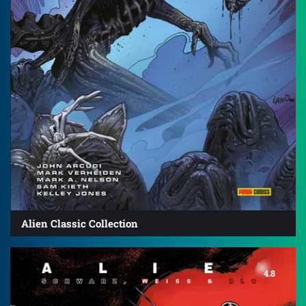
Alien Classic Collection
4.8