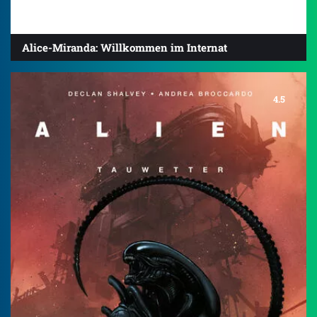
Alice-Miranda: Willkommen im Internat
4.5