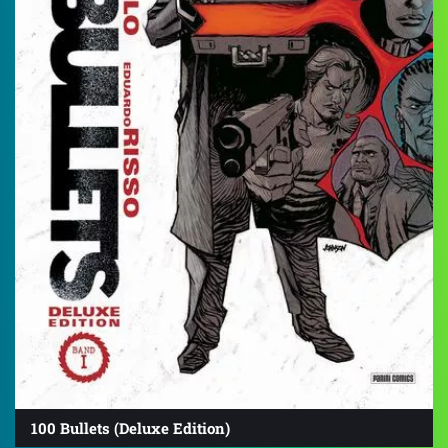
100 Bullets (Deluxe Edition)