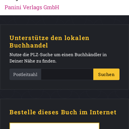
Panini Verlags GmbH
Unterstütze den lokalen
Buchhandel
Nutze die PLZ-Suche um einen Buchhändler in
Deiner Nähe zu finden.
Postleitzahl
Suchen
Bestelle dieses Buch im Internet