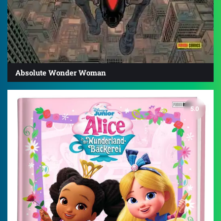
Absolute Wonder Woman
5.0