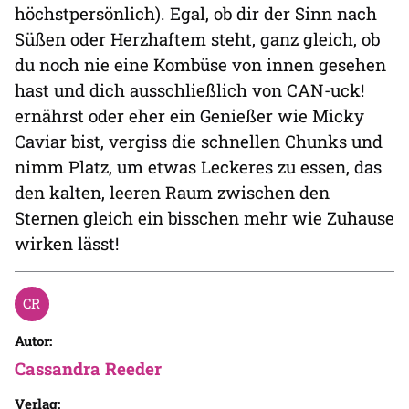
höchstpersönlich). Egal, ob dir der Sinn nach
Süßen oder Herzhaftem steht, ganz gleich, ob
du noch nie eine Kombüse von innen gesehen
hast und dich ausschließlich von CAN-uck!
ernährst oder eher ein Genießer wie Micky
Caviar bist, vergiss die schnellen Chunks und
nimm Platz, um etwas Leckeres zu essen, das
den kalten, leeren Raum zwischen den
Sternen gleich ein bisschen mehr wie Zuhause
wirken lässt!
Autor:
Cassandra Reeder
Verlag: