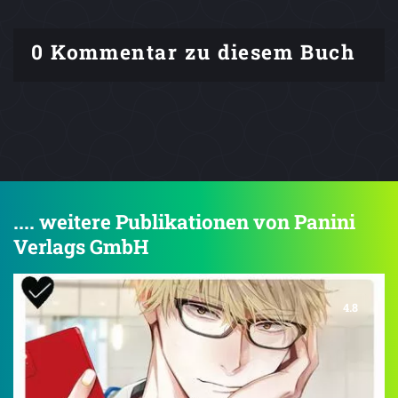
0 Kommentar zu diesem Buch
.... weitere Publikationen von Panini
Verlags GmbH
4.8