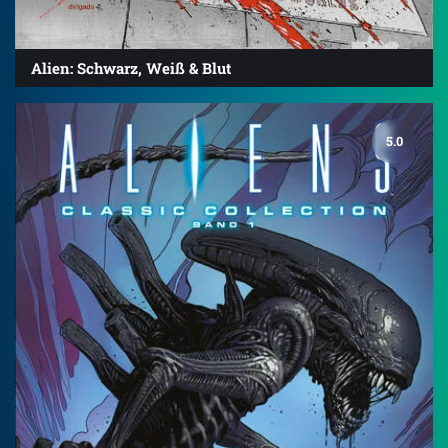
Alien: Schwarz, Weiß & Blut
5.0