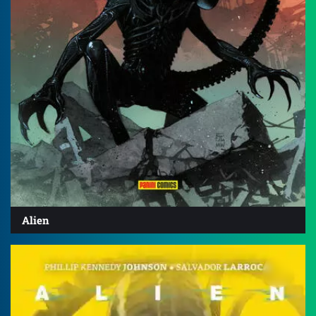
Alien