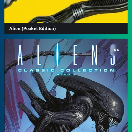
Alien (Pocket Edition)
4.4