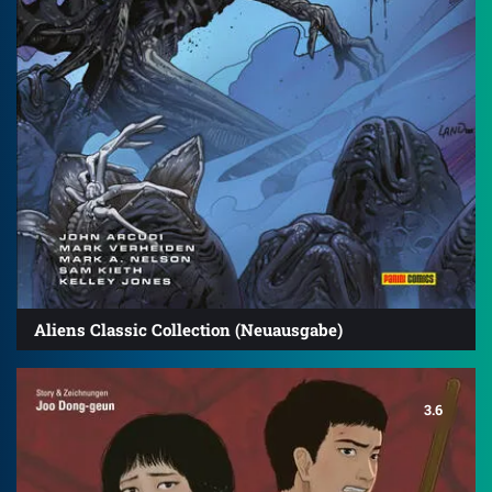
Aliens Classic Collection (Neuausgabe)
3.6