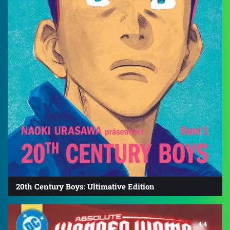
20th Century Boys: Ultimative Edition
4.4