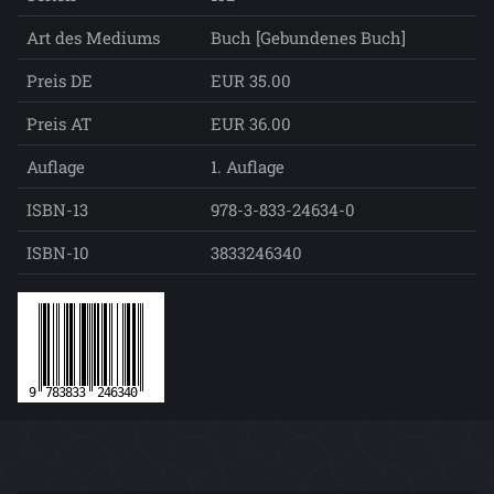
Art des Mediums
Buch [Gebundenes Buch]
Preis DE
EUR 35.00
Preis AT
EUR 36.00
Auflage
1. Auflage
ISBN-13
978-3-833-24634-0
ISBN-10
3833246340