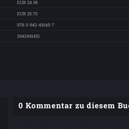
EUR 24.95
EUR 25.70
978-3-942-49145-7
3942491451
0 Kommentar zu diesem Bu