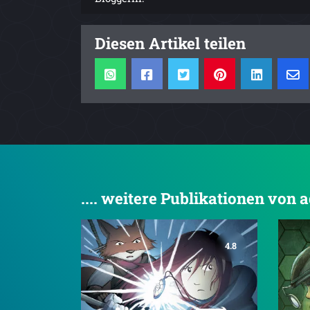
Diesen Artikel teilen
.... weitere Publikationen vo
4.8