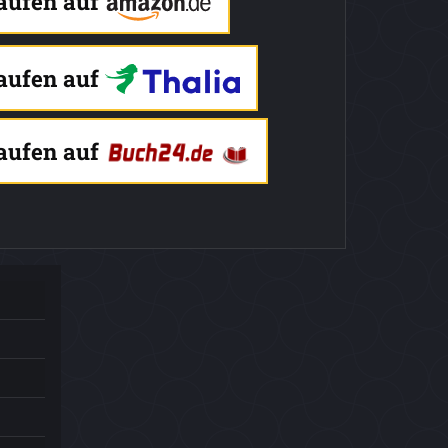
kaufen auf
kaufen auf
kaufen auf