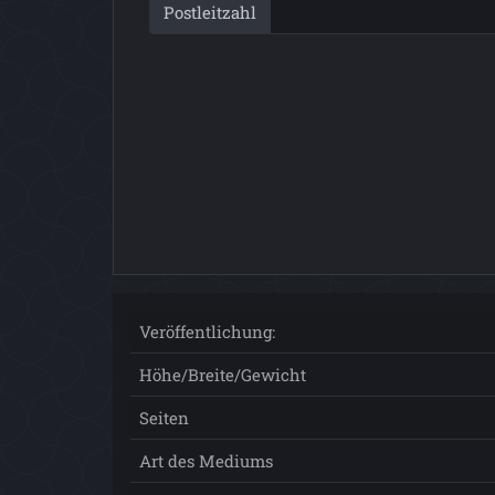
Postleitzahl
Veröffentlichung:
Höhe/Breite/Gewicht
Seiten
Art des Mediums