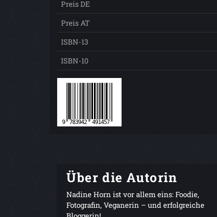
Preis DE
Preis AT
ISBN-13
ISBN-10
Über die Autorin
Nadine Horn ist vor allem eins: Foodie,
Fotografin, Veganerin – und erfolgreiche
Bloggerin!