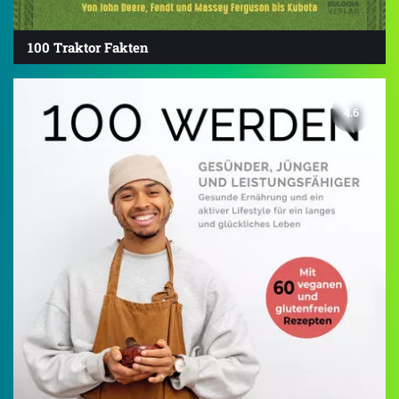
100 Traktor Fakten
4.6