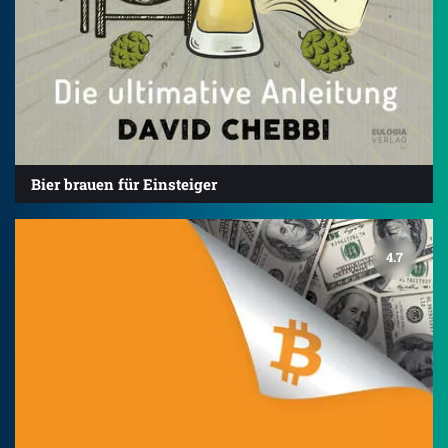
Bier brauen für Einsteiger
4.7