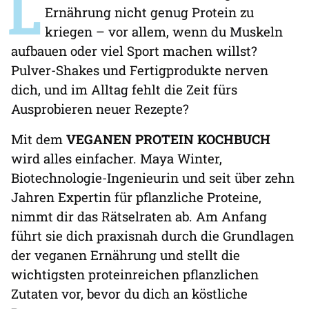
L
Ernährung nicht genug Protein zu
kriegen – vor allem, wenn du Muskeln
aufbauen oder viel Sport machen willst?
Pulver-Shakes und Fertigprodukte nerven
dich, und im Alltag fehlt die Zeit fürs
Ausprobieren neuer Rezepte?
Mit dem
VEGANEN PROTEIN KOCHBUCH
wird alles einfacher. Maya Winter,
Biotechnologie-Ingenieurin und seit über zehn
Jahren Expertin für pflanzliche Proteine,
nimmt dir das Rätselraten ab. Am Anfang
führt sie dich praxisnah durch die Grundlagen
der veganen Ernährung und stellt die
wichtigsten proteinreichen pflanzlichen
Zutaten vor, bevor du dich an köstliche