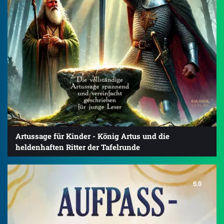
Artussage für Kinder - König Artus und die
heldenhaften Ritter der Tafelrunde
5.0