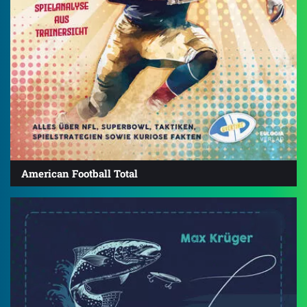
American Football Total