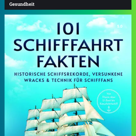
Gesundheit
5.0