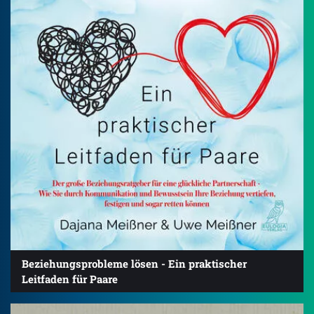
Beziehungsprobleme lösen - Ein praktischer
Leitfaden für Paare