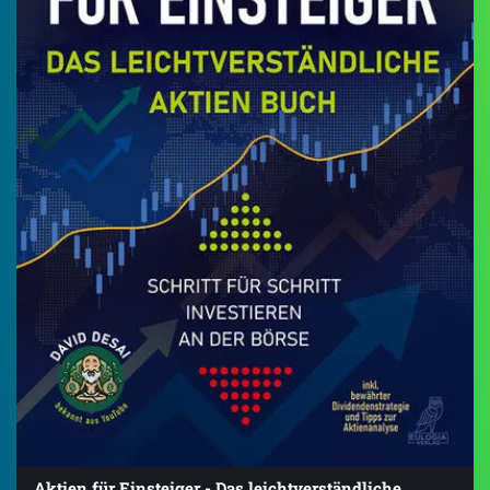
Aktien für Einsteiger - Das leichtverständliche