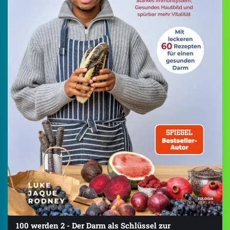
100 werden 2 - Der Darm als Schlüssel zur