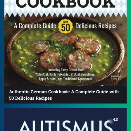
Authentic German Cookbook: A Complete Guide with
50 Delicious Recipes
4.3