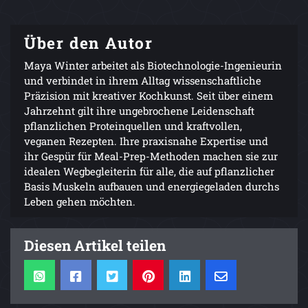
Über den Autor
Maya Winter arbeitet als Biotechnologie-Ingenieurin
und verbindet in ihrem Alltag wissenschaftliche
Präzision mit kreativer Kochkunst. Seit über einem
Jahrzehnt gilt ihre ungebrochene Leidenschaft
pflanzlichen Proteinquellen und kraftvollen,
veganen Rezepten. Ihre praxisnahe Expertise und
ihr Gespür für Meal-Prep-Methoden machen sie zur
idealen Wegbegleiterin für alle, die auf pflanzlicher
Basis Muskeln aufbauen und energiegeladen durchs
Leben gehen möchten.
Diesen Artikel teilen