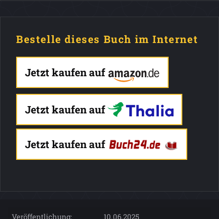
Bestelle dieses Buch im Internet
Jetzt kaufen auf
Jetzt kaufen auf
Jetzt kaufen auf
Veröffentlichung:
10.06.2025