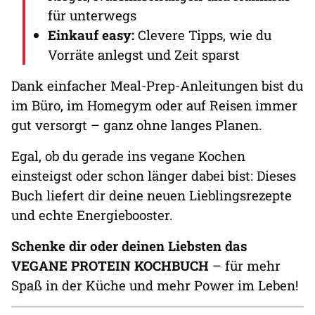
für unterwegs
Einkauf easy:
Clevere Tipps, wie du
Vorräte anlegst und Zeit sparst
Dank einfacher Meal-Prep-Anleitungen bist du
im Büro, im Homegym oder auf Reisen immer
gut versorgt – ganz ohne langes Planen.
Egal, ob du gerade ins vegane Kochen
einsteigst oder schon länger dabei bist: Dieses
Buch liefert dir deine neuen Lieblingsrezepte
und echte Energiebooster.
Schenke dir oder deinen Liebsten das
VEGANE PROTEIN KOCHBUCH
– für mehr
Spaß in der Küche und mehr Power im Leben!