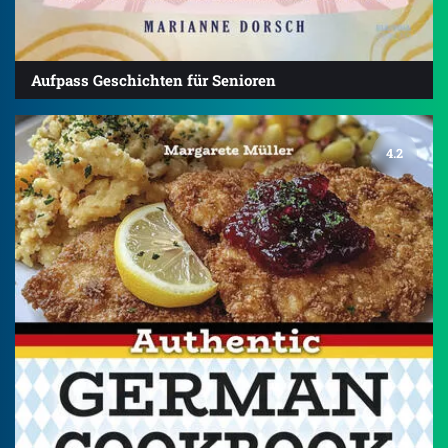
Aufpass Geschichten für Senioren
4.2