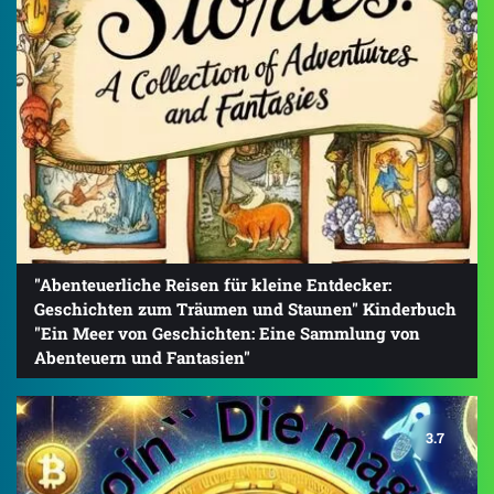
"Abenteuerliche Reisen für kleine Entdecker:
Geschichten zum Träumen und Staunen" Kinderbuch
"Ein Meer von Geschichten: Eine Sammlung von
Abenteuern und Fantasien"
3.7