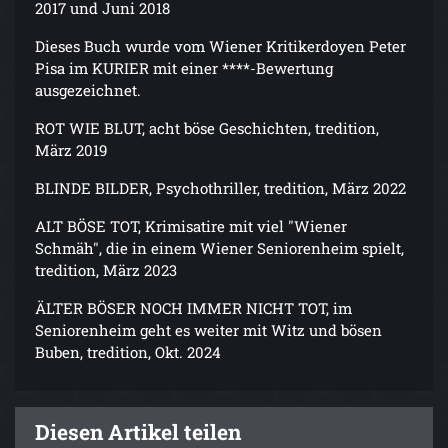
2017 und Juni 2018
Dieses Buch wurde vom Wiener Kritikerdoyen Peter
Pisa im KURIER mit einer ****-Bewertung
ausgezeichnet.
ROT WIE BLUT, acht böse Geschichten, tredition,
März 2019
BLINDE BILDER, Psychothriller, tredition, März 2022
ALT BÖSE TOT, Krimisatire mit viel "Wiener
Schmäh", die in einem Wiener Seniorenheim spielt,
tredition, März 2023
ÄLTER BÖSER NOCH IMMER NICHT TOT, im
Seniorenheim geht es weiter mit Witz und bösen
Buben, tredition, Okt. 2024
Diesen Artikel teilen