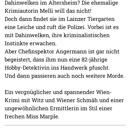
Dahinwelken im Altersheim? Die ehemalige
Krimiautorin Melli will das nicht!
Doch dann findet sie im Lainzer Tiergarten
eine Leiche und ruft die Polizei. Vorbei ist es
mit Dahinwelken, ihre kriminalistischen
Instinkte erwachen.
Aber Chefinspektor Angermann ist gar nicht
begeistert, dass ihm nun eine 82-jährige
Hobby-Detektivin ins Handwerk pfuscht.
Und dann passieren auch noch weitere Morde.
Ein vergnüglicher und spannender Wien-
Krimi mit Witz und Wiener Schmäh und einer
ungewöhnlichen Ermittlerin im Stil einer
frechen Miss Marple.