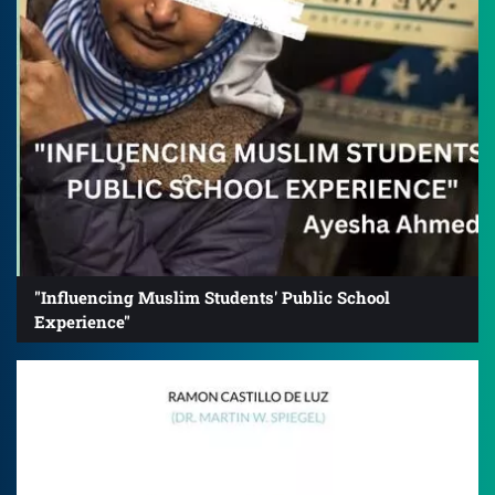
"Influencing Muslim Students' Public School
Experience"