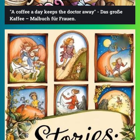
"A coffee a day keeps the doctor away" - Das große
Kaffee – Malbuch für Frauen.