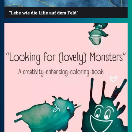
"Lebe wie die Lilie auf dem Feld"