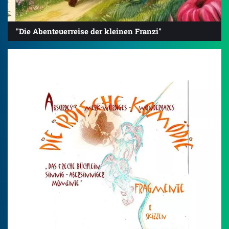
"Die Abenteuerreise der kleinen Franzi"