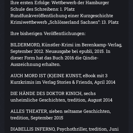
Ihre ersten Erfolge: Wettbewerb der Hamburger
Schule des Schreibens: 1. Platz
Rundfunkveröffentlichung einer Kurzgeschichte
Krimiwettbewerb „Schlösserland Sachsen“: 13. Platz
Ihre bisherigen Veröffentlichungen:
BILDERMORD, Künstler-Krimi im Berenkamp-Verlag,
September 2012. Neuausgabe bei epubli, 2015. In
dieser Form hat das Buch 2016 die Qindie-
Auszeichnung erhalten.
AUCH MORD IST (K)EINE KUNST, eBook mit 3
Kurzkrimis im Verlag Stories & Friends, April 2014
DIE HÄNDE DES DOKTOR KINICH, sechs
unheimliche Geschichten, tredition, August 2014
ALLES THEATER, sieben seltsame Geschichten,
tredition, September 2015
DIABELLIS INFERNO, Psychothriller, tredition, Juni