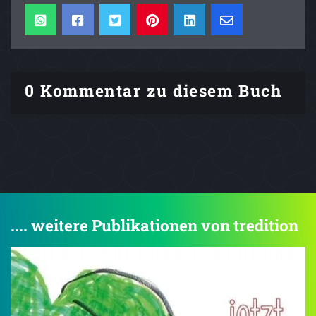
0 Kommentar zu diesem Buch
.... weitere Publikationen von tredition