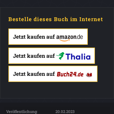
Bestelle dieses Buch im Internet
Jetzt kaufen auf
Jetzt kaufen auf
Jetzt kaufen auf
Veröffentlichung:
20.02.2023