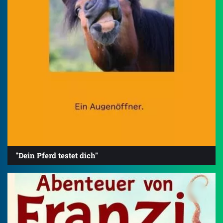
"Dein Pferd testet dich"