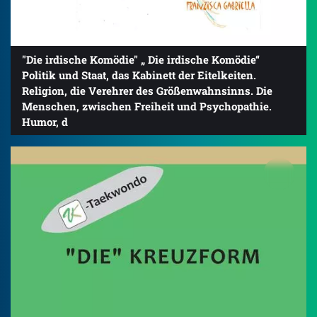
"Die irdische Komödie" „ Die irdische Komödie“
Politik und Staat, das Kabinett der Eitelkeiten.
Religion, die Verehrer des Größenwahnsinns. Die
Menschen, zwischen Freiheit und Psychopathie.
Humor, d