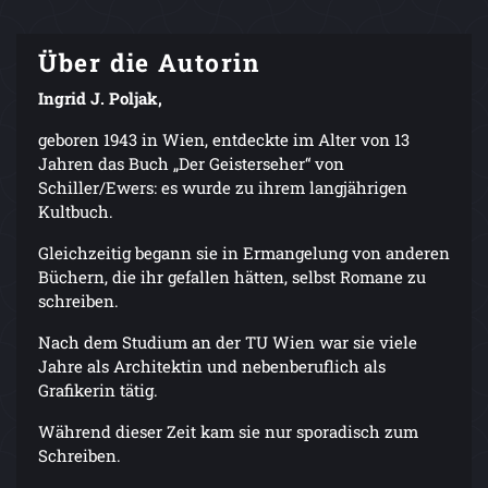
Über die Autorin
Ingrid J. Poljak,
geboren 1943 in Wien, entdeckte im Alter von 13
Jahren das Buch „Der Geisterseher“ von
Schiller/Ewers: es wurde zu ihrem langjährigen
Kultbuch.
Gleichzeitig begann sie in Ermangelung von anderen
Büchern, die ihr gefallen hätten, selbst Romane zu
schreiben.
Nach dem Studium an der TU Wien war sie viele
Jahre als Architektin und nebenberuflich als
Grafikerin tätig.
Während dieser Zeit kam sie nur sporadisch zum
Schreiben.