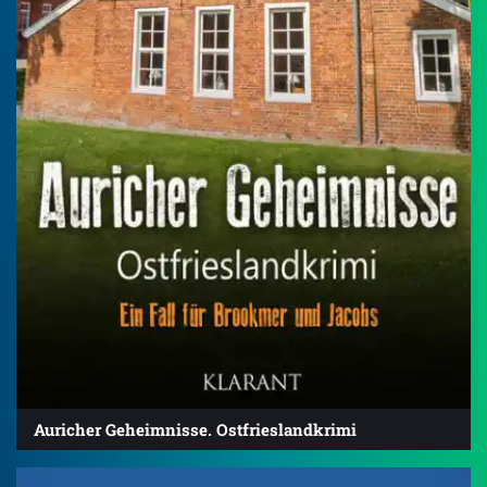
Auricher Geheimnisse. Ostfrieslandkrimi