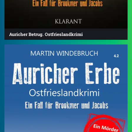
Auricher Betrug. Ostfrieslandkrimi
4.2