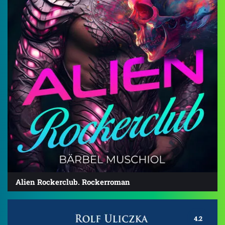
Alien Rockerclub. Rockerroman
4.2