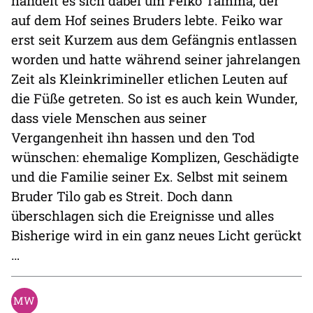
handelt es sich dabei um Feiko Tamma, der
auf dem Hof seines Bruders lebte. Feiko war
erst seit Kurzem aus dem Gefängnis entlassen
worden und hatte während seiner jahrelangen
Zeit als Kleinkrimineller etlichen Leuten auf
die Füße getreten. So ist es auch kein Wunder,
dass viele Menschen aus seiner
Vergangenheit ihn hassen und den Tod
wünschen: ehemalige Komplizen, Geschädigte
und die Familie seiner Ex. Selbst mit seinem
Bruder Tilo gab es Streit. Doch dann
überschlagen sich die Ereignisse und alles
Bisherige wird in ein ganz neues Licht gerückt
…