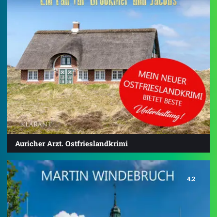
Auricher Arzt. Ostfrieslandkrimi
4.2