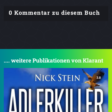
0 Kommentar zu diesem Buch
.... weitere Publikationen von Klarant
3.8