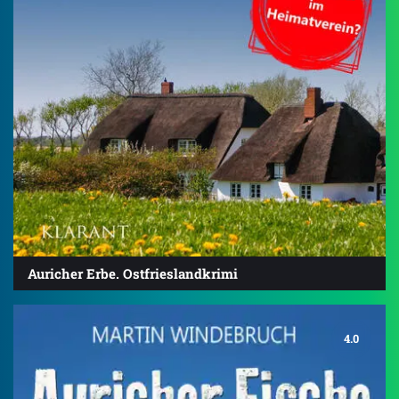
Auricher Erbe. Ostfrieslandkrimi
4.0