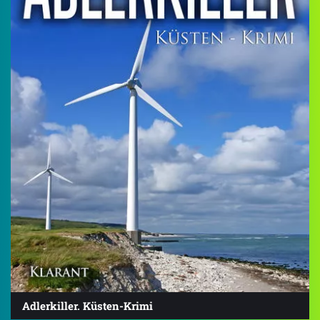
Adlerkiller. Küsten-Krimi