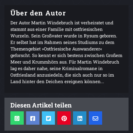
Über den Autor
Der Autor Martin Windebruch ist verheiratet und
stammt aus einer Familie mit ostfriesischen
Wurzeln. Sein Großvater wurde in Rysum geboren.
Er selbst hat im Rahmen seines Studiums zu dem
Themengebiet »Ostfriesische Auswanderer«
geforscht. So kennt er sich bestens zwischen Großem
Meer und Krummhörn aus. Für Martin Windebruch
lag es daher nahe, seine Kriminalromane in
Ostfriesland anzusiedeln, die sich auch nur so im
Land hinter den Deichen ereignen können...
Diesen Artikel teilen