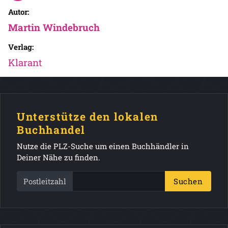
Autor:
Martin Windebruch
Verlag:
Klarant
Unterstütze den lokalen
Buchhandel
Nutze die PLZ-Suche um einen Buchhändler in
Deiner Nähe zu finden.
Postleitzahl
Suchen