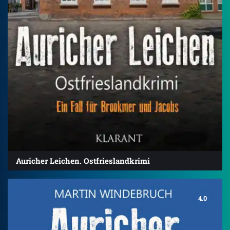
Auricher Leichen. Ostfrieslandkrimi
4.0