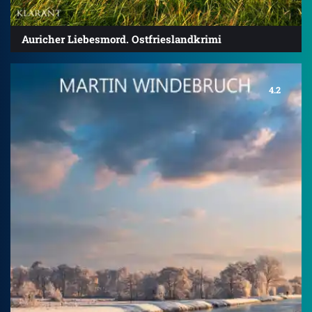
Auricher Liebesmord. Ostfrieslandkrimi
4.2