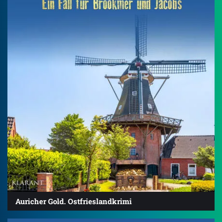
Auricher Gold. Ostfrieslandkrimi