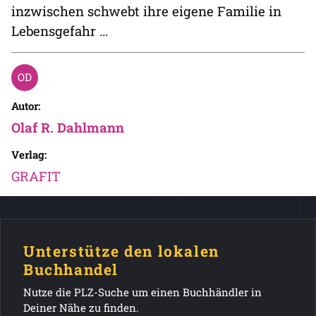
inzwischen schwebt ihre eigene Familie in
Lebensgefahr …
Autor:
Olaf R. Dahlmann
Verlag:
GRAFIT
Unterstütze den lokalen
Buchhandel
Nutze die PLZ-Suche um einen Buchhändler in
Deiner Nähe zu finden.