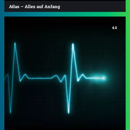
Atlas – Alles auf Anfang
4.0