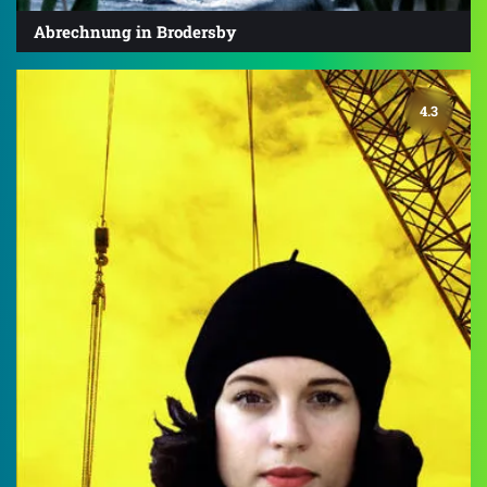
Abrechnung in Brodersby
4.3