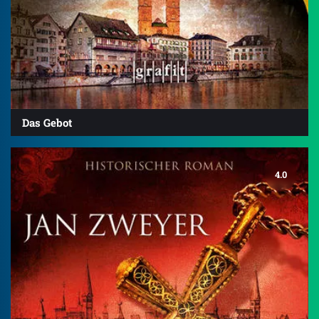
Das Gebot
4.0