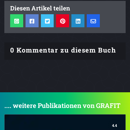
Diesen Artikel teilen
0 Kommentar zu diesem Buch
.... weitere Publikationen von GRAFIT
4.4