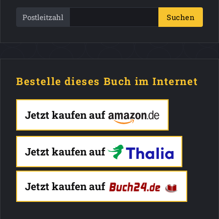
Postleitzahl
Suchen
Bestelle dieses Buch im Internet
Jetzt kaufen auf
Jetzt kaufen auf
Jetzt kaufen auf