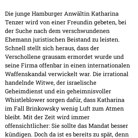
Die junge Hamburger Anwältin Katharina
Tenzer wird von einer Freundin gebeten, bei
der Suche nach dem verschwundenen
Ehemann juristischen Beistand zu leisten.
Schnell stellt sich heraus, dass der
Verschollene grausam ermordet wurde und
seine Firma offenbar in einen internationalen
Waffenskandal verwickelt war. Die irrational
handelnde Witwe, der israelische
Geheimdienst und ein geheimnisvoller
Whistleblower sorgen dafür, dass Katharina
im Fall Brinkowsky wenig Luft zum Atmen
bleibt. Mit der Zeit wird immer
offensichtlicher: Sie sollte das Mandat besser
kündigen. Doch da ist es bereits zu spät, denn