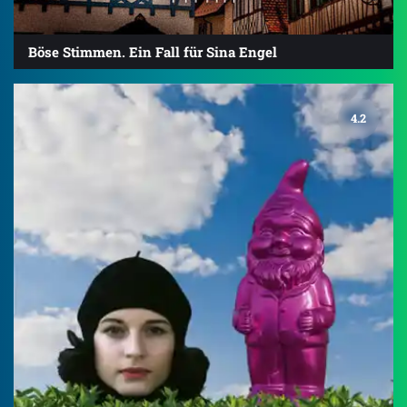
Böse Stimmen. Ein Fall für Sina Engel
4.2