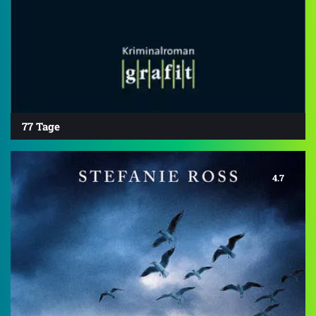
77 Tage
4.7