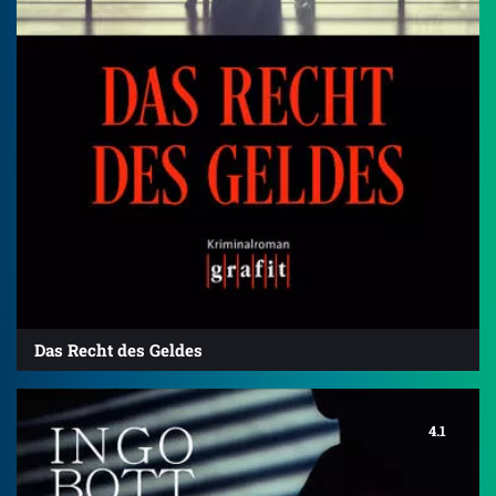
Das Recht des Geldes
4.1