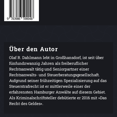
Über den Autor
Olaf R. Dahlmann lebt in Großhansdorf, ist seit über
fünfundzwanzig Jahren als freiberuflicher
Rechtsanwalt tätig und Seniorpartner einer
Rechtsanwalts- und Steuerberatungsgesellschaft.
Aufgrund seiner frühzeitigen Spezialisierung auf das
Steuerstrafrecht ist er mittlerweile einer der
erfahrensten Hamburger Anwälte auf diesem Gebiet.
Als Kriminalschriftsteller debütierte er 2016 mit »Das
Recht des Geldes«.