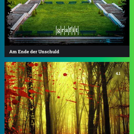
Am Ende der Unschuld
4.1