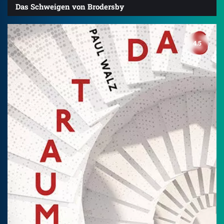
Das Schweigen von Brodersby
4.5