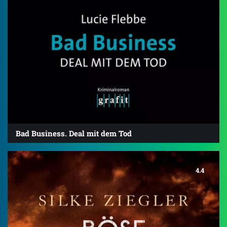
Bad Business. Deal mit dem Tod
4.4