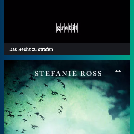
Das Recht zu strafen
4.4