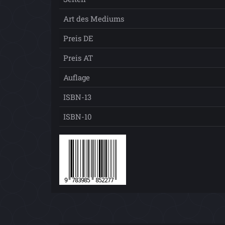
Art des Mediums
Preis DE
Preis AT
Auflage
ISBN-13
ISBN-10