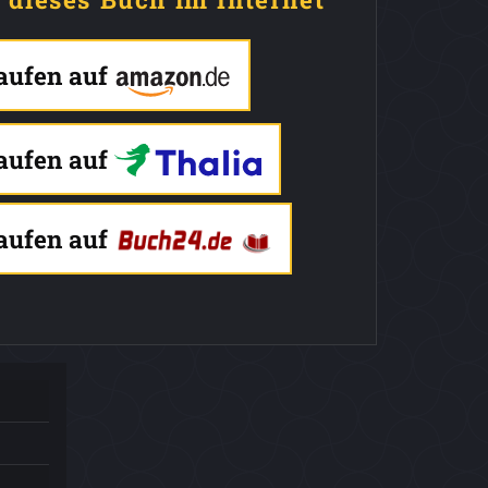
kaufen auf
kaufen auf
kaufen auf