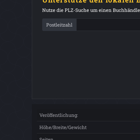
Nutze die PLZ-Suche um einen Buchhändler
Postleitzahl
Veröffentlichung:
Höhe/Breite/Gewicht
Seiten