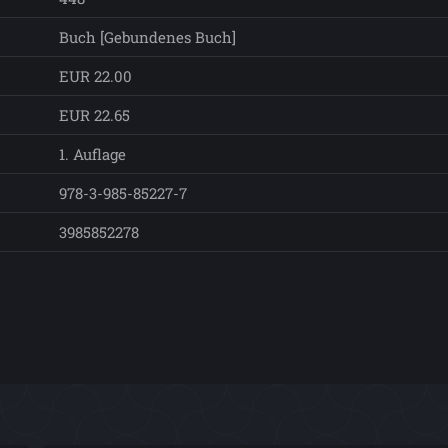
Buch [Gebundenes Buch]
EUR 22.00
EUR 22.65
1. Auflage
978-3-985-85227-7
3985852278