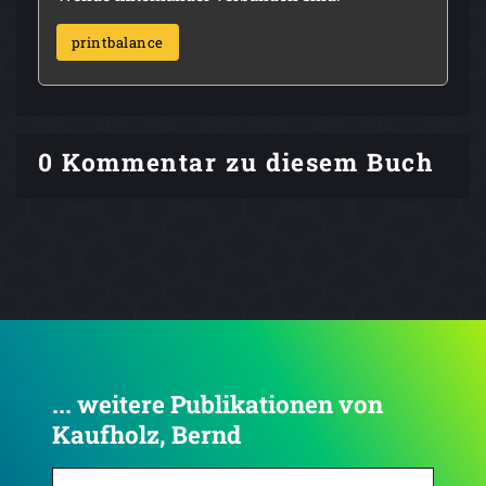
printbalance
0 Kommentar zu diesem Buch
... weitere Publikationen von
Kaufholz, Bernd