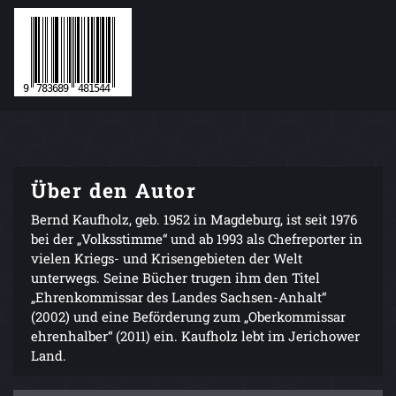
Über den Autor
Bernd Kaufholz, geb. 1952 in Magdeburg, ist seit 1976
bei der „Volksstimme“ und ab 1993 als Chefreporter in
vielen Kriegs- und Krisengebieten der Welt
unterwegs. Seine Bücher trugen ihm den Titel
„Ehrenkommissar des Landes Sachsen-Anhalt“
(2002) und eine Beförderung zum „Oberkommissar
ehrenhalber“ (2011) ein. Kaufholz lebt im Jerichower
Land.