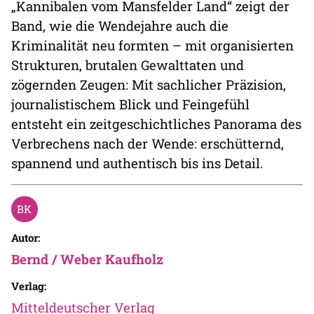
„Kannibalen vom Mansfelder Land“ zeigt der
Band, wie die Wendejahre auch die
Kriminalität neu formten – mit organisierten
Strukturen, brutalen Gewalttaten und
zögernden Zeugen: Mit sachlicher Präzision,
journalistischem Blick und Feingefühl
entsteht ein zeitgeschichtliches Panorama des
Verbrechens nach der Wende: erschütternd,
spannend und authentisch bis ins Detail.
Autor:
Bernd / Weber Kaufholz
Verlag:
Mitteldeutscher Verlag