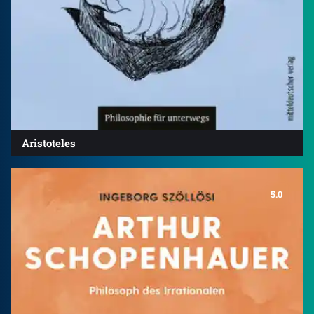
Aristoteles
5.0