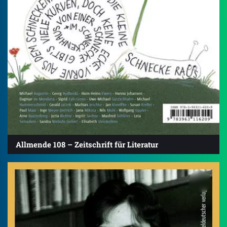
Allmende 108 – Zeitschrift für Literatur