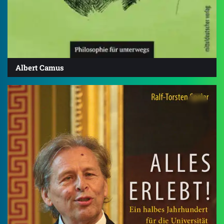
Albert Camus