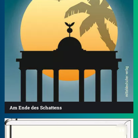
Am Ende des Schattens
3.6