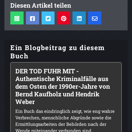
Diesen Artikel teilen
Ein Blogbeitrag zu diesem
Buch
DER TOD FUHR MIT -
Authentische Kriminalfälle aus
dem Osten der 1990er-Jahre von
Bernd Kaufholz und Hendrik
Weber
Ein Buch das eindringlich zeigt, wie eng wahre
Verbrechen, menschliche Abgründe sowie die
Ermittlungsarbeiten der Behörden nach der
Wende miteinander verbunden sind.