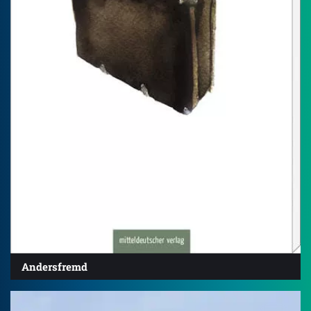
Andersfremd