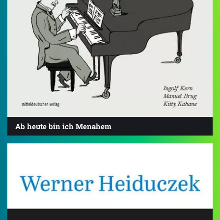
Ab heute bin ich Menahem
4.1