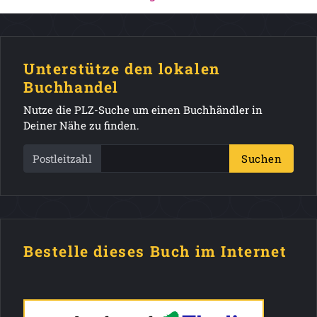
Unterstütze den lokalen
Buchhandel
Nutze die PLZ-Suche um einen Buchhändler in
Deiner Nähe zu finden.
Postleitzahl
Suchen
Bestelle dieses Buch im Internet