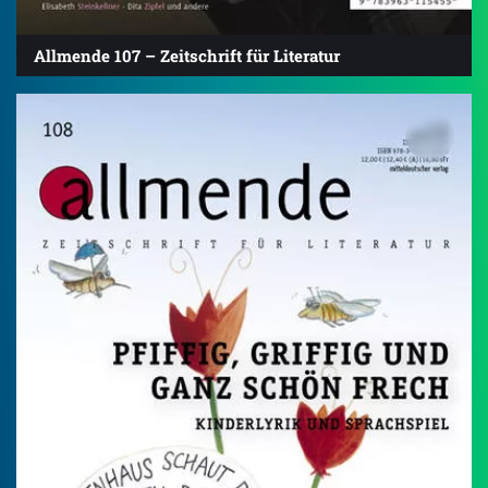
Allmende 107 – Zeitschrift für Literatur