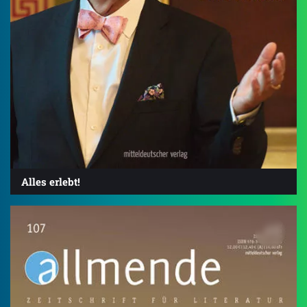
Alles erlebt!