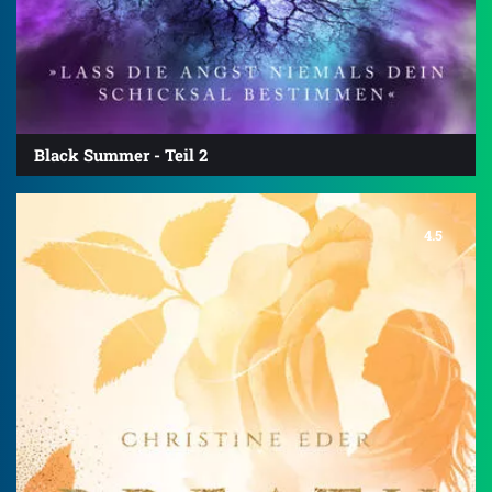
Black Summer - Teil 2
4.5