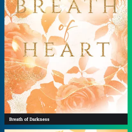
Breath of Darkness