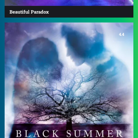
Beautiful Paradox
4.4