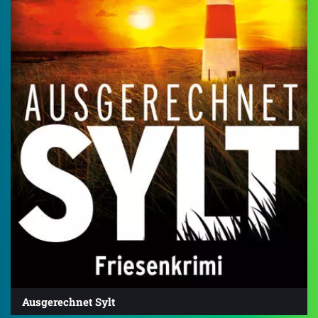
Ausgerechnet Sylt