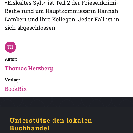
»Eiskaltes Sylt« ist Teil 2 der Friesenkrimi-
Reihe rund um Hauptkommissarin Hannah
Lambert und ihre Kollegen. Jeder Fall ist in
sich abgeschlossen!
Autor:
Thomas Herzberg
Verlag:
BookRix
Unterstütze den lokalen
Buchhandel