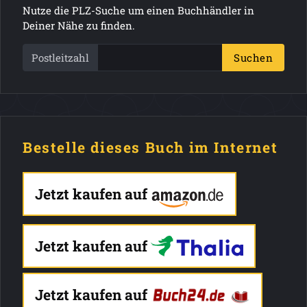
Nutze die PLZ-Suche um einen Buchhändler in
Deiner Nähe zu finden.
Postleitzahl
Suchen
Bestelle dieses Buch im Internet
Jetzt kaufen auf
Jetzt kaufen auf
Jetzt kaufen auf