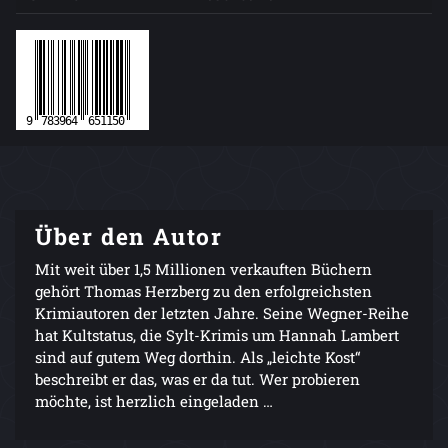
Über den Autor
Mit weit über 1,5 Millionen verkauften Büchern
gehört Thomas Herzberg zu den erfolgreichsten
Krimiautoren der letzten Jahre. Seine Wegner-Reihe
hat Kultstatus, die Sylt-Krimis um Hannah Lambert
sind auf gutem Weg dorthin. Als „leichte Kost“
beschreibt er das, was er da tut. Wer probieren
möchte, ist herzlich eingeladen …