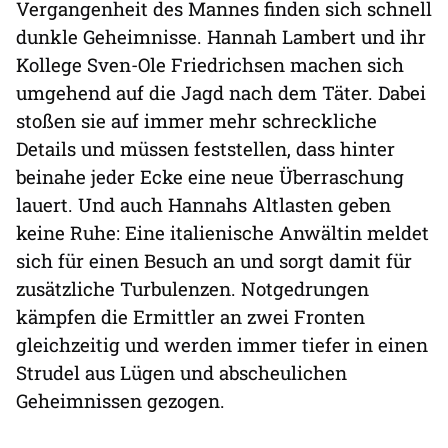
Vergangenheit des Mannes finden sich schnell
dunkle Geheimnisse. Hannah Lambert und ihr
Kollege Sven-Ole Friedrichsen machen sich
umgehend auf die Jagd nach dem Täter. Dabei
stoßen sie auf immer mehr schreckliche
Details und müssen feststellen, dass hinter
beinahe jeder Ecke eine neue Überraschung
lauert. Und auch Hannahs Altlasten geben
keine Ruhe: Eine italienische Anwältin meldet
sich für einen Besuch an und sorgt damit für
zusätzliche Turbulenzen. Notgedrungen
kämpfen die Ermittler an zwei Fronten
gleichzeitig und werden immer tiefer in einen
Strudel aus Lügen und abscheulichen
Geheimnissen gezogen.