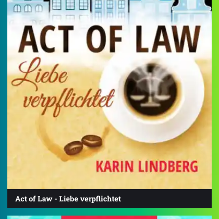
Act of Law - Liebe verpflichtet