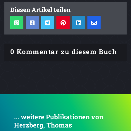
Diesen Artikel teilen
0 Kommentar zu diesem Buch
... weitere Publikationen von
Herzberg, Thomas