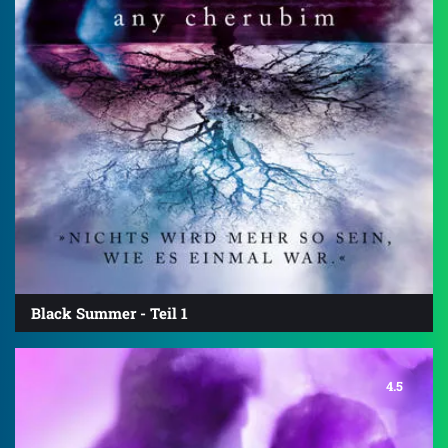
Black Summer - Teil 1
4.5