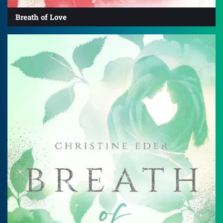
Breath of Love