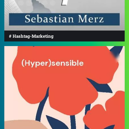
# Hashtag-Marketing