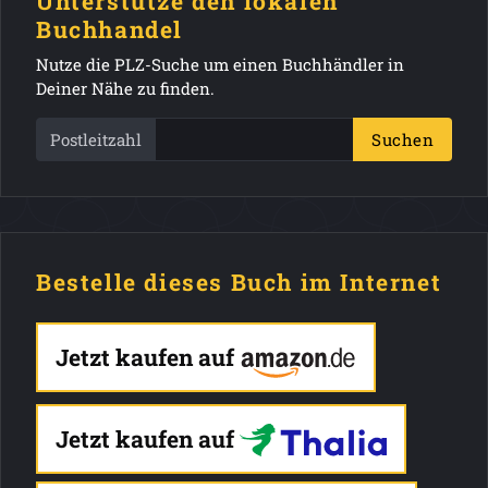
Unterstütze den lokalen
Buchhandel
Nutze die PLZ-Suche um einen Buchhändler in
Deiner Nähe zu finden.
Postleitzahl
Suchen
Bestelle dieses Buch im Internet
Jetzt kaufen auf
Jetzt kaufen auf