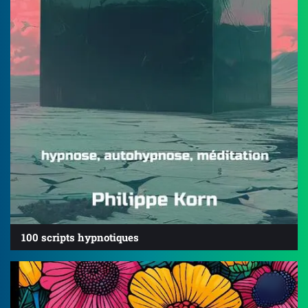
100 scripts hypnotiques