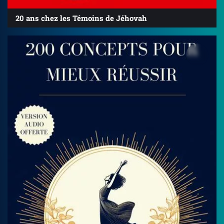
20 ans chez les Témoins de Jéhovah