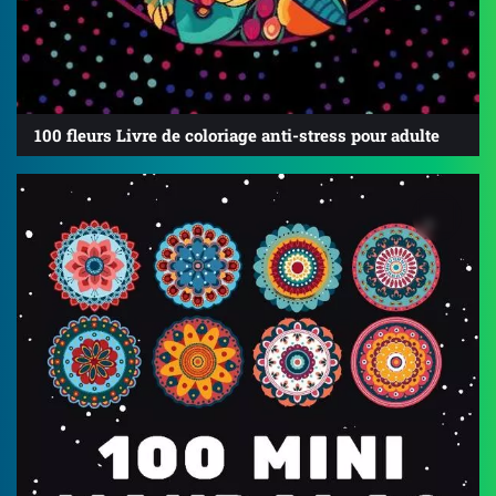
100 fleurs Livre de coloriage anti-stress pour adulte