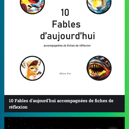
10 Fables d'aujourd'hui accompagnées de fiches de
réflexion