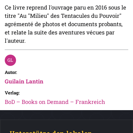
Ce livre reprend l'ouvrage paru en 2016 sous le
titre "Au "Milieu" des Tentacules du Pouvoir"
agrémenté de photos et documents probants,
et relate la suite des aventures vécues par
l'auteur.
Autor:
Guilain Lantin
Verlag:
BoD – Books on Demand – Frankreich