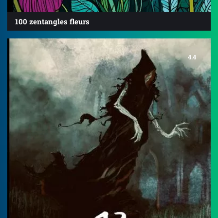
100 zentangles fleurs
4.4