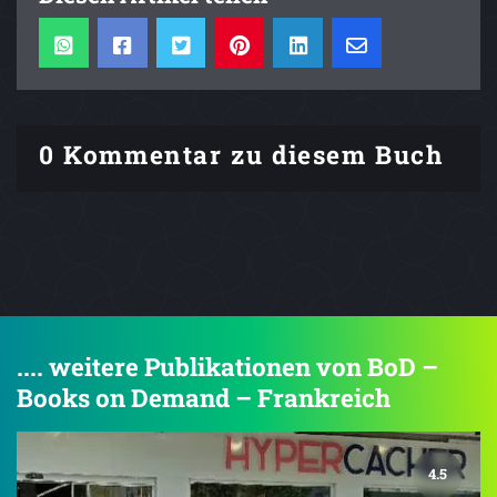
0 Kommentar zu diesem Buch
.... weitere Publikationen von BoD –
Books on Demand – Frankreich
4.5