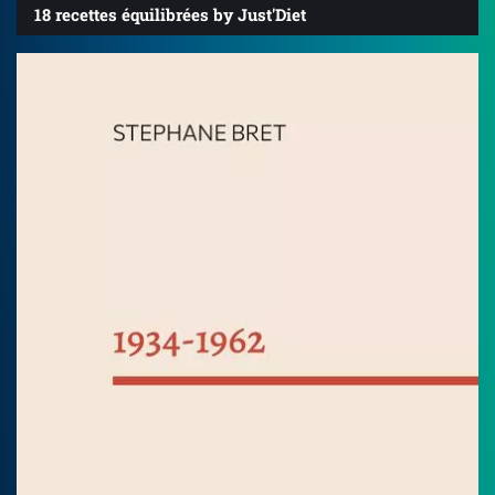
18 recettes équilibrées by Just'Diet