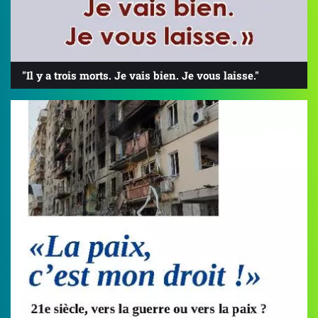
"Il y a trois morts. Je vais bien. Je vous laisse."