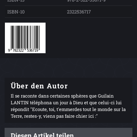
ISBN-10
2322536717
Über den Autor
Il se raconte dans certaines sphères que Guilain
LANTIN téléphona un jour à Dieu et que celui-ci lui
répondit "Ecoute, toi, t'emmerdes tout le monde sur la
Terre, restes-y, viens pas faire chier ici :"
Diesen Artikel teilen