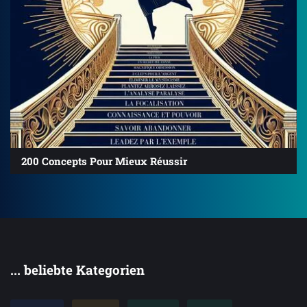
200 Concepts Pour Mieux Réussir
... beliebte Kategorien