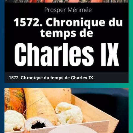
1572. Chronique du temps de Charles IX