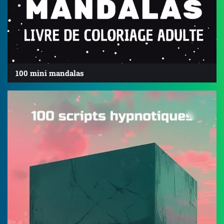
100 mini mandalas