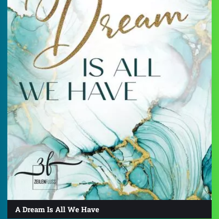
A Dream Is All We Have