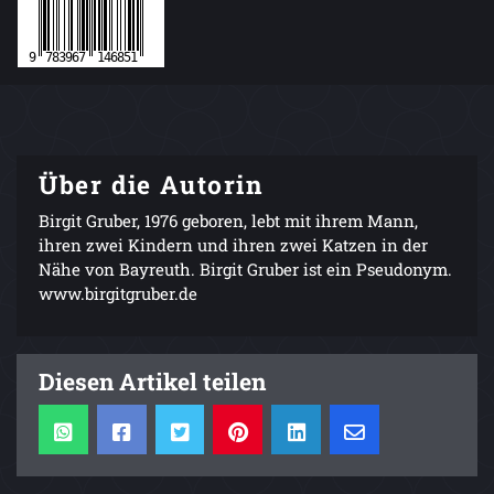
Über die Autorin
Birgit Gruber, 1976 geboren, lebt mit ihrem Mann,
ihren zwei Kindern und ihren zwei Katzen in der
Nähe von Bayreuth. Birgit Gruber ist ein Pseudonym.
www.birgitgruber.de
Diesen Artikel teilen