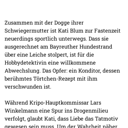
Zusammen mit der Dogge ihrer
Schwiegermutter ist Kati Blum zur Fastenzeit
neuerdings sportlich unterwegs. Dass sie
ausgerechnet am Bayreuther Hundestrand
über eine Leiche stolpert, ist für die
Hobbydetektivin eine willkommene
Abwechslung. Das Opfer: ein Konditor, dessen
berühmtes Törtchen-Rezept mit ihm
verschwunden ist.
Während Kripo-Hauptkommissar Lars
Winkelmann eine Spur ins Drogenmilieu
verfolgt, glaubt Kati, dass Liebe das Tatmotiv
gewesen sein muss. Um der Wahrheit näher