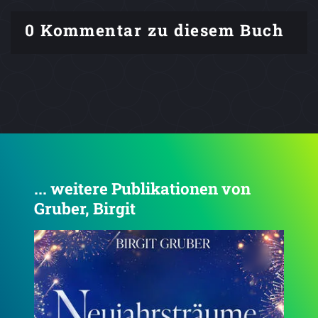
0 Kommentar zu diesem Buch
... weitere Publikationen von
Gruber, Birgit
4.3