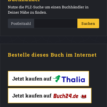
Nutze die PLZ-Suche um einen Buchhändler in
Deiner Nähe zu finden.
Postleitzahl
Suchen
Bestelle dieses Buch im Internet
Jetzt kaufen auf
Jetzt kaufen auf