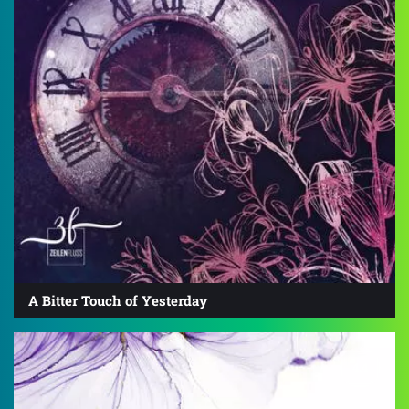
A Bitter Touch of Yesterday
4.4