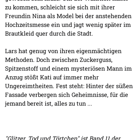
zu kommen, schleicht sie sich mit ihrer
Freundin Nina als Model bei der anstehenden
Hochzeitsmesse ein und jagt wenig später im
Brautkleid quer durch die Stadt.
Lars hat genug von ihren eigenmächtigen
Methoden. Doch zwischen Zuckerguss,
Spitzenstoff und einem mysteriösen Mann im
Anzug stößt Kati auf immer mehr
Ungereimtheiten. Fest steht: Hinter der süßen
Fassade verbergen sich Geheimnisse, für die
jemand bereit ist, alles zu tun ...
"Glitzer, Tod und Törtchen" ist Band 11 der