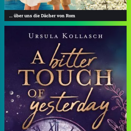
... über uns die Dächer von Rom