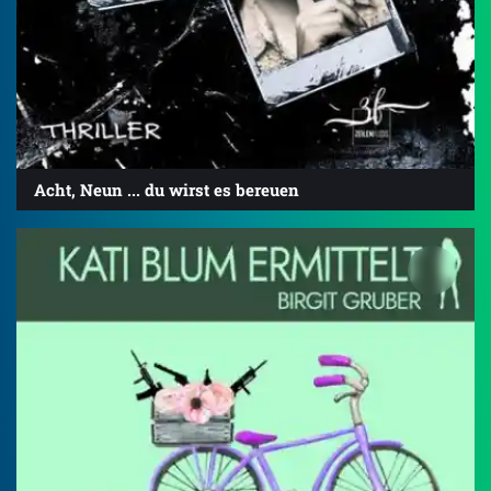
Acht, Neun ... du wirst es bereuen