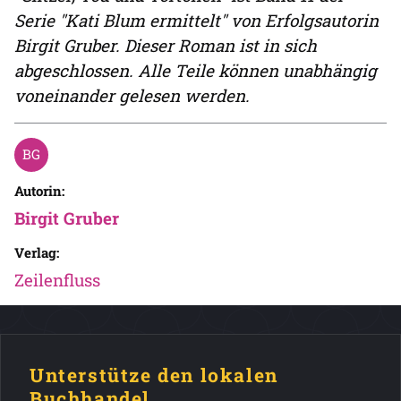
Serie "Kati Blum ermittelt" von Erfolgsautorin
Birgit Gruber. Dieser Roman ist in sich
abgeschlossen. Alle Teile können unabhängig
voneinander gelesen werden.
Autorin:
Birgit Gruber
Verlag:
Zeilenfluss
Unterstütze den lokalen
Buchhandel