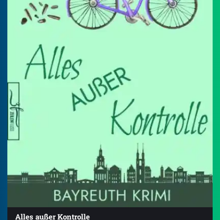
Alles außer Kontrolle