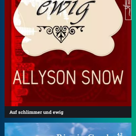
Auf schlimmer und ewig
4.2