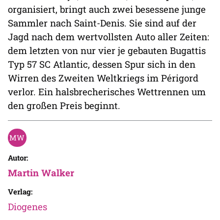
organisiert, bringt auch zwei besessene junge
Sammler nach Saint-Denis. Sie sind auf der
Jagd nach dem wertvollsten Auto aller Zeiten:
dem letzten von nur vier je gebauten Bugattis
Typ 57 SC Atlantic, dessen Spur sich in den
Wirren des Zweiten Weltkriegs im Périgord
verlor. Ein halsbrecherisches Wettrennen um
den großen Preis beginnt.
Autor:
Martin Walker
Verlag:
Diogenes