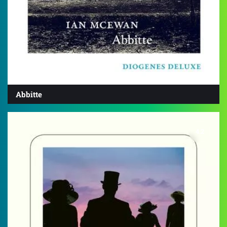
Abbitte
4.2