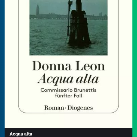
Acqua alta