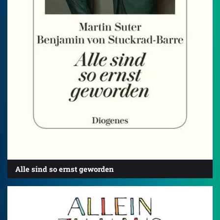
Alle sind so ernst geworden