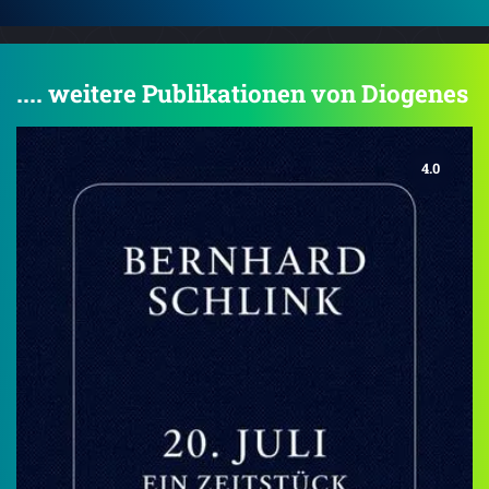
.... weitere Publikationen von Diogenes
4.0