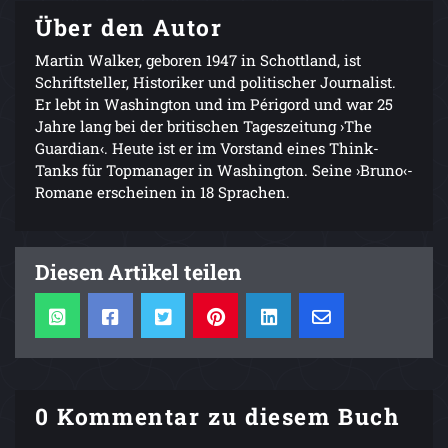
Über den Autor
Martin Walker, geboren 1947 in Schottland, ist
Schriftsteller, Historiker und politischer Journalist.
Er lebt in Washington und im Périgord und war 25
Jahre lang bei der britischen Tageszeitung ›The
Guardian‹. Heute ist er im Vorstand eines Think-
Tanks für Topmanager in Washington. Seine ›Bruno‹-
Romane erscheinen in 18 Sprachen.
Diesen Artikel teilen
0 Kommentar zu diesem Buch