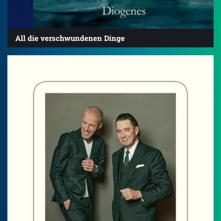
All die verschwundenen Dinge
4.0