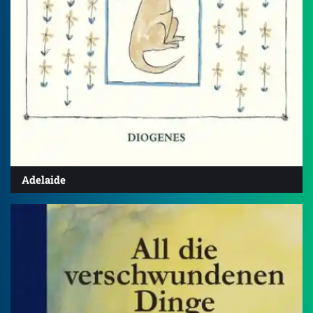
Adelaide