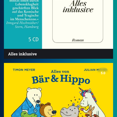
Alles inklusive
5.0