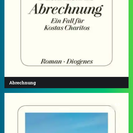
Abrechnung
4.0