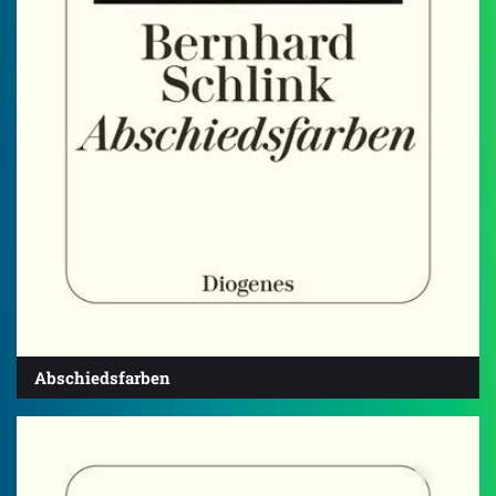
Abschiedsfarben