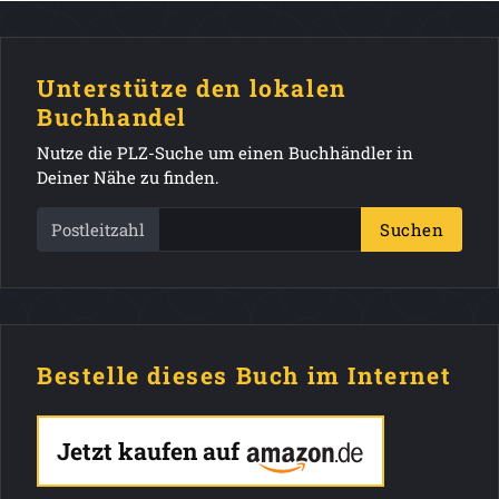
Unterstütze den lokalen
Buchhandel
Nutze die PLZ-Suche um einen Buchhändler in
Deiner Nähe zu finden.
Postleitzahl
Suchen
Bestelle dieses Buch im Internet
Jetzt kaufen auf