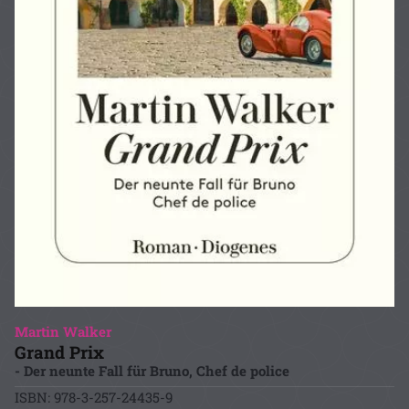
Martin Walker
Grand Prix
- Der neunte Fall für Bruno, Chef de police
ISBN: 978-3-257-24435-9