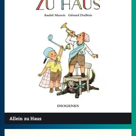
Allein zu Haus