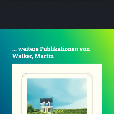
... weitere Publikationen von
Walker, Martin
4.3