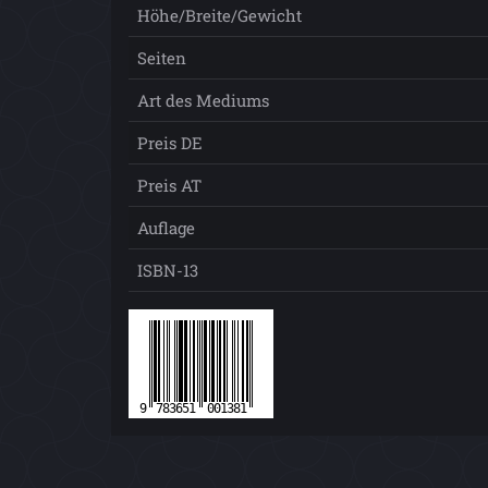
Höhe/Breite/Gewicht
Seiten
Art des Mediums
Preis DE
Preis AT
Auflage
ISBN-13