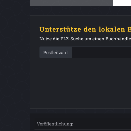
Unterstütze den lokalen
Nutze die PLZ-Suche um einen Buchhändler
Postleitzahl
Veröffentlichung: