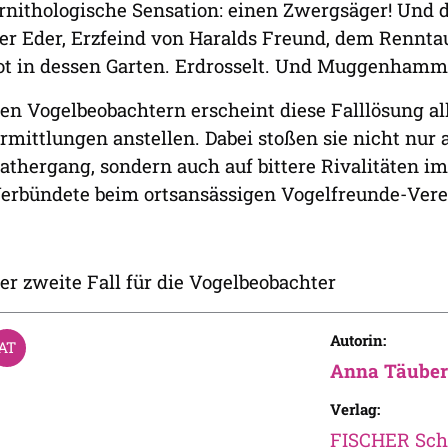
rnithologische Sensation: einen Zwergsäger! Und 
er Eder, Erzfeind von Haralds Freund, dem Renn
ot in dessen Garten. Erdrosselt. Und Muggenhamme
en Vogelbeobachtern erscheint diese Falllösung al
rmittlungen anstellen. Dabei stoßen sie nicht nur
athergang, sondern auch auf bittere Rivalitäten 
erbündete beim ortsansässigen Vogelfreunde-Vere
er zweite Fall für die Vogelbeobachter
Autorin:
Anna Täuber
Verlag:
FISCHER Sch