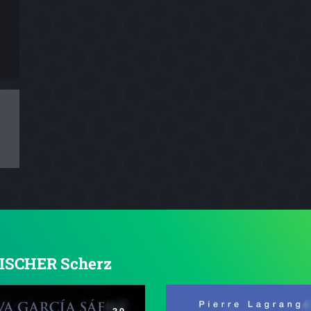
 FISCHER Scherz