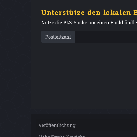
Unterstütze den lokalen
Nutze die PLZ-Suche um einen Buchhändler
Postleitzahl
Veröffentlichung: