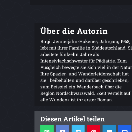
Über die Autorin
Birgit Jennerjahn-Hakenes, Jahrgang 1968,
lebt mit ihrer Familie in Süddeutschland. S
arbeitete fünfzehn Jahre als
Intensivfachschwester für Pädiatrie. Zum
Ausgleich bewegte sie sich viel in der Natur
Ihre Spazier- und Wanderleidenschaft hat
sie beibehalten und darüber geschrieben,
zum Beispiel ein Wanderbuch über die
Region Nordschwarzwald. »Zeit verteilt auf
alle Wunden« ist ihr erster Roman.
Diesen Artikel teilen