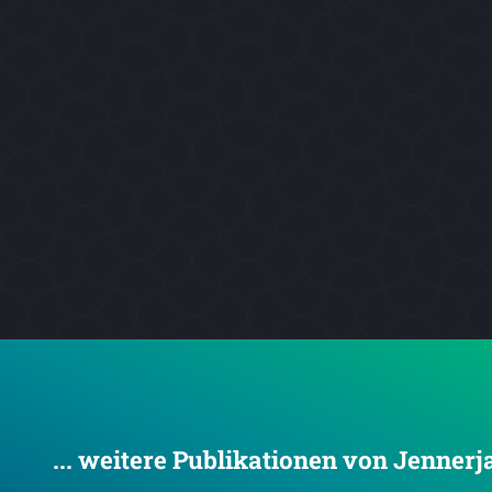
... weitere Publikationen von Jenner