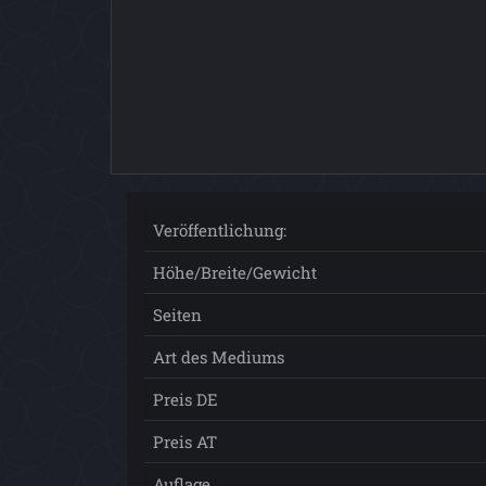
Veröffentlichung:
Höhe/Breite/Gewicht
Seiten
Art des Mediums
Preis DE
Preis AT
Auflage