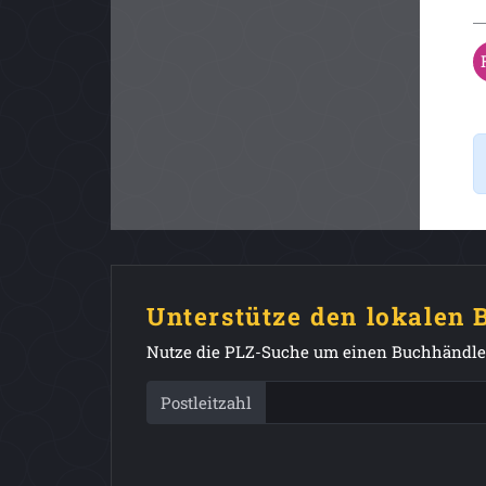
Unterstütze den lokalen
Nutze die PLZ-Suche um einen Buchhändler
Postleitzahl