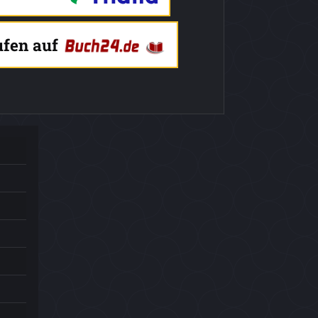
ufen auf