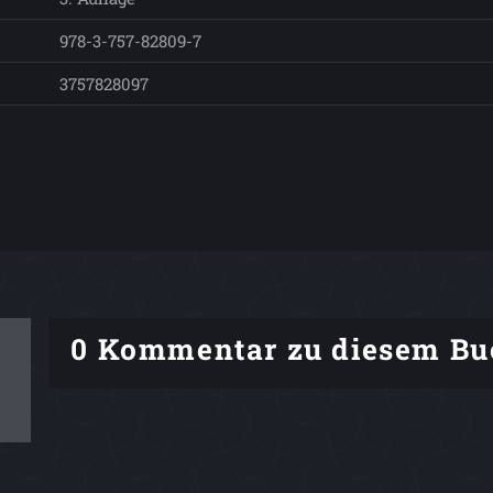
978-3-757-82809-7
3757828097
0 Kommentar zu diesem Bu