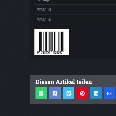
ISBN-13
ISBN-10
Diesen Artikel teilen