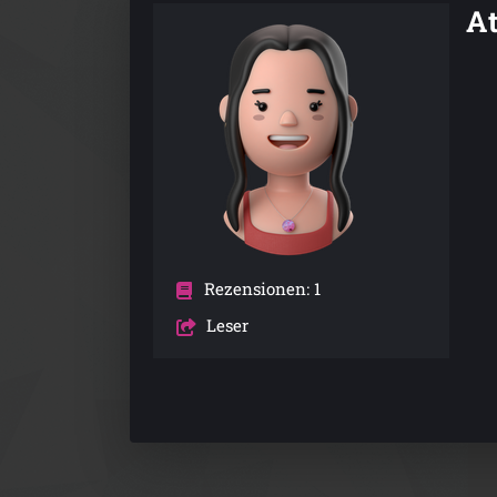
A
Rezensionen: 1
Leser