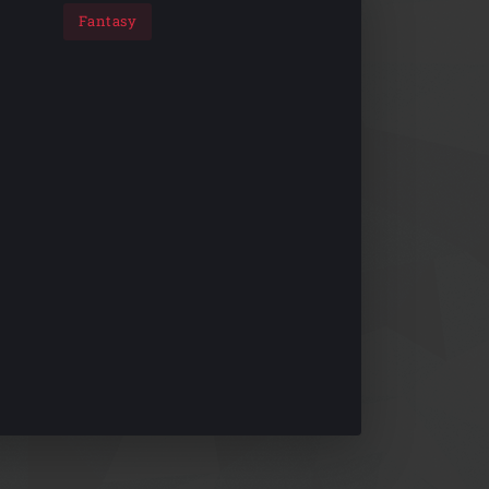
Fantasy