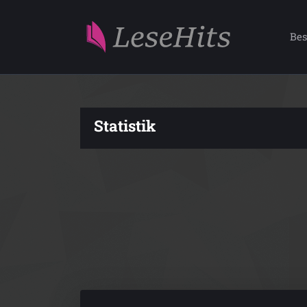
Bes
Statistik