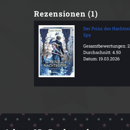
Rezensionen (1)
Der Prinz des Nachtre
Spy
Gesamtbewertungen: 2
Durchschnitt: 4.50
Datum: 19.03.2026